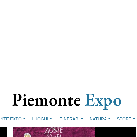
NTE EXPO
LUOGHI
ITINERARI
NATURA
SPORT