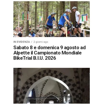
IN EVIDENZA
2 giorni ago
Sabato 8 e domenica 9 agosto ad
Alpette il Campionato Mondiale
BikeTrial B.I.U. 2026