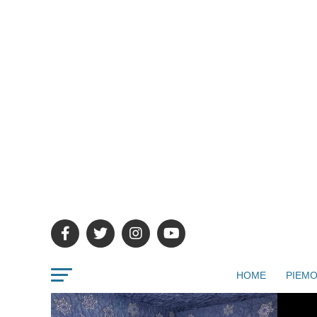
HOME
PIEMO