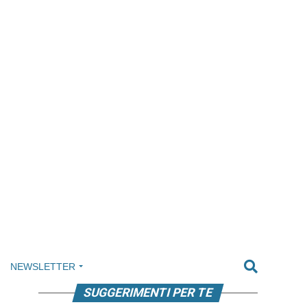
NEWSLETTER
SUGGERIMENTI PER TE