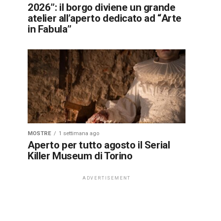
2026”: il borgo diviene un grande
atelier all’aperto dedicato ad “Arte
in Fabula”
MOSTRE
1 settimana ago
Aperto per tutto agosto il Serial
Killer Museum di Torino
ADVERTISEMENT