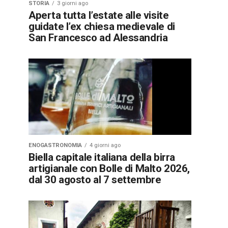
STORIA
3 giorni ago
Aperta tutta l’estate alle visite
guidate l’ex chiesa medievale di
San Francesco ad Alessandria
ENOGASTRONOMIA
4 giorni ago
Biella capitale italiana della birra
artigianale con Bolle di Malto 2026,
dal 30 agosto al 7 settembre