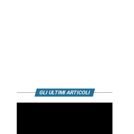
GLI ULTIMI ARTICOLI