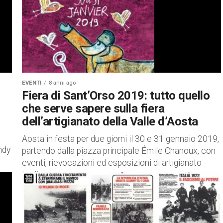
EVENTI
8 anni ago
Fiera di Sant’Orso 2019: tutto quello
che serve sapere sulla fiera
dell’artigianato della Valle d’Aosta
Aosta in festa per due giorni il 30 e 31 gennaio 2019,
ndy
partendo dalla piazza principale Émile Chanoux, con
eventi, rievocazioni ed esposizioni di artigianato
tradizionale...