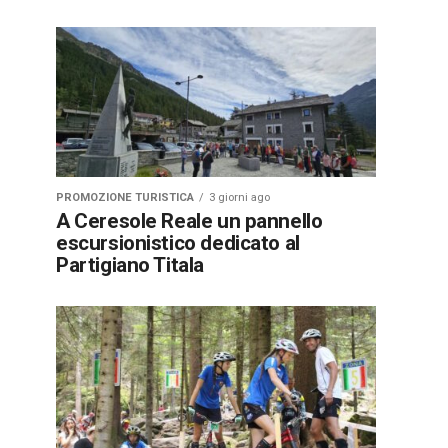
PROMOZIONE TURISTICA
3 giorni ago
A Ceresole Reale un pannello
escursionistico dedicato al
Partigiano Titala