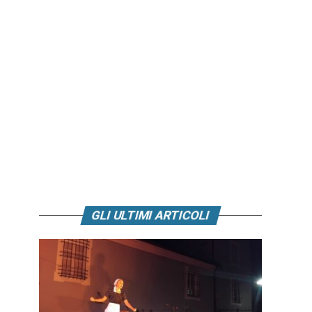
GLI ULTIMI ARTICOLI