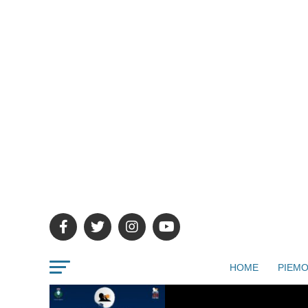
HOME
PIEMO