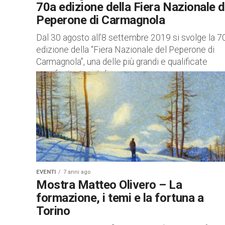
70a edizione della Fiera Nazionale d
Peperone di Carmagnola
Dal 30 agosto all’8 settembre 2019 si svolge la 7
edizione della “Fiera Nazionale del Peperone di
Carmagnola”, una delle più grandi e qualificate
manifestazioni italiane...
EVENTI
7 anni ago
Mostra Matteo Olivero – La
formazione, i temi e la fortuna a
Torino