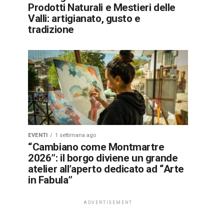
Prodotti Naturali e Mestieri delle
Valli: artigianato, gusto e
tradizione
EVENTI
1 settimana ago
“Cambiano come Montmartre
2026”: il borgo diviene un grande
atelier all’aperto dedicato ad “Arte
in Fabula”
ADVERTISEMENT