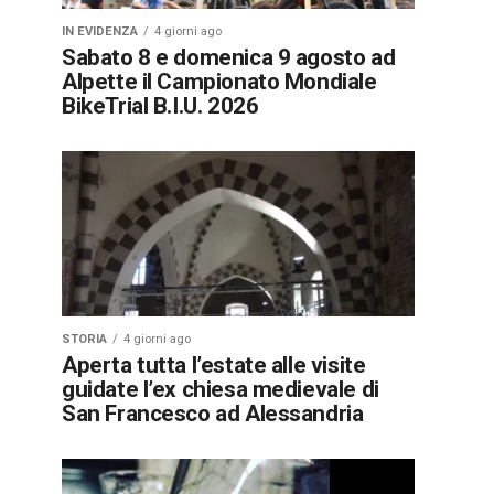
IN EVIDENZA
4 giorni ago
Sabato 8 e domenica 9 agosto ad
Alpette il Campionato Mondiale
BikeTrial B.I.U. 2026
STORIA
4 giorni ago
Aperta tutta l’estate alle visite
guidate l’ex chiesa medievale di
San Francesco ad Alessandria