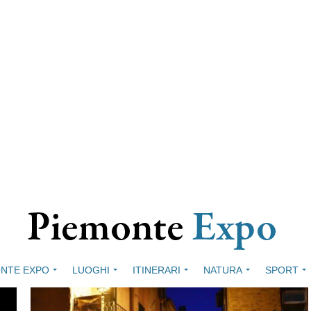
NTE EXPO
LUOGHI
ITINERARI
NATURA
SPORT