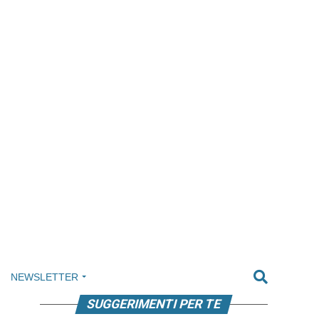
NEWSLETTER
SUGGERIMENTI PER TE