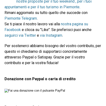
nostre proposte per il tuo weekend , per i tuoi
appuntamenti e per il tuo turismo in Piemonte
.
Rimani aggiornato su tutto quello che succede con
Piemonte Telegram
.
Se ti piace il nostro lavoro vai alla
nostra pagina su
Facebook
e clicca su "Like". Se preferisci puoi anche
seguirci via Twitter
e
via Instagram
.
Per sostenerci abbiamo bisogno del vostro contributo, per
questo vi chiediamo di supportarci concretamente
attraverso Paypal o Satispay. Grazie per il vostro
contributo e per la vostra fiducia!
Donazione con Paypal o carta di credito