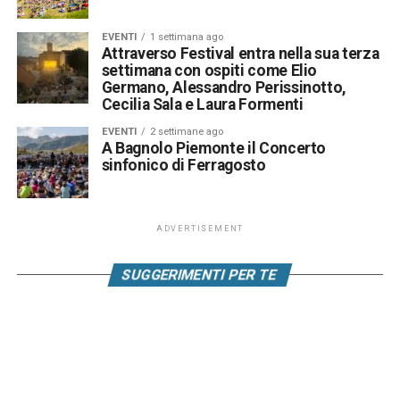
EVENTI
1 settimana ago
Attraverso Festival entra nella sua terza
settimana con ospiti come Elio
Germano, Alessandro Perissinotto,
Cecilia Sala e Laura Formenti
EVENTI
2 settimane ago
A Bagnolo Piemonte il Concerto
sinfonico di Ferragosto
ADVERTISEMENT
SUGGERIMENTI PER TE