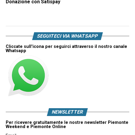
Donazione con Satispay
SEGUITECI VIA WHATSAPP
Cliccate sull'icona per seguirci attraverso il nostro canale
Whatsapp
NEWSLETTER
Per ricevere gratuitamente le nostre newsletter Piemonte
Weekend e Piemonte Online