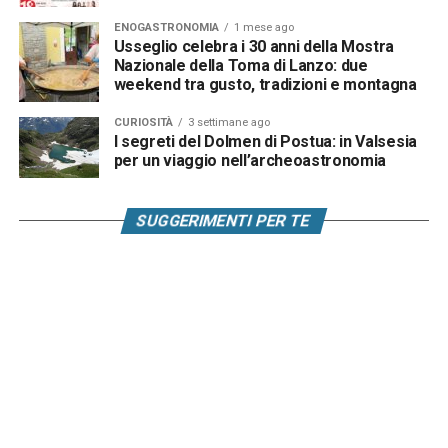
ENOGASTRONOMIA
1 mese ago
Usseglio celebra i 30 anni della Mostra
Nazionale della Toma di Lanzo: due
weekend tra gusto, tradizioni e montagna
CURIOSITÀ
3 settimane ago
I segreti del Dolmen di Postua: in Valsesia
per un viaggio nell’archeoastronomia
SUGGERIMENTI PER TE