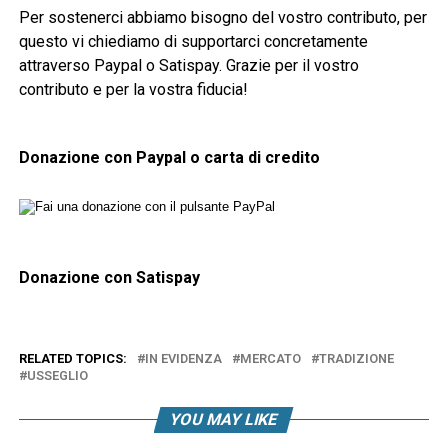
Per sostenerci abbiamo bisogno del vostro contributo, per
questo vi chiediamo di supportarci concretamente
attraverso Paypal o Satispay. Grazie per il vostro
contributo e per la vostra fiducia!
Donazione con Paypal o carta di credito
Donazione con Satispay
RELATED TOPICS:
IN EVIDENZA
MERCATO
TRADIZIONE
USSEGLIO
YOU MAY LIKE