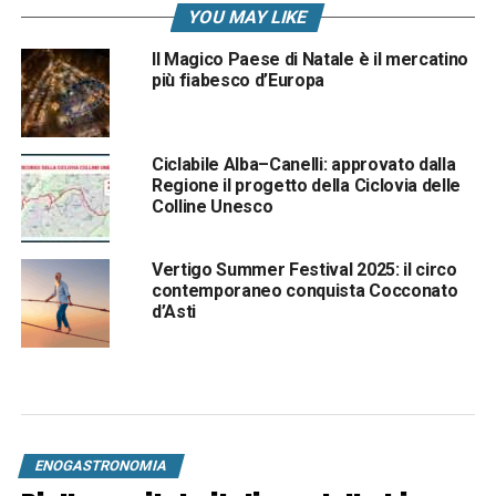
YOU MAY LIKE
Il Magico Paese di Natale è il mercatino
più fiabesco d’Europa
Ciclabile Alba–Canelli: approvato dalla
Regione il progetto della Ciclovia delle
Colline Unesco
Vertigo Summer Festival 2025: il circo
contemporaneo conquista Cocconato
d’Asti
ENOGASTRONOMIA