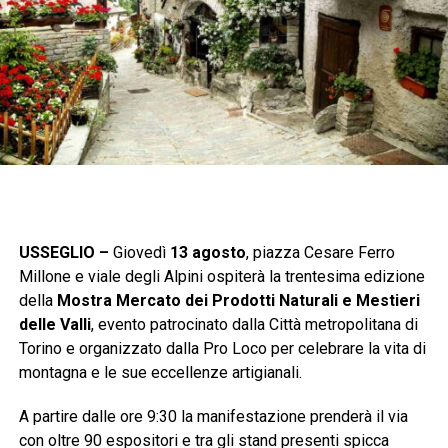
USSEGLIO –
Giovedì
13 agosto
, piazza Cesare Ferro
Millone e viale degli Alpini ospiterà la trentesima edizione
della
Mostra Mercato dei Prodotti Naturali e Mestieri
delle Valli
, evento patrocinato dalla Città metropolitana di
Torino e organizzato dalla Pro Loco per celebrare la vita di
montagna e le sue eccellenze artigianali.
A partire dalle ore 9:30 la manifestazione prenderà il via
con oltre 90 espositori e tra gli stand presenti spicca