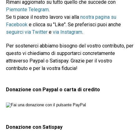
Rimani aggiornato su tutto quello che succede con
Piemonte Telegram
.
Se ti piace il nostro lavoro vai alla
nostra pagina su
Facebook
e clicca su "Like". Se preferisci puoi anche
seguirci via Twitter
e
via Instagram
.
Per sostenerci abbiamo bisogno del vostro contributo, per
questo vi chiediamo di supportarci concretamente
attraverso Paypal o Satispay. Grazie per il vostro
contributo e per la vostra fiducia!
Donazione con Paypal o carta di credito
Donazione con Satispay