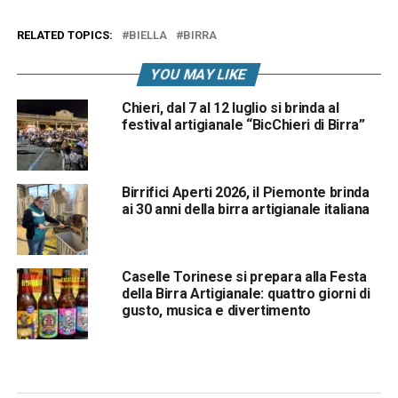
RELATED TOPICS:
BIELLA
BIRRA
YOU MAY LIKE
Chieri, dal 7 al 12 luglio si brinda al
festival artigianale “BicChieri di Birra”
Birrifici Aperti 2026, il Piemonte brinda
ai 30 anni della birra artigianale italiana
Caselle Torinese si prepara alla Festa
della Birra Artigianale: quattro giorni di
gusto, musica e divertimento