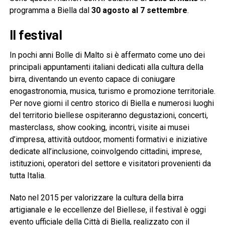
programma a Biella dal
30 agosto al 7 settembre
.
Il festival
In pochi anni Bolle di Malto si è affermato come uno dei
principali appuntamenti italiani dedicati alla cultura della
birra, diventando un evento capace di coniugare
enogastronomia, musica, turismo e promozione territoriale.
Per nove giorni il centro storico di Biella e numerosi luoghi
del territorio biellese ospiteranno degustazioni, concerti,
masterclass, show cooking, incontri, visite ai musei
d’impresa, attività outdoor, momenti formativi e iniziative
dedicate all’inclusione, coinvolgendo cittadini, imprese,
istituzioni, operatori del settore e visitatori provenienti da
tutta Italia.
Nato nel 2015 per valorizzare la cultura della birra
artigianale e le eccellenze del Biellese, il festival è oggi
evento ufficiale della Città di Biella, realizzato con il