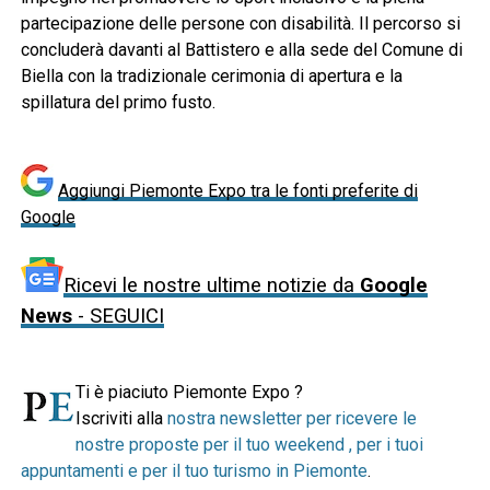
partecipazione delle persone con disabilità. Il percorso si
concluderà davanti al Battistero e alla sede del Comune di
Biella con la tradizionale cerimonia di apertura e la
spillatura del primo fusto.
Aggiungi Piemonte Expo tra le fonti preferite di
Google
Ricevi le nostre ultime notizie da
Google
News
- SEGUICI
Ti è piaciuto Piemonte Expo ?
Iscriviti alla
nostra newsletter per ricevere le
nostre proposte per il tuo weekend , per i tuoi
appuntamenti e per il tuo turismo in Piemonte
.