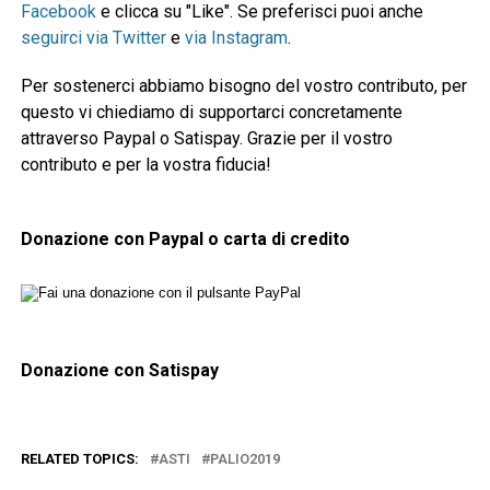
Facebook
e clicca su "Like". Se preferisci puoi anche
seguirci via Twitter
e
via Instagram
.
Per sostenerci abbiamo bisogno del vostro contributo, per
questo vi chiediamo di supportarci concretamente
attraverso Paypal o Satispay. Grazie per il vostro
contributo e per la vostra fiducia!
Donazione con Paypal o carta di credito
Donazione con Satispay
RELATED TOPICS:
ASTI
PALIO2019