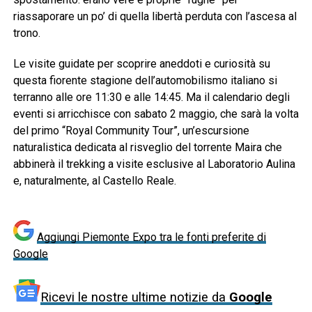
riassaporare un po’ di quella libertà perduta con l’ascesa al
trono.
Le visite guidate per scoprire aneddoti e curiosità su
questa fiorente stagione dell’automobilismo italiano si
terranno alle ore 11:30 e alle 14:45. Ma il calendario degli
eventi si arricchisce con sabato 2 maggio, che sarà la volta
del primo “Royal Community Tour”, un’escursione
naturalistica dedicata al risveglio del torrente Maira che
abbinerà il trekking a visite esclusive al Laboratorio Aulina
e, naturalmente, al Castello Reale.
Aggiungi Piemonte Expo tra le fonti preferite di
Google
Ricevi le nostre ultime notizie da
Google