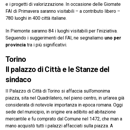
e i progetti di valorizzazione. In occasione delle Giornate
FAI di Primavera saranno visitabili – a contributo libero –
780 luoghi in 400 città italiane.
In Piemonte saranno 84 i luoghi visitabili per l’iniziativa.
Seguendo i suggerimenti del FAI, ne segnaliamo
uno per
provincia
tra i più significativi.
Torino
Il palazzo di Città e le Stanze del
sindaco
Il Palazzo di Città di Torino si affaccia sull’omonima
piazza, sita nel Quadrilatero, nel pieno centro, in un’area già
considerata di notevole importanza in epoca romana. Oggi
sede del municipio, in origine era adibito ad abitazione
mercantile e fu comprato dal Comune nel 1472, che man a
mano acquistò tutti i palazzi affacciati sulla piazza. A