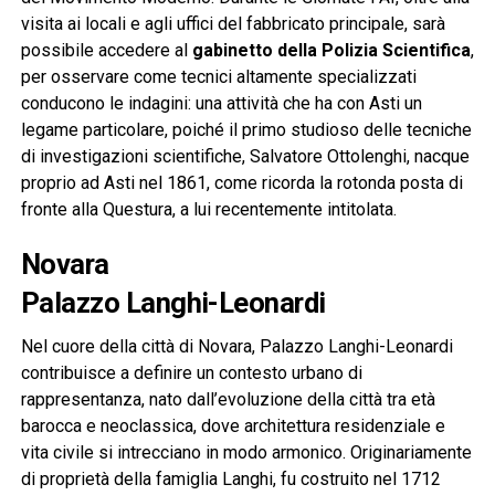
visita ai locali e agli uffici del fabbricato principale, sarà
possibile accedere al
gabinetto della Polizia Scientifica
,
per osservare come tecnici altamente specializzati
conducono le indagini: una attività che ha con Asti un
legame particolare, poiché il primo studioso delle tecniche
di investigazioni scientifiche, Salvatore Ottolenghi, nacque
proprio ad Asti nel 1861, come ricorda la rotonda posta di
fronte alla Questura, a lui recentemente intitolata.
Novara
Palazzo Langhi-Leonardi
Nel cuore della città di Novara, Palazzo Langhi-Leonardi
contribuisce a definire un contesto urbano di
rappresentanza, nato dall’evoluzione della città tra età
barocca e neoclassica, dove architettura residenziale e
vita civile si intrecciano in modo armonico. Originariamente
di proprietà della famiglia Langhi, fu costruito nel 1712