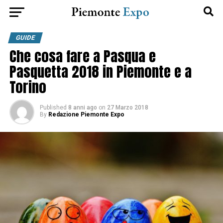
GUIDE
Che cosa fare a Pasqua e
Pasquetta 2018 in Piemonte e a
Torino
Published
8 anni ago
on
27 Marzo 2018
By
Redazione Piemonte Expo