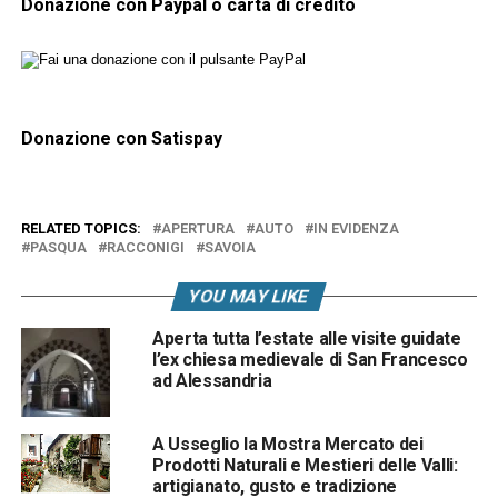
Donazione con Paypal o carta di credito
Donazione con Satispay
RELATED TOPICS:
APERTURA
AUTO
IN EVIDENZA
PASQUA
RACCONIGI
SAVOIA
YOU MAY LIKE
Aperta tutta l’estate alle visite guidate
l’ex chiesa medievale di San Francesco
ad Alessandria
A Usseglio la Mostra Mercato dei
Prodotti Naturali e Mestieri delle Valli:
artigianato, gusto e tradizione