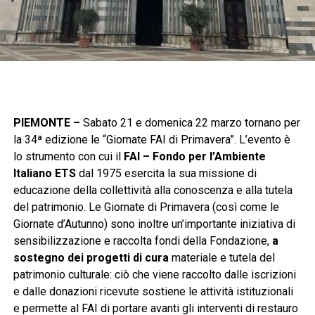
PIEMONTE –
Sabato 21 e domenica 22 marzo tornano per
la 34ª edizione le “Giornate FAI di Primavera”. L’evento è
lo strumento con cui il
FAI – Fondo per l’Ambiente
Italiano ETS
dal 1975 esercita la sua missione di
educazione della collettività alla conoscenza e alla tutela
del patrimonio. Le Giornate di Primavera (così come le
Giornate d’Autunno) sono inoltre un’importante iniziativa di
sensibilizzazione e raccolta fondi della Fondazione,
a
sostegno dei progetti di cura
materiale e tutela del
patrimonio culturale: ciò che viene raccolto dalle iscrizioni
e dalle donazioni ricevute sostiene le attività istituzionali
e permette al FAI di portare avanti gli interventi di restauro