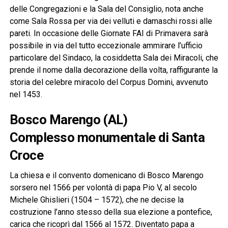
delle Congregazioni e la Sala del Consiglio, nota anche
come Sala Rossa per via dei velluti e damaschi rossi alle
pareti. In occasione delle Giornate FAI di Primavera sarà
possibile in via del tutto eccezionale ammirare l’ufficio
particolare del Sindaco, la cosiddetta Sala dei Miracoli, che
prende il nome dalla decorazione della volta, raffigurante la
storia del celebre miracolo del Corpus Domini, avvenuto
nel 1453.
Bosco Marengo (AL)
Complesso monumentale di Santa
Croce
La chiesa e il convento domenicano di Bosco Marengo
sorsero nel 1566 per volontà di papa Pio V, al secolo
Michele Ghislieri (1504 – 1572), che ne decise la
costruzione l’anno stesso della sua elezione a pontefice,
carica che ricoprì dal 1566 al 1572. Diventato papa a