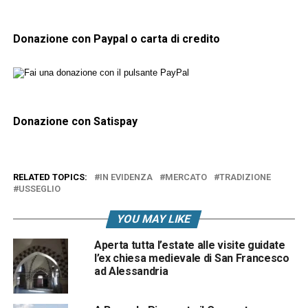
Donazione con Paypal o carta di credito
Donazione con Satispay
RELATED TOPICS:
IN EVIDENZA
MERCATO
TRADIZIONE
USSEGLIO
YOU MAY LIKE
Aperta tutta l’estate alle visite guidate
l’ex chiesa medievale di San Francesco
ad Alessandria