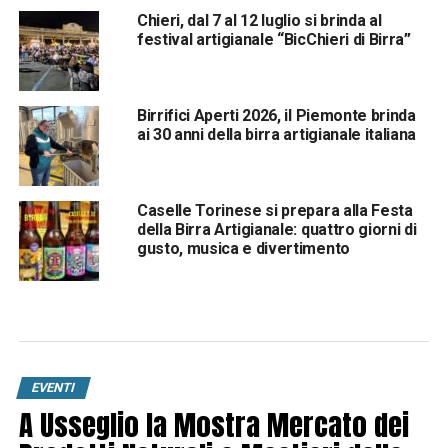
Chieri, dal 7 al 12 luglio si brinda al
festival artigianale “BicChieri di Birra”
Birrifici Aperti 2026, il Piemonte brinda
ai 30 anni della birra artigianale italiana
Caselle Torinese si prepara alla Festa
della Birra Artigianale: quattro giorni di
gusto, musica e divertimento
EVENTI
A Usseglio la Mostra Mercato dei