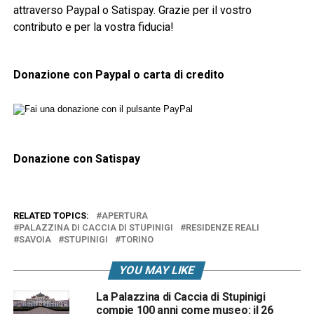
attraverso Paypal o Satispay. Grazie per il vostro
contributo e per la vostra fiducia!
Donazione con Paypal o carta di credito
Donazione con Satispay
RELATED TOPICS:
APERTURA
PALAZZINA DI CACCIA DI STUPINIGI
RESIDENZE REALI
SAVOIA
STUPINIGI
TORINO
YOU MAY LIKE
La Palazzina di Caccia di Stupinigi
compie 100 anni come museo: il 26