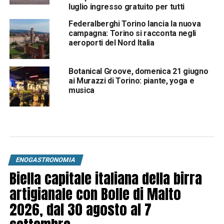
luglio ingresso gratuito per tutti
Federalberghi Torino lancia la nuova
campagna: Torino si racconta negli
aeroporti del Nord Italia
Botanical Groove, domenica 21 giugno
ai Murazzi di Torino: piante, yoga e
musica
ENOGASTRONOMIA
Biella capitale italiana della birra
artigianale con Bolle di Malto
2026, dal 30 agosto al 7