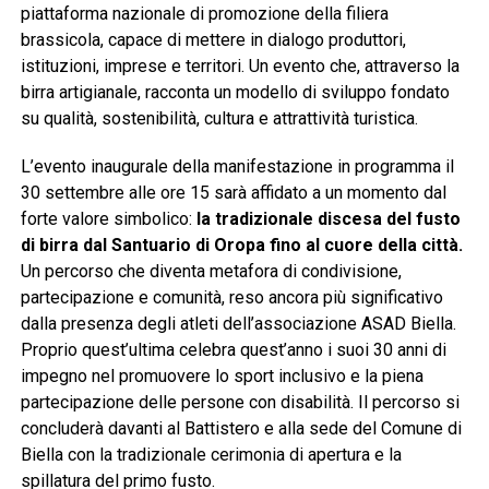
piattaforma nazionale di promozione della filiera
brassicola, capace di mettere in dialogo produttori,
istituzioni, imprese e territori. Un evento che, attraverso la
birra artigianale, racconta un modello di sviluppo fondato
su qualità, sostenibilità, cultura e attrattività turistica.
L’evento inaugurale della manifestazione in programma il
30 settembre alle ore 15 sarà affidato a un momento dal
forte valore simbolico:
la tradizionale discesa del fusto
di birra dal Santuario di Oropa fino al cuore della città.
Un percorso che diventa metafora di condivisione,
partecipazione e comunità, reso ancora più significativo
dalla presenza degli atleti dell’associazione ASAD Biella.
Proprio quest’ultima celebra quest’anno i suoi 30 anni di
impegno nel promuovere lo sport inclusivo e la piena
partecipazione delle persone con disabilità. Il percorso si
concluderà davanti al Battistero e alla sede del Comune di
Biella con la tradizionale cerimonia di apertura e la
spillatura del primo fusto.