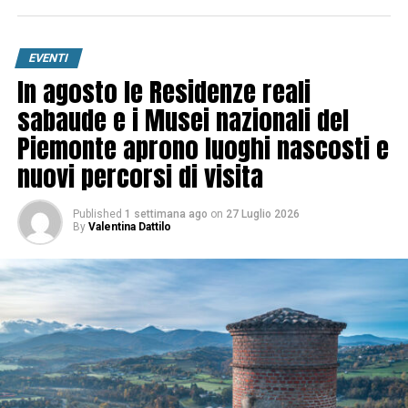
EVENTI
In agosto le Residenze reali
sabaude e i Musei nazionali del
Piemonte aprono luoghi nascosti e
nuovi percorsi di visita
Published
1 settimana ago
on
27 Luglio 2026
By
Valentina Dattilo