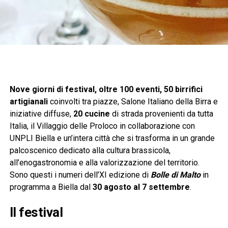
Nove giorni di festival, oltre 100 eventi, 50 birrifici
artigianali
coinvolti tra piazze, Salone Italiano della Birra e
iniziative diffuse,
20 cucine
di strada provenienti da tutta
Italia, il Villaggio delle Proloco in collaborazione con
UNPLI Biella e un’intera città che si trasforma in un grande
palcoscenico dedicato alla cultura brassicola,
all’enogastronomia e alla valorizzazione del territorio.
Sono questi i numeri dell’XI edizione di
Bolle di Malto
in
programma a Biella dal
30 agosto al 7 settembre
.
Il festival