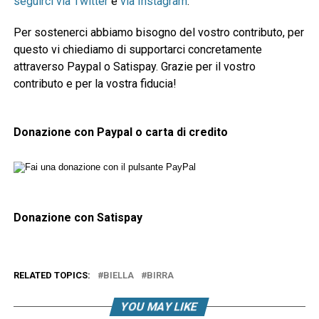
seguirci via Twitter
e
via Instagram
.
Per sostenerci abbiamo bisogno del vostro contributo, per
questo vi chiediamo di supportarci concretamente
attraverso Paypal o Satispay. Grazie per il vostro
contributo e per la vostra fiducia!
Donazione con Paypal o carta di credito
Donazione con Satispay
RELATED TOPICS:
BIELLA
BIRRA
YOU MAY LIKE