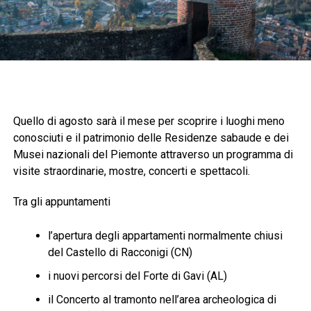
Quello di agosto sarà il mese per scoprire i luoghi meno
conosciuti e il patrimonio delle Residenze sabaude e dei
Musei nazionali del Piemonte attraverso un programma di
visite straordinarie, mostre, concerti e spettacoli.
Tra gli appuntamenti
l’apertura degli appartamenti normalmente chiusi
del Castello di Racconigi (CN)
i nuovi percorsi del Forte di Gavi (AL)
il Concerto al tramonto nell’area archeologica di