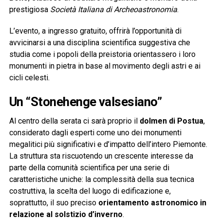
prestigiosa
Società Italiana di Archeoastronomia
.
L’evento, a ingresso gratuito, offrirà l’opportunità di
avvicinarsi a una disciplina scientifica suggestiva che
studia come i popoli della preistoria orientassero i loro
monumenti in pietra in base al movimento degli astri e ai
cicli celesti.
Un “Stonehenge valsesiano”
Al centro della serata ci sarà proprio il
dolmen di Postua
,
considerato dagli esperti come uno dei monumenti
megalitici più significativi e d’impatto dell’intero Piemonte.
La struttura sta riscuotendo un crescente interesse da
parte della comunità scientifica per una serie di
caratteristiche uniche: la complessità della sua tecnica
costruttiva, la scelta del luogo di edificazione e,
soprattutto, il suo preciso
orientamento astronomico in
relazione al solstizio d’inverno
.