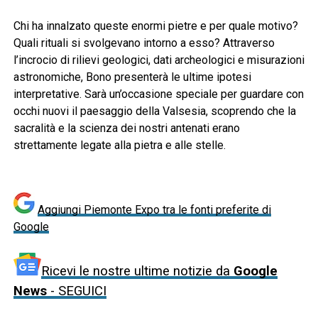
Chi ha innalzato queste enormi pietre e per quale motivo?
Quali rituali si svolgevano intorno a esso? Attraverso
l’incrocio di rilievi geologici, dati archeologici e misurazioni
astronomiche, Bono presenterà le ultime ipotesi
interpretative. Sarà un’occasione speciale per guardare con
occhi nuovi il paesaggio della Valsesia, scoprendo che la
sacralità e la scienza dei nostri antenati erano
strettamente legate alla pietra e alle stelle.
Aggiungi Piemonte Expo tra le fonti preferite di
Google
Ricevi le nostre ultime notizie da
Google
News
- SEGUICI