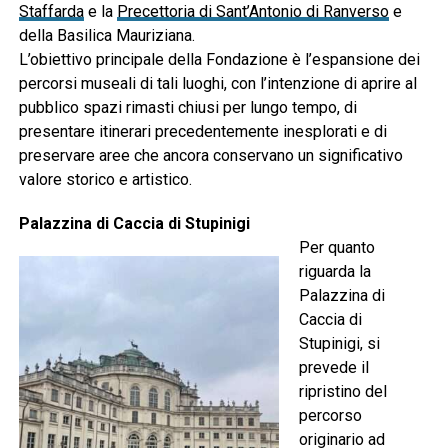
Staffarda
e la
Precettoria di Sant’Antonio di Ranverso
e
della Basilica Mauriziana.
L’obiettivo principale della Fondazione è l’espansione dei
percorsi museali di tali luoghi, con l’intenzione di aprire al
pubblico spazi rimasti chiusi per lungo tempo, di
presentare itinerari precedentemente inesplorati e di
preservare aree che ancora conservano un significativo
valore storico e artistico.
Palazzina di Caccia di Stupinigi
Per quanto
riguarda la
Palazzina di
Caccia di
Stupinigi, si
prevede il
ripristino del
percorso
originario ad