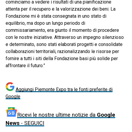
cominciamo a vedere i risultati di una pianificazione
attenta per il recupero e la valorizzazione dei beni. La
Fondazione mi è stata consegnata in uno stato di
equilibrio, ma dopo un lungo periodo di
commissariamento, era giunto il momento di procedere
con le nostre iniziative. Attraverso un impegno silenzioso
e determinato, sono stati elaborati progetti e consolidate
collaborazioni territoriali, razionalizzando le risorse per
fornire a tutti i siti della Fondazione basi più solide per
affrontare il futuro.”
Aggiungi Piemonte Expo tra le fonti preferite di
Google
Ricevi le nostre ultime notizie da
Google
News
- SEGUICI