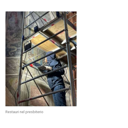
Restauri nel presbiterio