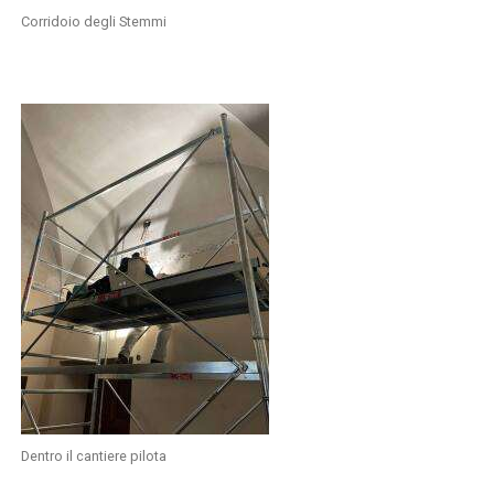
Corridoio degli Stemmi
Dentro il cantiere pilota