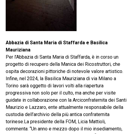
Abbazia di Santa Maria di Staffarda e Basilica
Mauriziana
Per l’Abbazia di Santa Maria di Staffarda, è in corso un
progetto di recupero della Manica dei Ricostruttori, che
ospita decorazioni pittoriche di notevole valore artistico.
Infine, nel 2024, la Basilica Mauriziana di via Milano a
Torino sarà oggetto di lavori volti alla riapertura
progressiva non solo per il culto, ma anche per visite
guidate in collaborazione con la Arciconfraternita dei Santi
Maurizio e Lazzaro, ente attualmente responsabile della
custodia dell’archivio della più antica confraternita
torinese.La presidente della FOM, Licia Mattioli,
commenta: “Un anno e mezzo dopo il mio insediamento,