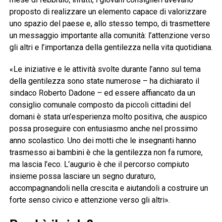
proposto di realizzare un elemento capace di valorizzare
uno spazio del paese e, allo stesso tempo, di trasmettere
un messaggio importante alla comunità: l’attenzione verso
gli altri e l’importanza della gentilezza nella vita quotidiana.
«Le iniziative e le attività svolte durante l’anno sul tema
della gentilezza sono state numerose – ha dichiarato il
sindaco Roberto Dadone – ed essere affiancato da un
consiglio comunale composto da piccoli cittadini del
domani è stata un’esperienza molto positiva, che auspico
possa proseguire con entusiasmo anche nel prossimo
anno scolastico. Uno dei motti che le insegnanti hanno
trasmesso ai bambini è che la gentilezza non fa rumore,
ma lascia l’eco. L’augurio è che il percorso compiuto
insieme possa lasciare un segno duraturo,
accompagnandoli nella crescita e aiutandoli a costruire un
forte senso civico e attenzione verso gli altri».