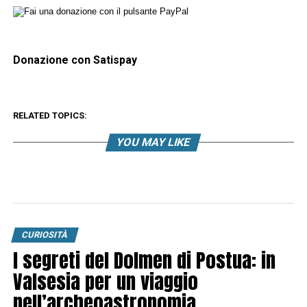
Donazione con Satispay
RELATED TOPICS:
YOU MAY LIKE
CURIOSITÀ
I segreti del Dolmen di Postua: in
Valsesia per un viaggio
nell’archeoastronomia