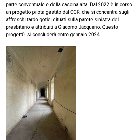
parte conventuale e della cascina alta. Dal 2022 è in corso
un progetto pilota gestito dal CCR, che si concentra sugli
affreschi tardo gotici situati sulla parete sinistra del
presbiterio e attribuiti a Giacomo Jacquerio. Questo
progett0 si concluderà entro gennaio 2024.