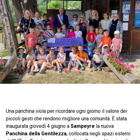
Una panchina viola per ricordare ogni giorno il valore dei
piccoli gesti che rendono migliore una comunità. È stata
inaugurata giovedì 4 giugno a
Sampeyre
la nuova
Panchina della Gentilezza
, collocata negli spazi esterni