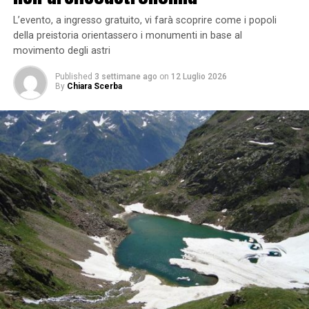
L’evento, a ingresso gratuito, vi farà scoprire come i popoli
della preistoria orientassero i monumenti in base al
movimento degli astri
Published
3 settimane ago
on
12 Luglio 2026
By
Chiara Scerba