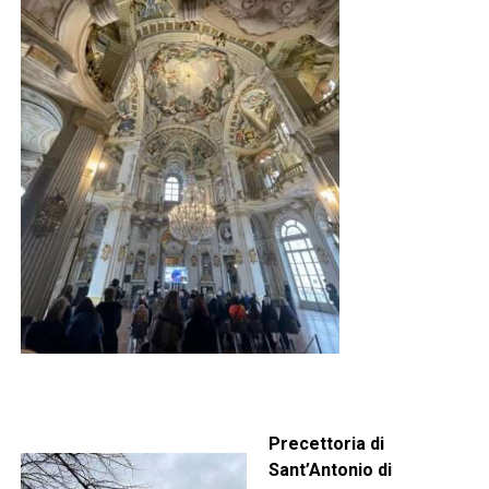
Precettoria di
Sant’Antonio di