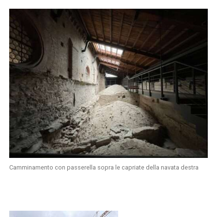
Camminamento con passerella sopra le capriate della navata destra