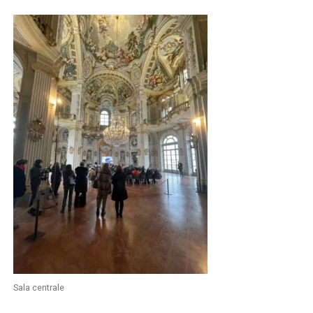
Sala centrale