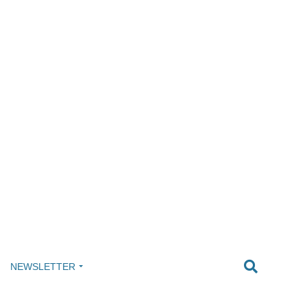
NEWSLETTER