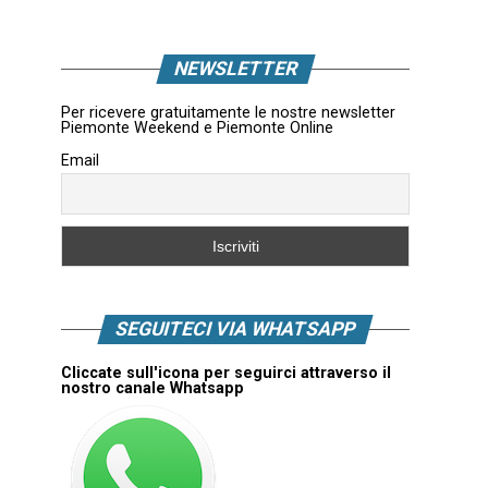
NEWSLETTER
Per ricevere gratuitamente le nostre newsletter
Piemonte Weekend e Piemonte Online
Email
SEGUITECI VIA WHATSAPP
Cliccate sull'icona per seguirci attraverso il
nostro canale Whatsapp