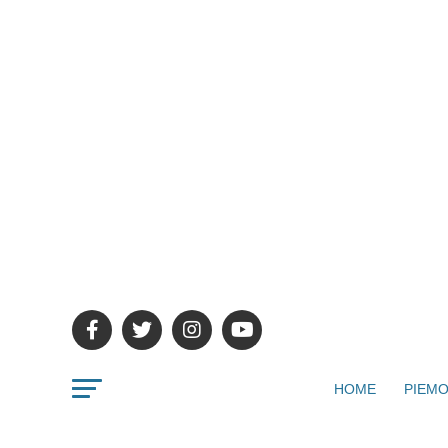
HOME
PIEMO