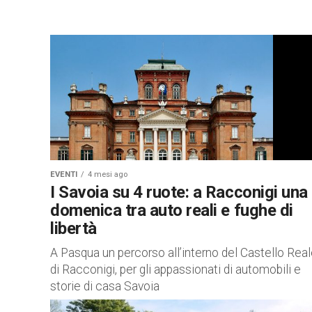
EVENTI
4 mesi ago
I Savoia su 4 ruote: a Racconigi una
domenica tra auto reali e fughe di
libertà
A Pasqua un percorso all’interno del Castello Rea
di Racconigi, per gli appassionati di automobili e
storie di casa Savoia