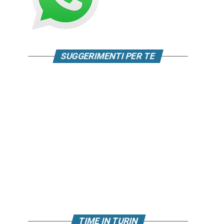
SUGGERIMENTI PER TE
TIME IN TURIN