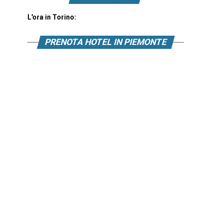
L'ora in Torino:
PRENOTA HOTEL IN PIEMONTE