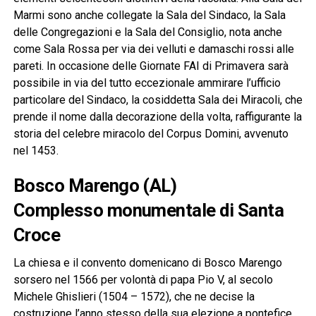
Marmi sono anche collegate la Sala del Sindaco, la Sala
delle Congregazioni e la Sala del Consiglio, nota anche
come Sala Rossa per via dei velluti e damaschi rossi alle
pareti. In occasione delle Giornate FAI di Primavera sarà
possibile in via del tutto eccezionale ammirare l’ufficio
particolare del Sindaco, la cosiddetta Sala dei Miracoli, che
prende il nome dalla decorazione della volta, raffigurante la
storia del celebre miracolo del Corpus Domini, avvenuto
nel 1453.
Bosco Marengo (AL)
Complesso monumentale di Santa
Croce
La chiesa e il convento domenicano di Bosco Marengo
sorsero nel 1566 per volontà di papa Pio V, al secolo
Michele Ghislieri (1504 – 1572), che ne decise la
costruzione l’anno stesso della sua elezione a pontefice,