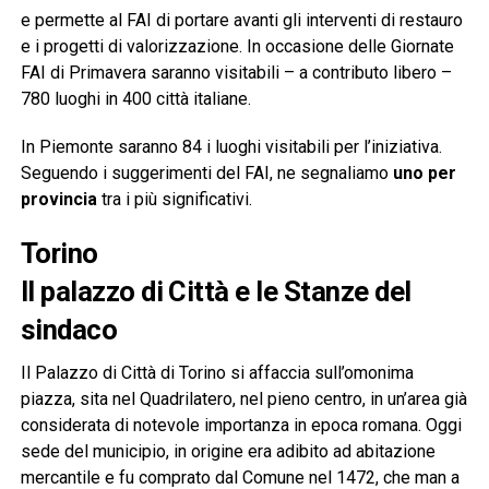
e permette al FAI di portare avanti gli interventi di restauro
e i progetti di valorizzazione. In occasione delle Giornate
FAI di Primavera saranno visitabili – a contributo libero –
780 luoghi in 400 città italiane.
In Piemonte saranno 84 i luoghi visitabili per l’iniziativa.
Seguendo i suggerimenti del FAI, ne segnaliamo
uno per
provincia
tra i più significativi.
Torino
Il palazzo di Città e le Stanze del
sindaco
Il Palazzo di Città di Torino si affaccia sull’omonima
piazza, sita nel Quadrilatero, nel pieno centro, in un’area già
considerata di notevole importanza in epoca romana. Oggi
sede del municipio, in origine era adibito ad abitazione
mercantile e fu comprato dal Comune nel 1472, che man a