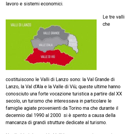
lavoro e sistemi economici.
Le tre valli
che
costituiscono le Valli di Lanzo sono: la Val Grande di
Lanzo, la Val d’Ala e la Valle di Viù; queste ultime hanno
conosciuto una forte vocazione turistica a partire dal XX
secolo, un turismo che interessava in particolare le
famiglie agiate provenienti da Torino ma che durante il
decennio dal 1990 al 2000 si è spento a causa della
mancanza di grandi strutture dedicate al turismo.