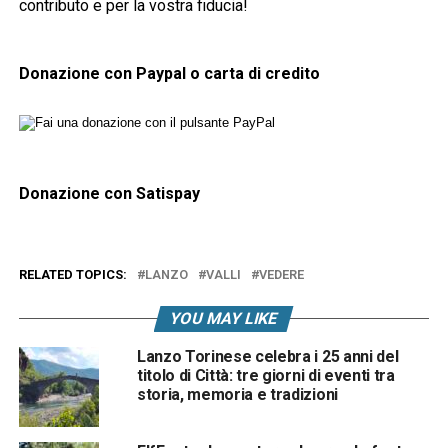
contributo e per la vostra fiducia!
Donazione con Paypal o carta di credito
Donazione con Satispay
RELATED TOPICS:
LANZO
VALLI
VEDERE
YOU MAY LIKE
Lanzo Torinese celebra i 25 anni del
titolo di Città: tre giorni di eventi tra
storia, memoria e tradizioni