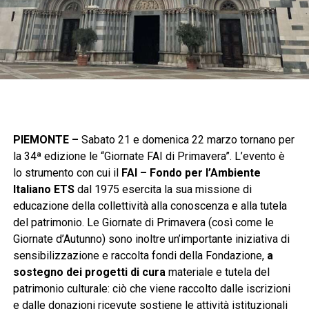
PIEMONTE –
Sabato 21 e domenica 22 marzo tornano per
la 34ª edizione le “Giornate FAI di Primavera”. L’evento è
lo strumento con cui il
FAI – Fondo per l’Ambiente
Italiano ETS
dal 1975 esercita la sua missione di
educazione della collettività alla conoscenza e alla tutela
del patrimonio. Le Giornate di Primavera (così come le
Giornate d’Autunno) sono inoltre un’importante iniziativa di
sensibilizzazione e raccolta fondi della Fondazione,
a
sostegno dei progetti di cura
materiale e tutela del
patrimonio culturale: ciò che viene raccolto dalle iscrizioni
e dalle donazioni ricevute sostiene le attività istituzionali