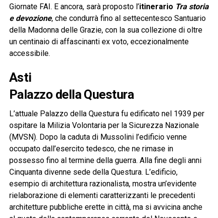
Giornate FAI. E ancora, sarà proposto l’
itinerario
Tra storia
e devozione
, che condurrà fino al settecentesco Santuario
della Madonna delle Grazie, con la sua collezione di oltre
un centinaio di affascinanti ex voto, eccezionalmente
accessibile.
Asti
Palazzo della Questura
L’attuale Palazzo della Questura fu edificato nel 1939 per
ospitare la Milizia Volontaria per la Sicurezza Nazionale
(MVSN). Dopo la caduta di Mussolini l’edificio venne
occupato dall’esercito tedesco, che ne rimase in
possesso fino al termine della guerra. Alla fine degli anni
Cinquanta divenne sede della Questura. L’edificio,
esempio di architettura razionalista, mostra un’evidente
rielaborazione di elementi caratterizzanti le precedenti
architetture pubbliche erette in città, ma si avvicina anche