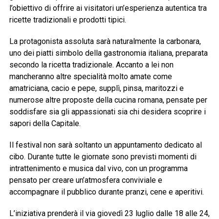
l’obiettivo di offrire ai visitatori un’esperienza autentica tra
ricette tradizionali e prodotti tipici.
La protagonista assoluta sarà naturalmente la carbonara,
uno dei piatti simbolo della gastronomia italiana, preparata
secondo la ricetta tradizionale. Accanto a lei non
mancheranno altre specialità molto amate come
amatriciana, cacio e pepe, supplì, pinsa, maritozzi e
numerose altre proposte della cucina romana, pensate per
soddisfare sia gli appassionati sia chi desidera scoprire i
sapori della Capitale.
Il festival non sarà soltanto un appuntamento dedicato al
cibo. Durante tutte le giornate sono previsti momenti di
intrattenimento e musica dal vivo, con un programma
pensato per creare un’atmosfera conviviale e
accompagnare il pubblico durante pranzi, cene e aperitivi.
L’iniziativa prenderà il via giovedì 23 luglio dalle 18 alle 24,