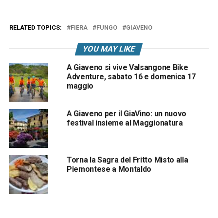
RELATED TOPICS:
FIERA
FUNGO
GIAVENO
YOU MAY LIKE
A Giaveno si vive Valsangone Bike
Adventure, sabato 16 e domenica 17
maggio
A Giaveno per il GiaVino: un nuovo
festival insieme al Maggionatura
Torna la Sagra del Fritto Misto alla
Piemontese a Montaldo