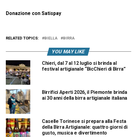
Donazione con Satispay
RELATED TOPICS:
BIELLA
BIRRA
YOU MAY LIKE
Chieri, dal 7 al 12 luglio si brinda al
festival artigianale “BicChieri di Birra”
Birrifici Aperti 2026, il Piemonte brinda
ai 30 anni della birra artigianale italiana
Caselle Torinese si prepara alla Festa
della Birra Artigianale: quattro giorni di
gusto, musica e divertimento