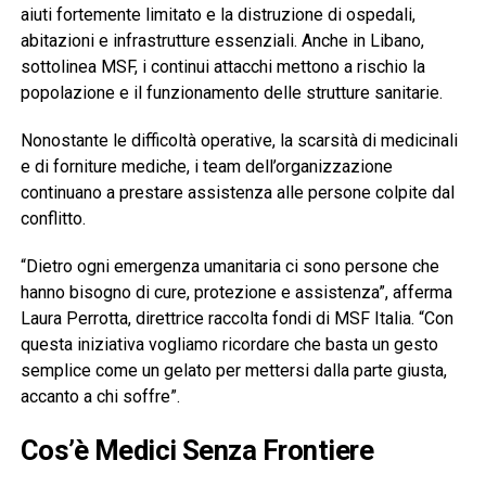
aiuti fortemente limitato e la distruzione di ospedali,
abitazioni e infrastrutture essenziali. Anche in Libano,
sottolinea MSF, i continui attacchi mettono a rischio la
popolazione e il funzionamento delle strutture sanitarie.
Nonostante le difficoltà operative, la scarsità di medicinali
e di forniture mediche, i team dell’organizzazione
continuano a prestare assistenza alle persone colpite dal
conflitto.
“Dietro ogni emergenza umanitaria ci sono persone che
hanno bisogno di cure, protezione e assistenza”, afferma
Laura Perrotta, direttrice raccolta fondi di MSF Italia. “Con
questa iniziativa vogliamo ricordare che basta un gesto
semplice come un gelato per mettersi dalla parte giusta,
accanto a chi soffre”.
Cos’è Medici Senza Frontiere