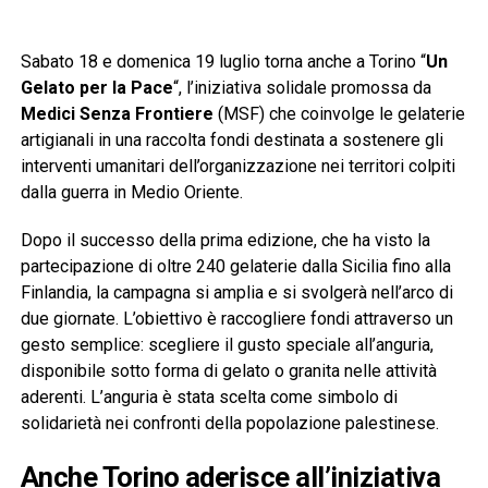
Sabato 18 e domenica 19 luglio torna anche a Torino “
Un
Gelato per la Pace
“, l’iniziativa solidale promossa da
Medici Senza Frontiere
(MSF) che coinvolge le gelaterie
artigianali in una raccolta fondi destinata a sostenere gli
interventi umanitari dell’organizzazione nei territori colpiti
dalla guerra in Medio Oriente.
Dopo il successo della prima edizione, che ha visto la
partecipazione di oltre 240 gelaterie dalla Sicilia fino alla
Finlandia, la campagna si amplia e si svolgerà nell’arco di
due giornate. L’obiettivo è raccogliere fondi attraverso un
gesto semplice: scegliere il gusto speciale all’anguria,
disponibile sotto forma di gelato o granita nelle attività
aderenti. L’anguria è stata scelta come simbolo di
solidarietà nei confronti della popolazione palestinese.
Anche Torino aderisce all’iniziativa