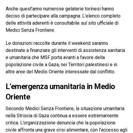
Anche quest’anno numerose gelaterie torinesi hanno
deciso di partecipare alla campagna. L’elenco completo
delle attività aderenti è consultabile sul sito ufficiale di
Medici Senza Frontiere.
Le donazioni raccolte durante il weekend saranno
destinate a finanziare gli interventi di assistenza sanitaria
e umanitaria che MSF porta avanti a favore della
popolazione civile a Gaza, nei Territori palestinesi e in
altre aree del Medio Oriente interessate dal conflitto.
L’emergenza umanitaria in Medio
Oriente
Secondo Medici Senza Frontiere, la situazione umanitaria
nella Striscia di Gaza continua a essere estremamente
critica. L’organizzazione denuncia che la popolazione
civile affronta una grave crisi alimentare, con l’accesso agli