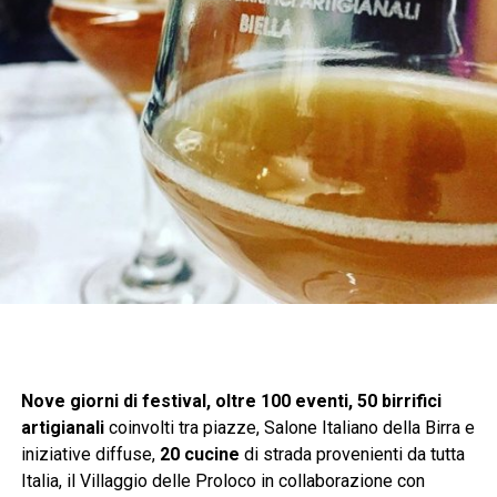
Nove giorni di festival, oltre 100 eventi, 50 birrifici
artigianali
coinvolti tra piazze, Salone Italiano della Birra e
iniziative diffuse,
20 cucine
di strada provenienti da tutta
Italia, il Villaggio delle Proloco in collaborazione con