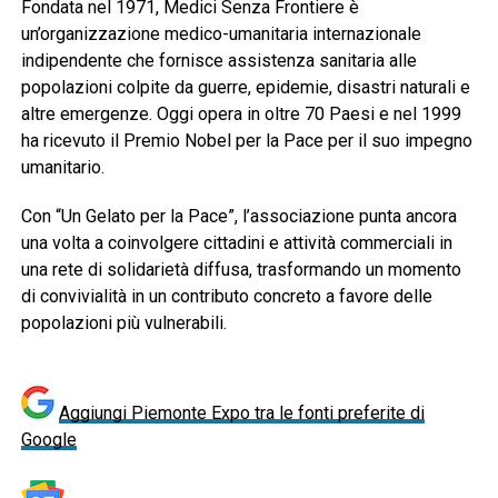
Fondata nel 1971, Medici Senza Frontiere è
un’organizzazione medico-umanitaria internazionale
indipendente che fornisce assistenza sanitaria alle
popolazioni colpite da guerre, epidemie, disastri naturali e
altre emergenze. Oggi opera in oltre 70 Paesi e nel 1999
ha ricevuto il Premio Nobel per la Pace per il suo impegno
umanitario.
Con “Un Gelato per la Pace”, l’associazione punta ancora
una volta a coinvolgere cittadini e attività commerciali in
una rete di solidarietà diffusa, trasformando un momento
di convivialità in un contributo concreto a favore delle
popolazioni più vulnerabili.
Aggiungi Piemonte Expo tra le fonti preferite di
Google