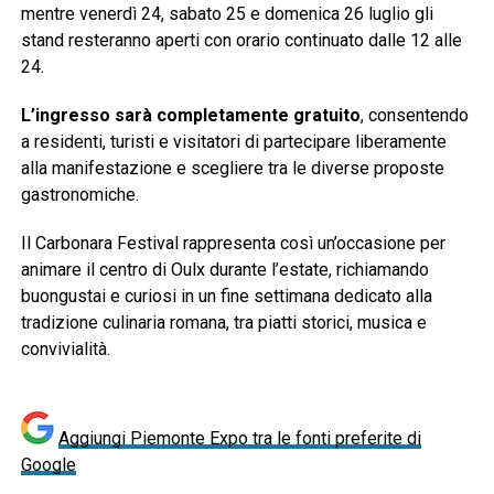
mentre venerdì 24, sabato 25 e domenica 26 luglio gli
stand resteranno aperti con orario continuato dalle 12 alle
24.
L’ingresso sarà completamente gratuito
, consentendo
a residenti, turisti e visitatori di partecipare liberamente
alla manifestazione e scegliere tra le diverse proposte
gastronomiche.
Il Carbonara Festival rappresenta così un’occasione per
animare il centro di Oulx durante l’estate, richiamando
buongustai e curiosi in un fine settimana dedicato alla
tradizione culinaria romana, tra piatti storici, musica e
convivialità.
Aggiungi Piemonte Expo tra le fonti preferite di
Google