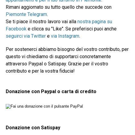
Rimani aggiornato su tutto quello che succede con
Piemonte Telegram
.
Se ti piace il nostro lavoro vai alla
nostra pagina su
Facebook
e clicca su "Like". Se preferisci puoi anche
seguirci via Twitter
e
via Instagram
.
Per sostenerci abbiamo bisogno del vostro contributo, per
questo vi chiediamo di supportarci concretamente
attraverso Paypal o Satispay. Grazie per il vostro
contributo e per la vostra fiducia!
Donazione con Paypal o carta di credito
Donazione con Satispay