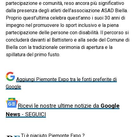
partecipazione e comunità, reso ancora più significativo
dalla presenza degli atleti dell’associazione ASAD Biella.
Proprio quest’ultima celebra quest’anno i suoi 30 anni di
impegno nel promuovere lo sport inclusivo e la piena
partecipazione delle persone con disabilità. Il percorso si
concluderà davanti al Battistero e alla sede del Comune di
Biella con la tradizionale cerimonia di apertura e la
spillatura del primo fusto.
Aggiungi Piemonte Expo tra le fonti preferite di
Google
Ricevi le nostre ultime notizie da
Google
News
- SEGUICI
Ti è piaciuto Piemonte Expo ?