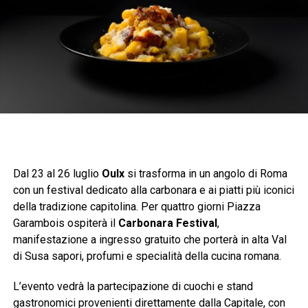
Dal 23 al 26 luglio
Oulx
si trasforma in un angolo di Roma
con un festival dedicato alla carbonara e ai piatti più iconici
della tradizione capitolina. Per quattro giorni Piazza
Garambois ospiterà il
Carbonara Festival
,
manifestazione a ingresso gratuito che porterà in alta Val
di Susa sapori, profumi e specialità della cucina romana.
L’evento vedrà la partecipazione di cuochi e stand
gastronomici provenienti direttamente dalla Capitale, con