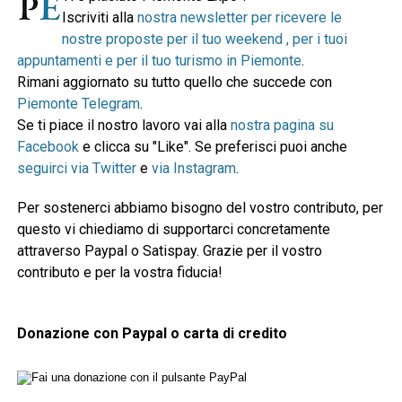
Iscriviti alla
nostra newsletter per ricevere le
nostre proposte per il tuo weekend , per i tuoi
appuntamenti e per il tuo turismo in Piemonte
.
Rimani aggiornato su tutto quello che succede con
Piemonte Telegram
.
Se ti piace il nostro lavoro vai alla
nostra pagina su
Facebook
e clicca su "Like". Se preferisci puoi anche
seguirci via Twitter
e
via Instagram
.
Per sostenerci abbiamo bisogno del vostro contributo, per
questo vi chiediamo di supportarci concretamente
attraverso Paypal o Satispay. Grazie per il vostro
contributo e per la vostra fiducia!
Donazione con Paypal o carta di credito