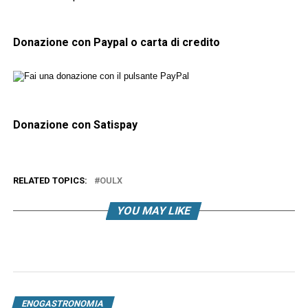
Donazione con Paypal o carta di credito
Donazione con Satispay
RELATED TOPICS:
OULX
YOU MAY LIKE
ENOGASTRONOMIA