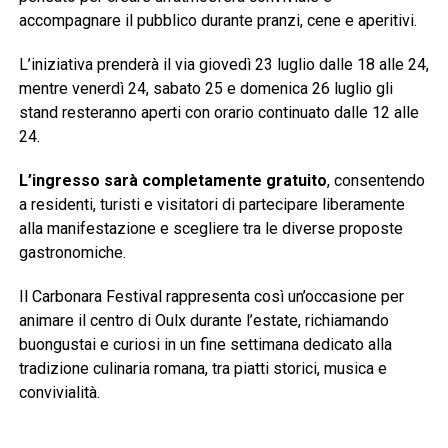
accompagnare il pubblico durante pranzi, cene e aperitivi.
L’iniziativa prenderà il via giovedì 23 luglio dalle 18 alle 24,
mentre venerdì 24, sabato 25 e domenica 26 luglio gli
stand resteranno aperti con orario continuato dalle 12 alle
24.
L’ingresso sarà completamente gratuito
, consentendo
a residenti, turisti e visitatori di partecipare liberamente
alla manifestazione e scegliere tra le diverse proposte
gastronomiche.
Il Carbonara Festival rappresenta così un’occasione per
animare il centro di Oulx durante l’estate, richiamando
buongustai e curiosi in un fine settimana dedicato alla
tradizione culinaria romana, tra piatti storici, musica e
convivialità.