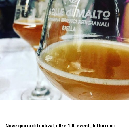
Nove giorni di festival, oltre 100 eventi, 50 birrifici