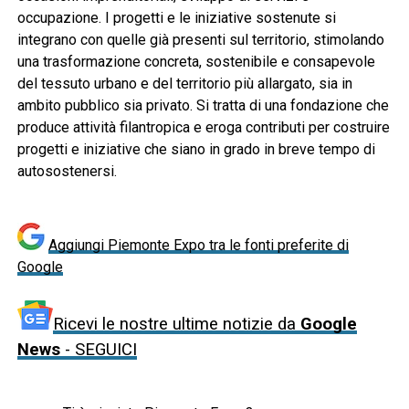
occupazione. I progetti e le iniziative sostenute si
integrano con quelle già presenti sul territorio, stimolando
una trasformazione concreta, sostenibile e consapevole
del tessuto urbano e del territorio più allargato, sia in
ambito pubblico sia privato. Si tratta di una fondazione che
produce attività filantropica e eroga contributi per costruire
progetti e iniziative che siano in grado in breve tempo di
autosostenersi.
Aggiungi Piemonte Expo tra le fonti preferite di
Google
Ricevi le nostre ultime notizie da
Google
News
- SEGUICI