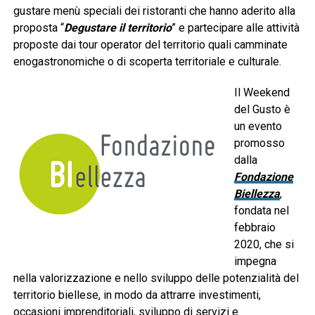
gustare menù speciali dei ristoranti che hanno aderito alla
proposta “
Degustare il territorio
” e partecipare alle attività
proposte dai tour operator del territorio quali camminate
enogastronomiche o di scoperta territoriale e culturale.
Il Weekend
del Gusto è
un evento
promosso
dalla
Fondazione
Biellezza
,
fondata nel
febbraio
2020, che si
impegna
nella valorizzazione e nello sviluppo delle potenzialità del
territorio biellese, in modo da attrarre investimenti,
occasioni imprenditoriali, sviluppo di servizi e