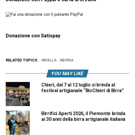
Donazione con Satispay
RELATED TOPICS:
BIELLA
BIRRA
YOU MAY LIKE
Chieri, dal 7 al 12 luglio si brinda al
festival artigianale “BicChieri di Birra”
Birrifici Aperti 2026, il Piemonte brinda
ai 30 anni della birra artigianale italiana