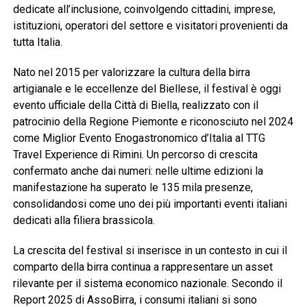
dedicate all’inclusione, coinvolgendo cittadini, imprese,
istituzioni, operatori del settore e visitatori provenienti da
tutta Italia.
Nato nel 2015 per valorizzare la cultura della birra
artigianale e le eccellenze del Biellese, il festival è oggi
evento ufficiale della Città di Biella, realizzato con il
patrocinio della Regione Piemonte e riconosciuto nel 2024
come Miglior Evento Enogastronomico d’Italia al TTG
Travel Experience di Rimini. Un percorso di crescita
confermato anche dai numeri: nelle ultime edizioni la
manifestazione ha superato le 135 mila presenze,
consolidandosi come uno dei più importanti eventi italiani
dedicati alla filiera brassicola.
La crescita del festival si inserisce in un contesto in cui il
comparto della birra continua a rappresentare un asset
rilevante per il sistema economico nazionale. Secondo il
Report 2025 di AssoBirra, i consumi italiani si sono