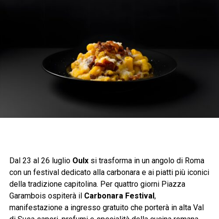
Dal 23 al 26 luglio
Oulx
si trasforma in un angolo di Roma
con un festival dedicato alla carbonara e ai piatti più iconici
della tradizione capitolina. Per quattro giorni Piazza
Garambois ospiterà il
Carbonara Festival
,
manifestazione a ingresso gratuito che porterà in alta Val