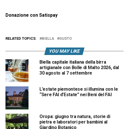
Donazione con Satispay
RELATED TOPICS:
BIELLA
GUSTO
YOU MAY LIKE
Biella capitale italiana della birra
artigianale con Bolle di Malto 2026, dal
30 agosto al 7 settembre
L’estate piemontese si illumina con le
“Sere FAI d’Estate” nei Beni del FAI
Oropa: giugno tra natura, storie di
pietra e laboratori per bambini al
Giardino Botanico