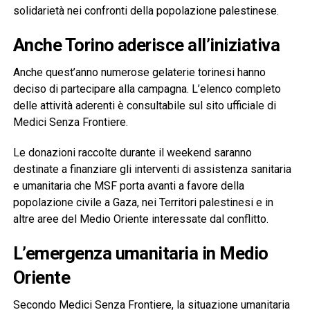
solidarietà nei confronti della popolazione palestinese.
Anche Torino aderisce all’iniziativa
Anche quest’anno numerose gelaterie torinesi hanno
deciso di partecipare alla campagna. L’elenco completo
delle attività aderenti è consultabile sul sito ufficiale di
Medici Senza Frontiere.
Le donazioni raccolte durante il weekend saranno
destinate a finanziare gli interventi di assistenza sanitaria
e umanitaria che MSF porta avanti a favore della
popolazione civile a Gaza, nei Territori palestinesi e in
altre aree del Medio Oriente interessate dal conflitto.
L’emergenza umanitaria in Medio
Oriente
Secondo Medici Senza Frontiere, la situazione umanitaria