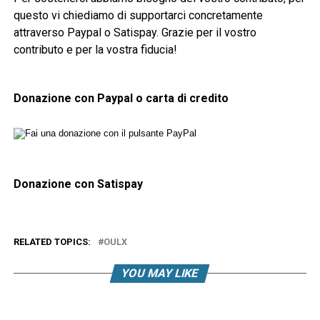
questo vi chiediamo di supportarci concretamente
attraverso Paypal o Satispay. Grazie per il vostro
contributo e per la vostra fiducia!
Donazione con Paypal o carta di credito
Donazione con Satispay
RELATED TOPICS:
OULX
YOU MAY LIKE