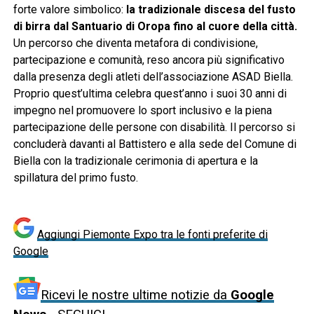
forte valore simbolico:
la tradizionale discesa del fusto
di birra dal Santuario di Oropa fino al cuore della città.
Un percorso che diventa metafora di condivisione,
partecipazione e comunità, reso ancora più significativo
dalla presenza degli atleti dell’associazione ASAD Biella.
Proprio quest’ultima celebra quest’anno i suoi 30 anni di
impegno nel promuovere lo sport inclusivo e la piena
partecipazione delle persone con disabilità. Il percorso si
concluderà davanti al Battistero e alla sede del Comune di
Biella con la tradizionale cerimonia di apertura e la
spillatura del primo fusto.
Aggiungi Piemonte Expo tra le fonti preferite di
Google
Ricevi le nostre ultime notizie da
Google