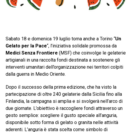
Sabato 18 e domenica 19 luglio torna anche a Torino “
Un
Gelato per la Pace
“, l’iniziativa solidale promossa da
Medici Senza Frontiere
(MSF) che coinvolge le gelaterie
artigianali in una raccolta fondi destinata a sostenere gli
interventi umanitari dell’organizzazione nei territori colpiti
dalla guerra in Medio Oriente.
Dopo il successo della prima edizione, che ha visto la
partecipazione di oltre 240 gelaterie dalla Sicilia fino alla
Finlandia, la campagna si amplia e si svolgerà nell’arco di
due giornate. L’obiettivo è raccogliere fondi attraverso un
gesto semplice: scegliere il gusto speciale all’anguria,
disponibile sotto forma di gelato o granita nelle attività
aderenti. L’anguria è stata scelta come simbolo di