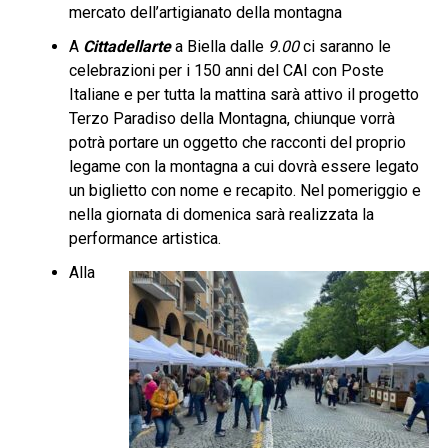
mercato dell’artigianato della montagna
A
Cittadellarte
a Biella dalle
9.00
ci saranno le
celebrazioni per i 150 anni del CAI con Poste
Italiane e per tutta la mattina sarà attivo il progetto
Terzo Paradiso della Montagna, chiunque vorrà
potrà portare un oggetto che racconti del proprio
legame con la montagna a cui dovrà essere legato
un biglietto con nome e recapito. Nel pomeriggio e
nella giornata di domenica sarà realizzata la
performance artistica.
Alla