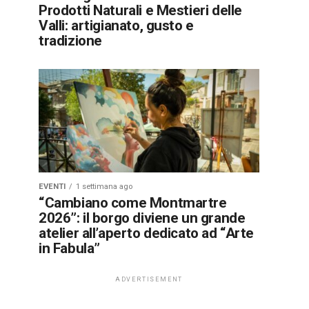
Prodotti Naturali e Mestieri delle
Valli: artigianato, gusto e
tradizione
EVENTI
1 settimana ago
“Cambiano come Montmartre
2026”: il borgo diviene un grande
atelier all’aperto dedicato ad “Arte
in Fabula”
ADVERTISEMENT