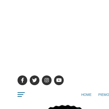
HOME
PIEMO