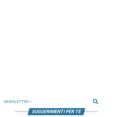
NEWSLETTER
SUGGERIMENTI PER TE