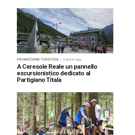
PROMOZIONE TURISTICA
2 giorni ago
A Ceresole Reale un pannello
escursionistico dedicato al
Partigiano Titala