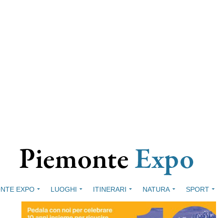
NTE EXPO
LUOGHI
ITINERARI
NATURA
SPORT