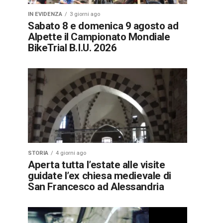
IN EVIDENZA
3 giorni ago
Sabato 8 e domenica 9 agosto ad
Alpette il Campionato Mondiale
BikeTrial B.I.U. 2026
STORIA
4 giorni ago
Aperta tutta l’estate alle visite
guidate l’ex chiesa medievale di
San Francesco ad Alessandria