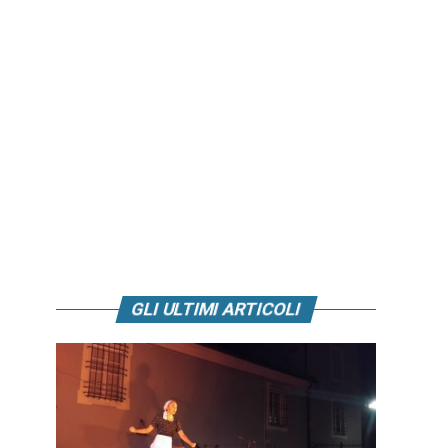
GLI ULTIMI ARTICOLI