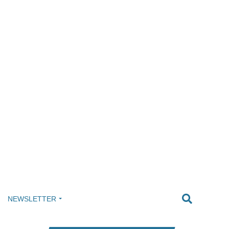
NEWSLETTER