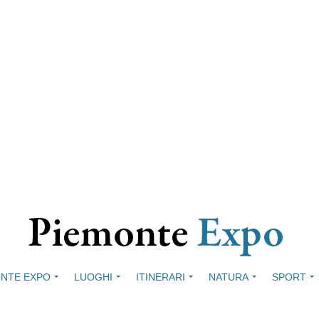
NTE EXPO
LUOGHI
ITINERARI
NATURA
SPORT