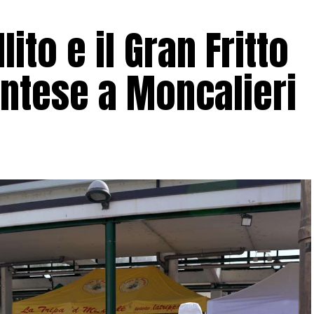
ito e il Gran Fritto
ntese a Moncalieri