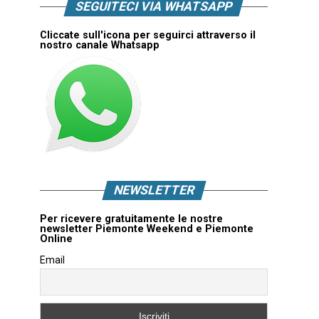
SEGUITECI VIA WHATSAPP
Cliccate sull'icona per seguirci attraverso il
nostro canale Whatsapp
NEWSLETTER
Per ricevere gratuitamente le nostre
newsletter Piemonte Weekend e Piemonte
Online
Email