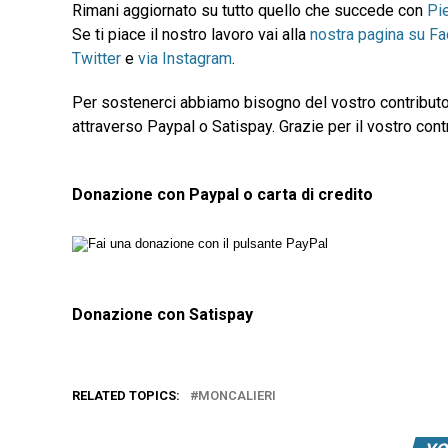
Rimani aggiornato su tutto quello che succede con
Pi
Se ti piace il nostro lavoro vai alla
nostra pagina su F
Twitter
e
via Instagram
.
Per sostenerci abbiamo bisogno del vostro contributo
attraverso Paypal o Satispay. Grazie per il vostro contr
Donazione con Paypal o carta di credito
Donazione con Satispay
RELATED TOPICS:
MONCALIERI