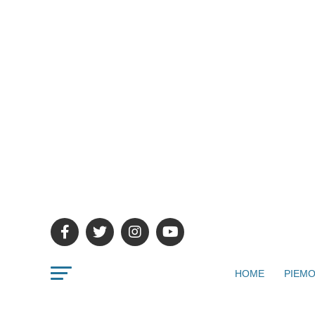
HOME
PIEMO