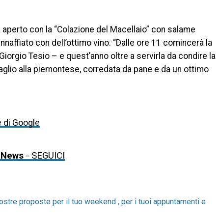
 aperto con la “Colazione del Macellaio” con salame
nnaffiato con dell’ottimo vino. “Dalle ore 11 comincerà la
Giorgio Tesio – e quest’anno oltre a servirla da condire la
aglio alla piemontese, corredata da pane e da un ottimo
e di Google
 News
- SEGUICI
ostre proposte per il tuo weekend , per i tuoi appuntamenti e