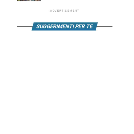
ADVERTISEMENT
SUGGERIMENTI PER TE