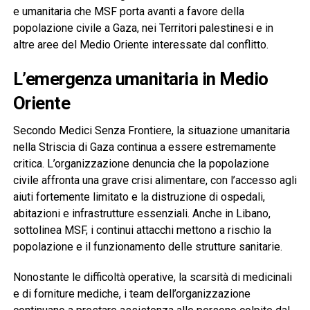
e umanitaria che MSF porta avanti a favore della
popolazione civile a Gaza, nei Territori palestinesi e in
altre aree del Medio Oriente interessate dal conflitto.
L’emergenza umanitaria in Medio
Oriente
Secondo Medici Senza Frontiere, la situazione umanitaria
nella Striscia di Gaza continua a essere estremamente
critica. L’organizzazione denuncia che la popolazione
civile affronta una grave crisi alimentare, con l’accesso agli
aiuti fortemente limitato e la distruzione di ospedali,
abitazioni e infrastrutture essenziali. Anche in Libano,
sottolinea MSF, i continui attacchi mettono a rischio la
popolazione e il funzionamento delle strutture sanitarie.
Nonostante le difficoltà operative, la scarsità di medicinali
e di forniture mediche, i team dell’organizzazione