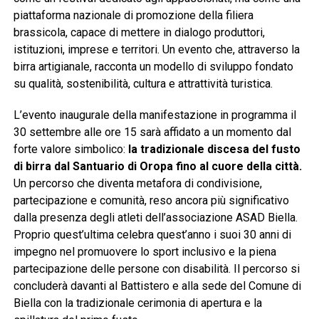
piattaforma nazionale di promozione della filiera
brassicola, capace di mettere in dialogo produttori,
istituzioni, imprese e territori. Un evento che, attraverso la
birra artigianale, racconta un modello di sviluppo fondato
su qualità, sostenibilità, cultura e attrattività turistica.
L’evento inaugurale della manifestazione in programma il
30 settembre alle ore 15 sarà affidato a un momento dal
forte valore simbolico:
la tradizionale discesa del fusto
di birra dal Santuario di Oropa fino al cuore della città.
Un percorso che diventa metafora di condivisione,
partecipazione e comunità, reso ancora più significativo
dalla presenza degli atleti dell’associazione ASAD Biella.
Proprio quest’ultima celebra quest’anno i suoi 30 anni di
impegno nel promuovere lo sport inclusivo e la piena
partecipazione delle persone con disabilità. Il percorso si
concluderà davanti al Battistero e alla sede del Comune di
Biella con la tradizionale cerimonia di apertura e la