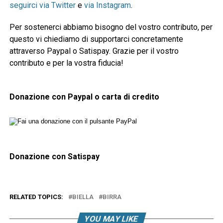
seguirci via Twitter
e
via Instagram
.
Per sostenerci abbiamo bisogno del vostro contributo, per
questo vi chiediamo di supportarci concretamente
attraverso Paypal o Satispay. Grazie per il vostro
contributo e per la vostra fiducia!
Donazione con Paypal o carta di credito
Donazione con Satispay
RELATED TOPICS:
BIELLA
BIRRA
YOU MAY LIKE