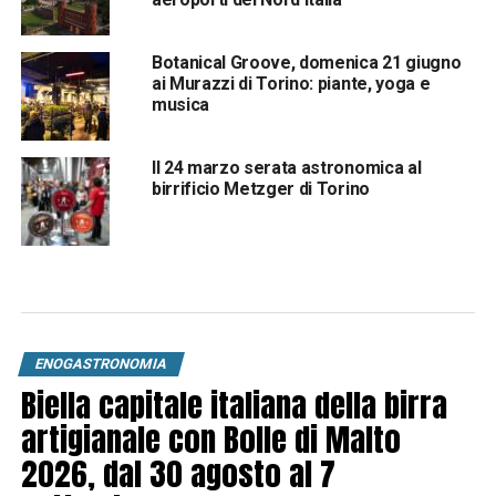
Botanical Groove, domenica 21 giugno
ai Murazzi di Torino: piante, yoga e
musica
Il 24 marzo serata astronomica al
birrificio Metzger di Torino
ENOGASTRONOMIA
Biella capitale italiana della birra
artigianale con Bolle di Malto
2026, dal 30 agosto al 7