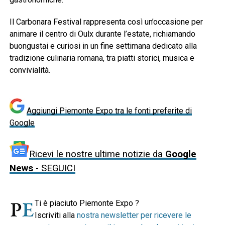
Il Carbonara Festival rappresenta così un’occasione per
animare il centro di Oulx durante l’estate, richiamando
buongustai e curiosi in un fine settimana dedicato alla
tradizione culinaria romana, tra piatti storici, musica e
convivialità.
Aggiungi Piemonte Expo tra le fonti preferite di
Google
Ricevi le nostre ultime notizie da
Google
News
- SEGUICI
Ti è piaciuto Piemonte Expo ?
Iscriviti alla
nostra newsletter per ricevere le