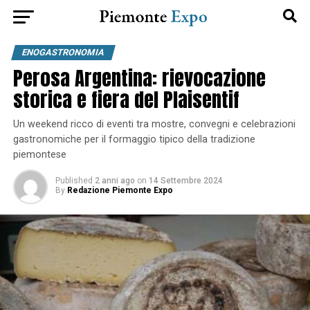
ENOGASTRONOMIA
Perosa Argentina: rievocazione
storica e fiera del Plaisentif
Un weekend ricco di eventi tra mostre, convegni e celebrazioni
gastronomiche per il formaggio tipico della tradizione
piemontese
Published
2 anni ago
on
14 Settembre 2024
By
Redazione Piemonte Expo