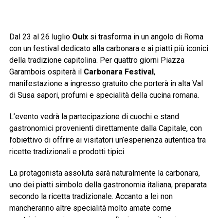
Dal 23 al 26 luglio
Oulx
si trasforma in un angolo di Roma
con un festival dedicato alla carbonara e ai piatti più iconici
della tradizione capitolina. Per quattro giorni Piazza
Garambois ospiterà il
Carbonara Festival
,
manifestazione a ingresso gratuito che porterà in alta Val
di Susa sapori, profumi e specialità della cucina romana.
L’evento vedrà la partecipazione di cuochi e stand
gastronomici provenienti direttamente dalla Capitale, con
l’obiettivo di offrire ai visitatori un’esperienza autentica tra
ricette tradizionali e prodotti tipici.
La protagonista assoluta sarà naturalmente la carbonara,
uno dei piatti simbolo della gastronomia italiana, preparata
secondo la ricetta tradizionale. Accanto a lei non
mancheranno altre specialità molto amate come