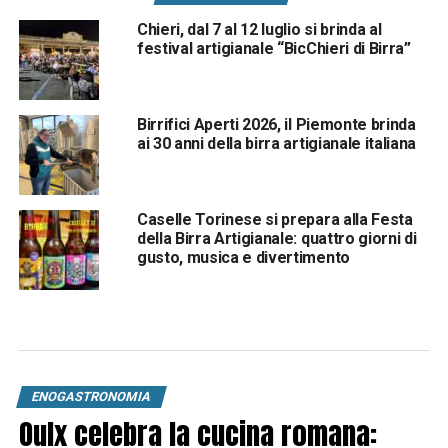
Chieri, dal 7 al 12 luglio si brinda al
festival artigianale “BicChieri di Birra”
Birrifici Aperti 2026, il Piemonte brinda
ai 30 anni della birra artigianale italiana
Caselle Torinese si prepara alla Festa
della Birra Artigianale: quattro giorni di
gusto, musica e divertimento
ENOGASTRONOMIA
Oulx celebra la cucina romana: