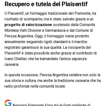
Recupero e tutela del Plaisentif
Il Plaisentif, un formaggio tradizionale del Piemonte, ha
rischiato di scomparire, ma è stato salvato grazie a un
progetto di valorizzazione
sostenuto dalla Comunità
Montana Valli Chisone e Germanasca e dal Comune di
Perosa Argentina. Oggi, il formaggio viene prodotto
annualmente seguendo rigidi standard e il marchio
registrato garantisce la sua qualità. La riscoperta del
Plaisentif è stata possibile anche grazie al contributo di
Ivano Challier, che ha tramandato l’antica sapienza
casearia.
In questa occasione, Perosa Argentina celebra non solo la
sua storia e cultura, ma anche la tradizione casearia che ha
radici profonde nella comunità locale.
Aggiungi Piemonte Expo tra le fonti preferite di