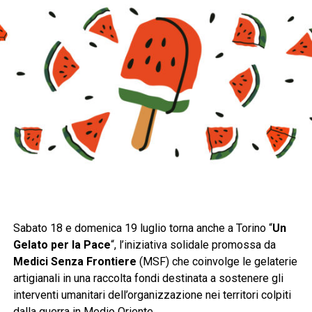
Sabato 18 e domenica 19 luglio torna anche a Torino “
Un
Gelato per la Pace
“, l’iniziativa solidale promossa da
Medici Senza Frontiere
(MSF) che coinvolge le gelaterie
artigianali in una raccolta fondi destinata a sostenere gli
interventi umanitari dell’organizzazione nei territori colpiti
dalla guerra in Medio Oriente.