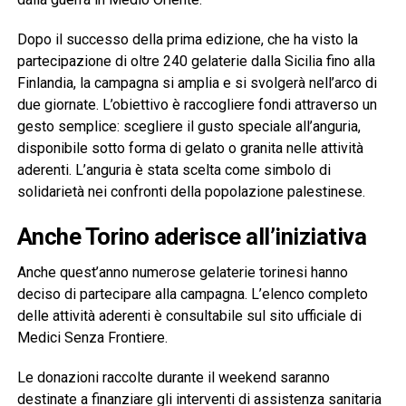
Dopo il successo della prima edizione, che ha visto la
partecipazione di oltre 240 gelaterie dalla Sicilia fino alla
Finlandia, la campagna si amplia e si svolgerà nell’arco di
due giornate. L’obiettivo è raccogliere fondi attraverso un
gesto semplice: scegliere il gusto speciale all’anguria,
disponibile sotto forma di gelato o granita nelle attività
aderenti. L’anguria è stata scelta come simbolo di
solidarietà nei confronti della popolazione palestinese.
Anche Torino aderisce all’iniziativa
Anche quest’anno numerose gelaterie torinesi hanno
deciso di partecipare alla campagna. L’elenco completo
delle attività aderenti è consultabile sul sito ufficiale di
Medici Senza Frontiere.
Le donazioni raccolte durante il weekend saranno
destinate a finanziare gli interventi di assistenza sanitaria