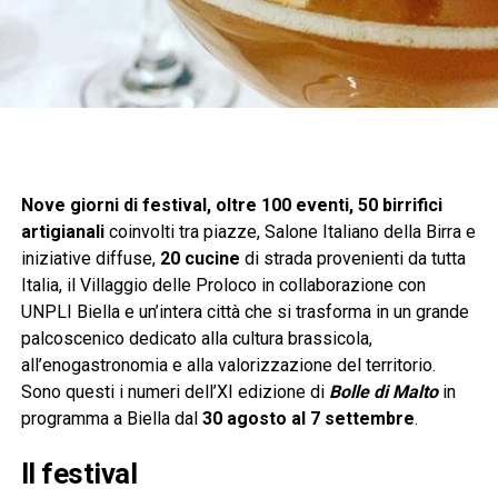
Nove giorni di festival, oltre 100 eventi, 50 birrifici
artigianali
coinvolti tra piazze, Salone Italiano della Birra e
iniziative diffuse,
20 cucine
di strada provenienti da tutta
Italia, il Villaggio delle Proloco in collaborazione con
UNPLI Biella e un’intera città che si trasforma in un grande
palcoscenico dedicato alla cultura brassicola,
all’enogastronomia e alla valorizzazione del territorio.
Sono questi i numeri dell’XI edizione di
Bolle di Malto
in
programma a Biella dal
30 agosto al 7 settembre
.
Il festival