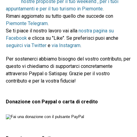
nostre proposte per il tuo weekend , per i tuoi
appuntamenti e per il tuo turismo in Piemonte
.
Rimani aggiornato su tutto quello che succede con
Piemonte Telegram
.
Se ti piace il nostro lavoro vai alla
nostra pagina su
Facebook
e clicca su "Like". Se preferisci puoi anche
seguirci via Twitter
e
via Instagram
.
Per sostenerci abbiamo bisogno del vostro contributo, per
questo vi chiediamo di supportarci concretamente
attraverso Paypal o Satispay. Grazie per il vostro
contributo e per la vostra fiducia!
Donazione con Paypal o carta di credito