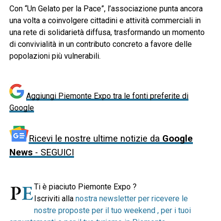
Con “Un Gelato per la Pace”, l’associazione punta ancora
una volta a coinvolgere cittadini e attività commerciali in
una rete di solidarietà diffusa, trasformando un momento
di convivialità in un contributo concreto a favore delle
popolazioni più vulnerabili.
Aggiungi Piemonte Expo tra le fonti preferite di
Google
Ricevi le nostre ultime notizie da
Google
News
- SEGUICI
Ti è piaciuto Piemonte Expo ?
Iscriviti alla
nostra newsletter per ricevere le
nostre proposte per il tuo weekend , per i tuoi