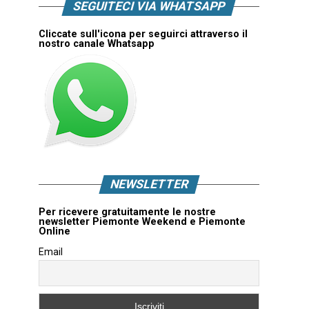
SEGUITECI VIA WHATSAPP
Cliccate sull'icona per seguirci attraverso il
nostro canale Whatsapp
NEWSLETTER
Per ricevere gratuitamente le nostre
newsletter Piemonte Weekend e Piemonte
Online
Email