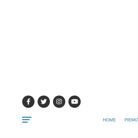
HOME
PIEMO