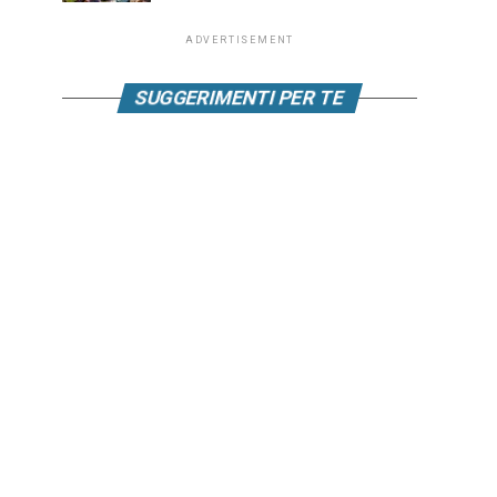
ADVERTISEMENT
SUGGERIMENTI PER TE