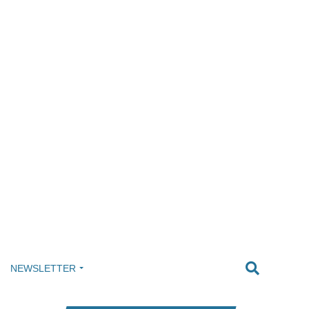
NEWSLETTER