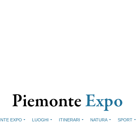
NTE EXPO
LUOGHI
ITINERARI
NATURA
SPORT