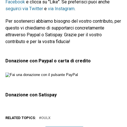
Facebook
e clicca su "Like". Se preferisci puoi anche
seguirci via Twitter
e
via Instagram
.
Per sostenerci abbiamo bisogno del vostro contributo, per
questo vi chiediamo di supportarci concretamente
attraverso Paypal o Satispay. Grazie per il vostro
contributo e per la vostra fiducia!
Donazione con Paypal o carta di credito
Donazione con Satispay
RELATED TOPICS:
OULX