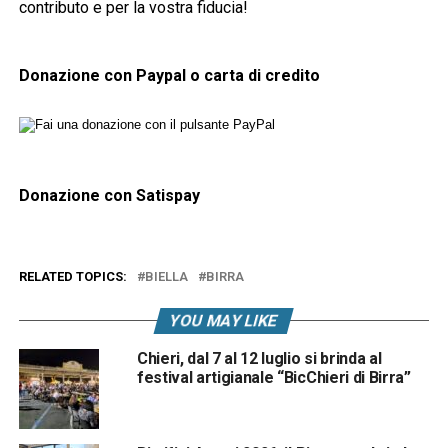
contributo e per la vostra fiducia!
Donazione con Paypal o carta di credito
Donazione con Satispay
RELATED TOPICS:
BIELLA
BIRRA
YOU MAY LIKE
Chieri, dal 7 al 12 luglio si brinda al
festival artigianale “BicChieri di Birra”