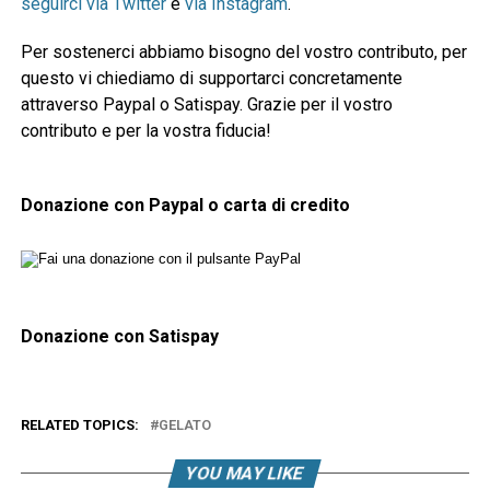
seguirci via Twitter
e
via Instagram
.
Per sostenerci abbiamo bisogno del vostro contributo, per
questo vi chiediamo di supportarci concretamente
attraverso Paypal o Satispay. Grazie per il vostro
contributo e per la vostra fiducia!
Donazione con Paypal o carta di credito
Donazione con Satispay
RELATED TOPICS:
GELATO
YOU MAY LIKE