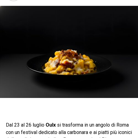
Dal 23 al 26 luglio
Oulx
si trasforma in un angolo di Roma
con un festival dedicato alla carbonara e ai piatti più iconici