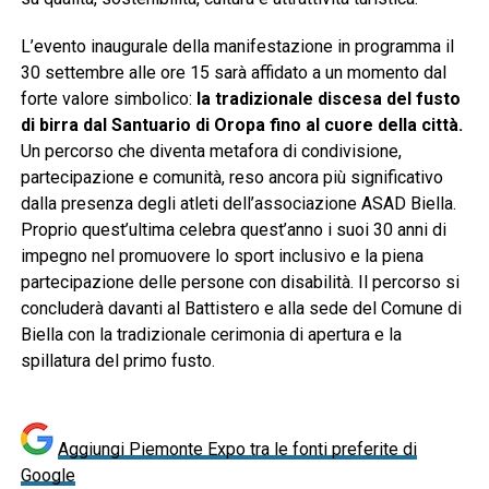
L’evento inaugurale della manifestazione in programma il
30 settembre alle ore 15 sarà affidato a un momento dal
forte valore simbolico:
la tradizionale discesa del fusto
di birra dal Santuario di Oropa fino al cuore della città.
Un percorso che diventa metafora di condivisione,
partecipazione e comunità, reso ancora più significativo
dalla presenza degli atleti dell’associazione ASAD Biella.
Proprio quest’ultima celebra quest’anno i suoi 30 anni di
impegno nel promuovere lo sport inclusivo e la piena
partecipazione delle persone con disabilità. Il percorso si
concluderà davanti al Battistero e alla sede del Comune di
Biella con la tradizionale cerimonia di apertura e la
spillatura del primo fusto.
Aggiungi Piemonte Expo tra le fonti preferite di
Google