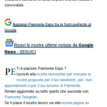
convivialità.
Aggiungi Piemonte Expo tra le fonti preferite di
Google
Ricevi le nostre ultime notizie da
Google
News
- SEGUICI
Ti è piaciuto Piemonte Expo ?
Iscriviti alla
nostra newsletter per ricevere le
nostre proposte per il tuo weekend , per i tuoi
appuntamenti e per il tuo turismo in Piemonte
.
Rimani aggiornato su tutto quello che succede con
Piemonte Telegram
.
Se ti piace il nostro lavoro vai alla
nostra pagina su