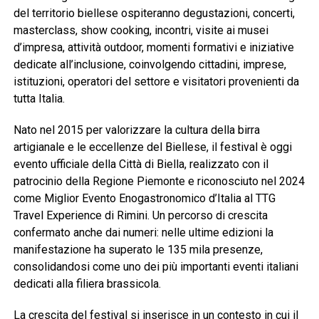
del territorio biellese ospiteranno degustazioni, concerti,
masterclass, show cooking, incontri, visite ai musei
d’impresa, attività outdoor, momenti formativi e iniziative
dedicate all’inclusione, coinvolgendo cittadini, imprese,
istituzioni, operatori del settore e visitatori provenienti da
tutta Italia.
Nato nel 2015 per valorizzare la cultura della birra
artigianale e le eccellenze del Biellese, il festival è oggi
evento ufficiale della Città di Biella, realizzato con il
patrocinio della Regione Piemonte e riconosciuto nel 2024
come Miglior Evento Enogastronomico d’Italia al TTG
Travel Experience di Rimini. Un percorso di crescita
confermato anche dai numeri: nelle ultime edizioni la
manifestazione ha superato le 135 mila presenze,
consolidandosi come uno dei più importanti eventi italiani
dedicati alla filiera brassicola.
La crescita del festival si inserisce in un contesto in cui il