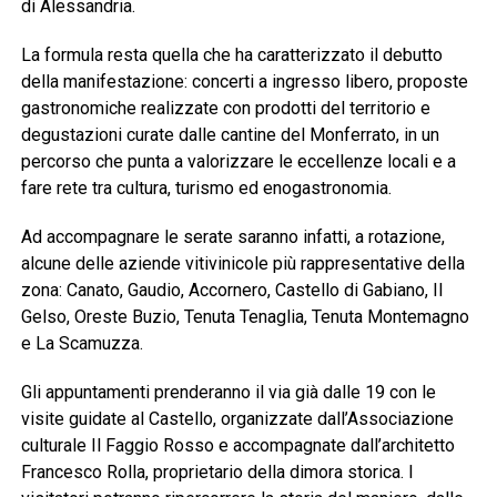
di Alessandria.
La formula resta quella che ha caratterizzato il debutto
della manifestazione: concerti a ingresso libero, proposte
gastronomiche realizzate con prodotti del territorio e
degustazioni curate dalle cantine del Monferrato, in un
percorso che punta a valorizzare le eccellenze locali e a
fare rete tra cultura, turismo ed enogastronomia.
Ad accompagnare le serate saranno infatti, a rotazione,
alcune delle aziende vitivinicole più rappresentative della
zona: Canato, Gaudio, Accornero, Castello di Gabiano, Il
Gelso, Oreste Buzio, Tenuta Tenaglia, Tenuta Montemagno
e La Scamuzza.
Gli appuntamenti prenderanno il via già dalle 19 con le
visite guidate al Castello, organizzate dall’Associazione
culturale Il Faggio Rosso e accompagnate dall’architetto
Francesco Rolla, proprietario della dimora storica. I