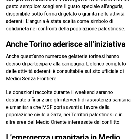
gesto semplice: scegliere il gusto speciale all’anguria,
disponibile sotto forma di gelato o granita nelle attività
aderenti. L’anguria è stata scelta come simbolo di
solidarietà nei confronti della popolazione palestinese.
Anche Torino aderisce all’iniziativa
Anche quest’anno numerose gelaterie torinesi hanno
deciso di partecipare alla campagna. L’elenco completo
delle attività aderenti è consultabile sul sito ufficiale di
Medici Senza Frontiere.
Le donazioni raccolte durante il weekend saranno
destinate a finanziare gli interventi di assistenza sanitaria
e umanitaria che MSF porta avanti a favore della
popolazione civile a Gaza, nei Territori palestinesi e in
altre aree del Medio Oriente interessate dal conflitto.
L’emergenza umanitaria in Medio