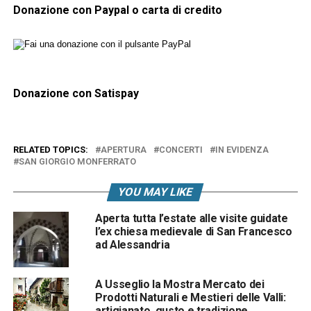
Donazione con Paypal o carta di credito
Donazione con Satispay
RELATED TOPICS:
APERTURA
CONCERTI
IN EVIDENZA
SAN GIORGIO MONFERRATO
YOU MAY LIKE
Aperta tutta l’estate alle visite guidate
l’ex chiesa medievale di San Francesco
ad Alessandria
A Usseglio la Mostra Mercato dei
Prodotti Naturali e Mestieri delle Valli:
artigianato, gusto e tradizione