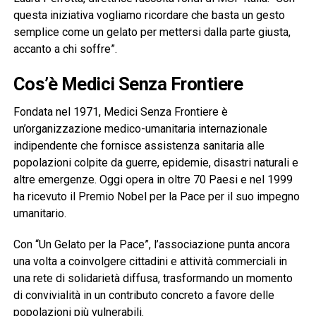
questa iniziativa vogliamo ricordare che basta un gesto
semplice come un gelato per mettersi dalla parte giusta,
accanto a chi soffre”.
Cos’è Medici Senza Frontiere
Fondata nel 1971, Medici Senza Frontiere è
un’organizzazione medico-umanitaria internazionale
indipendente che fornisce assistenza sanitaria alle
popolazioni colpite da guerre, epidemie, disastri naturali e
altre emergenze. Oggi opera in oltre 70 Paesi e nel 1999
ha ricevuto il Premio Nobel per la Pace per il suo impegno
umanitario.
Con “Un Gelato per la Pace”, l’associazione punta ancora
una volta a coinvolgere cittadini e attività commerciali in
una rete di solidarietà diffusa, trasformando un momento
di convivialità in un contributo concreto a favore delle
popolazioni più vulnerabili.