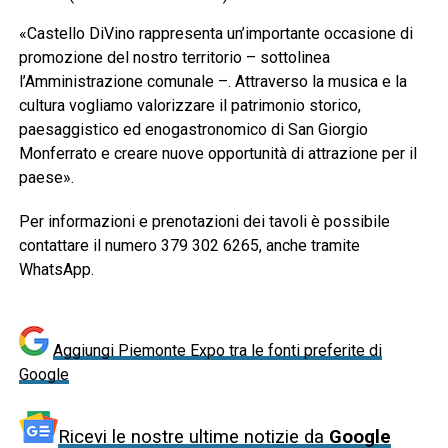
«Castello DiVino rappresenta un’importante occasione di
promozione del nostro territorio – sottolinea
l’Amministrazione comunale –. Attraverso la musica e la
cultura vogliamo valorizzare il patrimonio storico,
paesaggistico ed enogastronomico di San Giorgio
Monferrato e creare nuove opportunità di attrazione per il
paese».
Per informazioni e prenotazioni dei tavoli è possibile
contattare il numero 379 302 6265, anche tramite
WhatsApp.
Aggiungi Piemonte Expo tra le fonti preferite di
Google
Ricevi le nostre ultime notizie da
Google