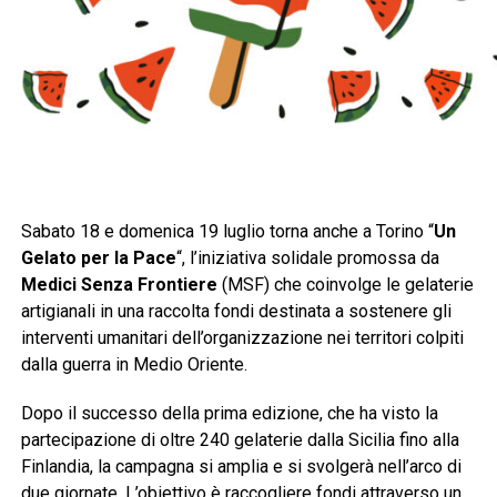
Sabato 18 e domenica 19 luglio torna anche a Torino “
Un
Gelato per la Pace
“, l’iniziativa solidale promossa da
Medici Senza Frontiere
(MSF) che coinvolge le gelaterie
artigianali in una raccolta fondi destinata a sostenere gli
interventi umanitari dell’organizzazione nei territori colpiti
dalla guerra in Medio Oriente.
Dopo il successo della prima edizione, che ha visto la
partecipazione di oltre 240 gelaterie dalla Sicilia fino alla
Finlandia, la campagna si amplia e si svolgerà nell’arco di
due giornate. L’obiettivo è raccogliere fondi attraverso un