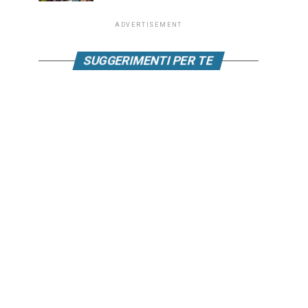
ADVERTISEMENT
SUGGERIMENTI PER TE