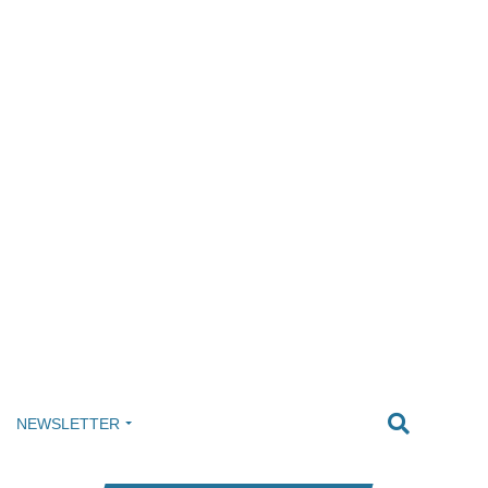
NEWSLETTER