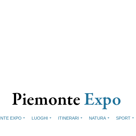
NTE EXPO
LUOGHI
ITINERARI
NATURA
SPORT