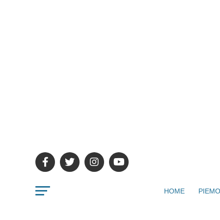
HOME
PIEMO