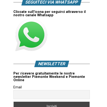
SEGUITECI VIA WHATSAPP
Cliccate sull'icona per seguirci attraverso il
nostro canale Whatsapp
NEWSLETTER
Per ricevere gratuitamente le nostre
newsletter Piemonte Weekend e Piemonte
Online
Email