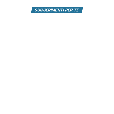
SUGGERIMENTI PER TE