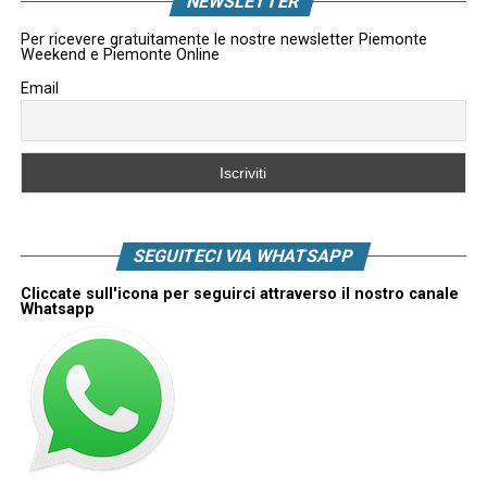
NEWSLETTER
Per ricevere gratuitamente le nostre newsletter Piemonte
Weekend e Piemonte Online
Email
SEGUITECI VIA WHATSAPP
Cliccate sull'icona per seguirci attraverso il nostro canale
Whatsapp