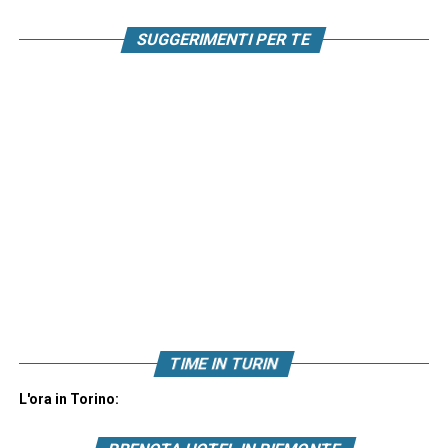
SUGGERIMENTI PER TE
TIME IN TURIN
L'ora in Torino: