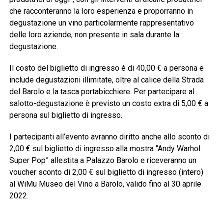
che racconteranno la loro esperienza e proporranno in
degustazione un vino particolarmente rappresentativo
delle loro aziende, non presente in sala durante la
degustazione.
Il costo del biglietto di ingresso è di 40,00 € a persona e
include degustazioni illimitate, oltre al calice della Strada
del Barolo e la tasca portabicchiere. Per partecipare al
salotto-degustazione è previsto un costo extra di 5,00 € a
persona sul biglietto di ingresso.
I partecipanti all’evento avranno diritto anche allo sconto di
2,00 € sul biglietto di ingresso alla mostra “Andy Warhol
Super Pop” allestita a Palazzo Barolo e riceveranno un
voucher sconto di 2,00 € sul biglietto di ingresso (intero)
al WiMu Museo del Vino a Barolo, valido fino al 30 aprile
2022.