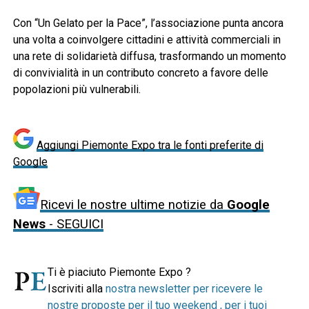
Con “Un Gelato per la Pace”, l’associazione punta ancora
una volta a coinvolgere cittadini e attività commerciali in
una rete di solidarietà diffusa, trasformando un momento
di convivialità in un contributo concreto a favore delle
popolazioni più vulnerabili.
Aggiungi Piemonte Expo tra le fonti preferite di
Google
Ricevi le nostre ultime notizie da
Google
News
- SEGUICI
Ti è piaciuto Piemonte Expo ?
Iscriviti alla
nostra newsletter per ricevere le
nostre proposte per il tuo weekend , per i tuoi