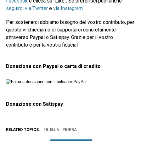
Facebook
e clicca su "Like". Se preferisci puoi anche
seguirci via Twitter
e
via Instagram
.
Per sostenerci abbiamo bisogno del vostro contributo, per
questo vi chiediamo di supportarci concretamente
attraverso Paypal o Satispay. Grazie per il vostro
contributo e per la vostra fiducia!
Donazione con Paypal o carta di credito
Donazione con Satispay
RELATED TOPICS:
BIELLA
BIRRA