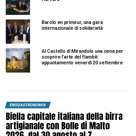
Barolo en primeur, una gara
internazionale di solidarietà
Al Castello di Mirandolo una cena per
scoprire l’arte del flambè:
appuntamento venerdì 20 settembre
ENOGASTRONOMIA
Biella capitale italiana della birra
artigianale con Bolle di Malto
2026, dal 30 agosto al 7