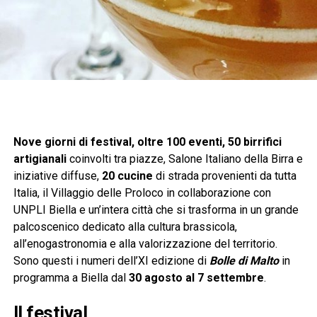
Nove giorni di festival, oltre 100 eventi, 50 birrifici
artigianali
coinvolti tra piazze, Salone Italiano della Birra e
iniziative diffuse,
20 cucine
di strada provenienti da tutta
Italia, il Villaggio delle Proloco in collaborazione con
UNPLI Biella e un’intera città che si trasforma in un grande
palcoscenico dedicato alla cultura brassicola,
all’enogastronomia e alla valorizzazione del territorio.
Sono questi i numeri dell’XI edizione di
Bolle di Malto
in
programma a Biella dal
30 agosto al 7 settembre
.
Il festival