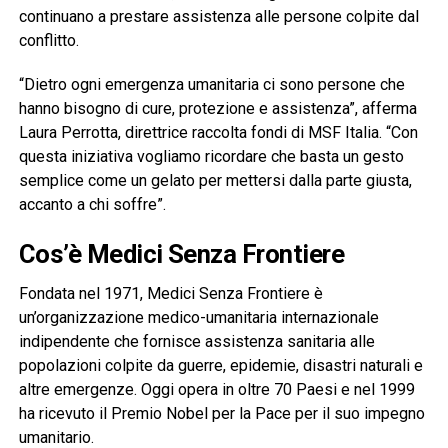
continuano a prestare assistenza alle persone colpite dal
conflitto.
“Dietro ogni emergenza umanitaria ci sono persone che
hanno bisogno di cure, protezione e assistenza”, afferma
Laura Perrotta, direttrice raccolta fondi di MSF Italia. “Con
questa iniziativa vogliamo ricordare che basta un gesto
semplice come un gelato per mettersi dalla parte giusta,
accanto a chi soffre”.
Cos’è Medici Senza Frontiere
Fondata nel 1971, Medici Senza Frontiere è
un’organizzazione medico-umanitaria internazionale
indipendente che fornisce assistenza sanitaria alle
popolazioni colpite da guerre, epidemie, disastri naturali e
altre emergenze. Oggi opera in oltre 70 Paesi e nel 1999
ha ricevuto il Premio Nobel per la Pace per il suo impegno
umanitario.