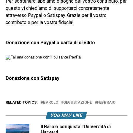
Per sostenerci abbiamo bisogno del vostro contributo, per
questo vi chiediamo di supportarci concretamente
attraverso Paypal o Satispay. Grazie per il vostro
contributo e per la vostra fiducia!
Donazione con Paypal o carta di credito
Donazione con Satispay
RELATED TOPICS:
BAROLO
DEGUSTAZIONE
FEBBRAIO
YOU MAY LIKE
Il Barolo conquista l’Università di
Harvard