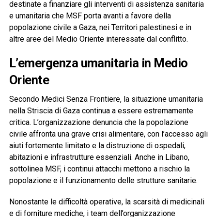
destinate a finanziare gli interventi di assistenza sanitaria
e umanitaria che MSF porta avanti a favore della
popolazione civile a Gaza, nei Territori palestinesi e in
altre aree del Medio Oriente interessate dal conflitto.
L’emergenza umanitaria in Medio
Oriente
Secondo Medici Senza Frontiere, la situazione umanitaria
nella Striscia di Gaza continua a essere estremamente
critica. L’organizzazione denuncia che la popolazione
civile affronta una grave crisi alimentare, con l’accesso agli
aiuti fortemente limitato e la distruzione di ospedali,
abitazioni e infrastrutture essenziali. Anche in Libano,
sottolinea MSF, i continui attacchi mettono a rischio la
popolazione e il funzionamento delle strutture sanitarie.
Nonostante le difficoltà operative, la scarsità di medicinali
e di forniture mediche, i team dell’organizzazione