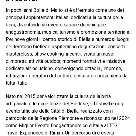
In pochi anni Bolle di Malto si è affermato come uno dei
principali appuntamenti italiani dedicati alla cultura della
birra, diventando un evento capace di coniugare
enogastronomia, musica, turismo e promozione territoriale.
Per nove giorni il centro storico di Biella e numerosi luoghi
del territorio biellese ospiteranno degustazioni, concerti,
masterclass, show cooking, incontri, visite ai musei
d’impresa, attività outdoor, momenti formativi e iniziative
dedicate all’inclusione, coinvolgendo cittadini, imprese,
istituzioni, operatori del settore e visitatori provenienti da
tutta Italia.
Nato nel 2015 per valorizzare la cultura della birra
artigianale e le eccellenze del Biellese, il festival è oggi
evento ufficiale della Città di Biella, realizzato con il
patrocinio della Regione Piemonte e riconosciuto nel 2024
come Miglior Evento Enogastronomico d’Italia al TTG
Travel Experience di Rimini. Un percorso di crescita