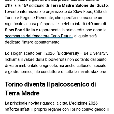
d’Italia la 16ª edizione di
Terra Madre Salone del Gusto
,
l’evento internazionale organizzato da Slow Food, Città di
Torino e Regione Piemonte, che quest’anno assume un
significato ancora più speciale: celebra infatti i
40 anni di
Slow Food Italia
e rappresenta la prima edizione dopo la
scomparsa del fondatore Carlo Petrini
, al quale sarà
dedicato l’intero appuntamento.
Lo slogan scelto per il 2026, “Biodiversity – Be Diversity”,
richiama il valore della biodiversità non soltanto dal punto
di vista ambientale e agricolo, ma anche culturale, sociale
e gastronomico, filo conduttore di tutta la manifestazione.
Torino diventa il palcoscenico di
Terra Madre
La principale novità riguarda la città. L’edizione 2026
rafforza infatti il proprio legame con Torino coinvolgendo il