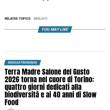
RELATED TOPICS:
GELATO
YOU MAY LIKE
ENOGASTRONOMIA
Terra Madre Salone del Gusto
2026 torna nel cuore di Torino:
quattro giorni dedicati alla
biodiversità e ai 40 anni di Slow
Food