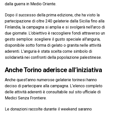
dalla guerra in Medio Oriente.
Dopo il successo della prima edizione, che ha visto la
partecipazione di oltre 240 gelaterie dalla Sicilia fino alla
Finlandia, la campagna si amplia e si svolgerà nell’arco di
due giornate. L’obiettivo è raccogliere fondi attraverso un
gesto semplice: scegliere il gusto speciale all’anguria,
disponibile sotto forma di gelato o granita nelle attività
aderenti. L’anguria è stata scelta come simbolo di
solidarietà nei confronti della popolazione palestinese.
Anche Torino aderisce all’iniziativa
Anche quest’anno numerose gelaterie torinesi hanno
deciso di partecipare alla campagna. L’elenco completo
delle attività aderenti è consultabile sul sito ufficiale di
Medici Senza Frontiere.
Le donazioni raccolte durante il weekend saranno