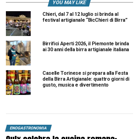
YOU MAY LIKE
Chieri, dal 7 al 12 luglio si brinda al
festival artigianale “BicChieri di Birra”
Birrifici Aperti 2026, il Piemonte brinda
ai 30 anni della birra artigianale italiana
Caselle Torinese si prepara alla Festa
della Birra Artigianale: quattro giorni di
gusto, musica e divertimento
ENOGASTRONOMIA