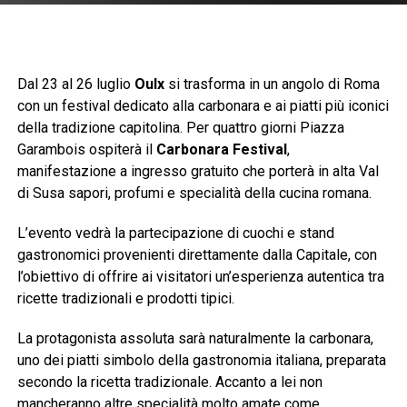
Dal 23 al 26 luglio
Oulx
si trasforma in un angolo di Roma
con un festival dedicato alla carbonara e ai piatti più iconici
della tradizione capitolina. Per quattro giorni Piazza
Garambois ospiterà il
Carbonara Festival
,
manifestazione a ingresso gratuito che porterà in alta Val
di Susa sapori, profumi e specialità della cucina romana.
L’evento vedrà la partecipazione di cuochi e stand
gastronomici provenienti direttamente dalla Capitale, con
l’obiettivo di offrire ai visitatori un’esperienza autentica tra
ricette tradizionali e prodotti tipici.
La protagonista assoluta sarà naturalmente la carbonara,
uno dei piatti simbolo della gastronomia italiana, preparata
secondo la ricetta tradizionale. Accanto a lei non
mancheranno altre specialità molto amate come