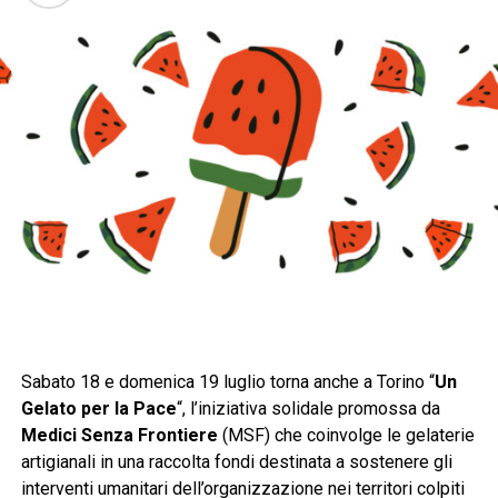
Sabato 18 e domenica 19 luglio torna anche a Torino “
Un
Gelato per la Pace
“, l’iniziativa solidale promossa da
Medici Senza Frontiere
(MSF) che coinvolge le gelaterie
artigianali in una raccolta fondi destinata a sostenere gli
interventi umanitari dell’organizzazione nei territori colpiti