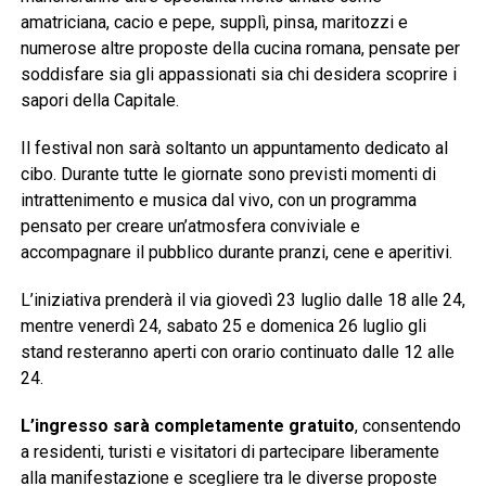
amatriciana, cacio e pepe, supplì, pinsa, maritozzi e
numerose altre proposte della cucina romana, pensate per
soddisfare sia gli appassionati sia chi desidera scoprire i
sapori della Capitale.
Il festival non sarà soltanto un appuntamento dedicato al
cibo. Durante tutte le giornate sono previsti momenti di
intrattenimento e musica dal vivo, con un programma
pensato per creare un’atmosfera conviviale e
accompagnare il pubblico durante pranzi, cene e aperitivi.
L’iniziativa prenderà il via giovedì 23 luglio dalle 18 alle 24,
mentre venerdì 24, sabato 25 e domenica 26 luglio gli
stand resteranno aperti con orario continuato dalle 12 alle
24.
L’ingresso sarà completamente gratuito
, consentendo
a residenti, turisti e visitatori di partecipare liberamente
alla manifestazione e scegliere tra le diverse proposte