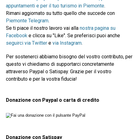
appuntamenti e per il tuo turismo in Piemonte
.
Rimani aggiornato su tutto quello che succede con
Piemonte Telegram
.
Se ti piace il nostro lavoro vai alla
nostra pagina su
Facebook
e clicca su "Like". Se preferisci puoi anche
seguirci via Twitter
e
via Instagram
.
Per sostenerci abbiamo bisogno del vostro contributo, per
questo vi chiediamo di supportarci concretamente
attraverso Paypal o Satispay. Grazie per il vostro
contributo e per la vostra fiducia!
Donazione con Paypal o carta di credito
Donazione con Satispay