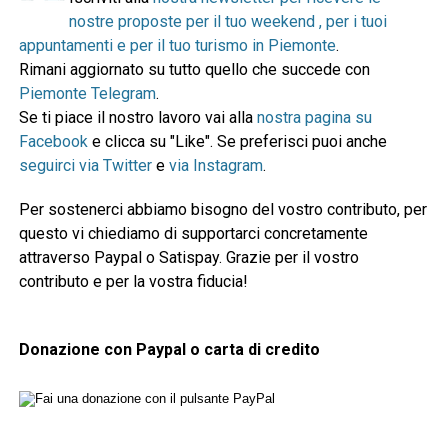
nostre proposte per il tuo weekend , per i tuoi
appuntamenti e per il tuo turismo in Piemonte
.
Rimani aggiornato su tutto quello che succede con
Piemonte Telegram
.
Se ti piace il nostro lavoro vai alla
nostra pagina su
Facebook
e clicca su "Like". Se preferisci puoi anche
seguirci via Twitter
e
via Instagram
.
Per sostenerci abbiamo bisogno del vostro contributo, per
questo vi chiediamo di supportarci concretamente
attraverso Paypal o Satispay. Grazie per il vostro
contributo e per la vostra fiducia!
Donazione con Paypal o carta di credito