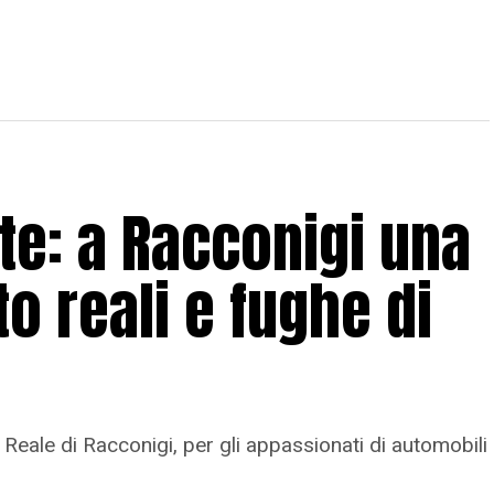
ote: a Racconigi una
o reali e fughe di
 Reale di Racconigi, per gli appassionati di automobili