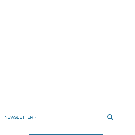
NEWSLETTER