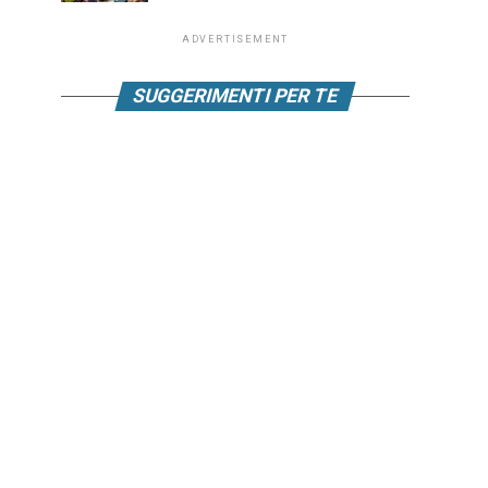
ADVERTISEMENT
SUGGERIMENTI PER TE