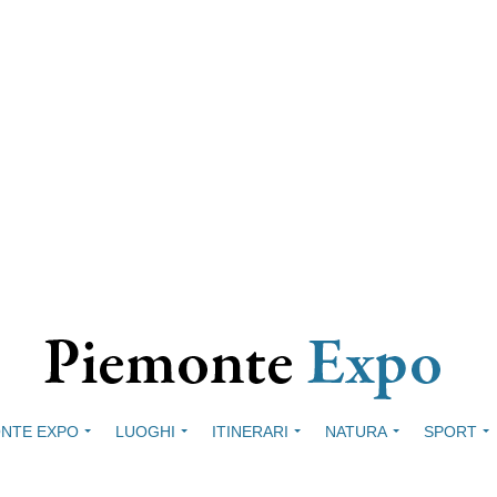
NTE EXPO
LUOGHI
ITINERARI
NATURA
SPORT