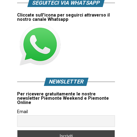
SEGUITECI VIA WHATSAPP
Cliccate sull'icona per seguirci attraverso il
nostro canale Whatsapp
NEWSLETTER
Per ricevere gratuitamente le nostre
newsletter Piemonte Weekend e Piemonte
Online
Email