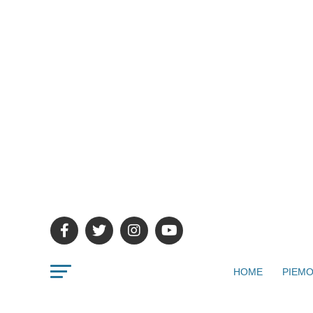
HOME
PIEMO