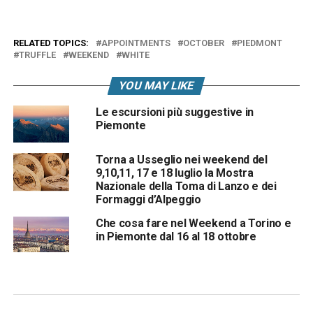
RELATED TOPICS:
APPOINTMENTS
OCTOBER
PIEDMONT
TRUFFLE
WEEKEND
WHITE
YOU MAY LIKE
Le escursioni più suggestive in
Piemonte
Torna a Usseglio nei weekend del
9,10,11, 17 e 18 luglio la Mostra
Nazionale della Toma di Lanzo e dei
Formaggi d’Alpeggio
Che cosa fare nel Weekend a Torino e
in Piemonte dal 16 al 18 ottobre