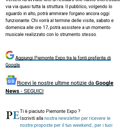
via via quasi tutta la struttura. Il pubblico, volgendo lo
sguardo in alto, potrà ammirare l’organo ancora oggi
funzionante. Chi vorrà al termine delle visite, sabato e
domenica alle ore 17, potrà assistere a un momento
musicale realizzato con lo strumento stesso.
Aggiungi Piemonte Expo tra le fonti preferite di
Google
Ricevi le nostre ultime notizie da
Google
News
- SEGUICI
Ti è piaciuto Piemonte Expo ?
Iscriviti alla
nostra newsletter per ricevere le
nostre proposte per il tuo weekend , per i tuoi