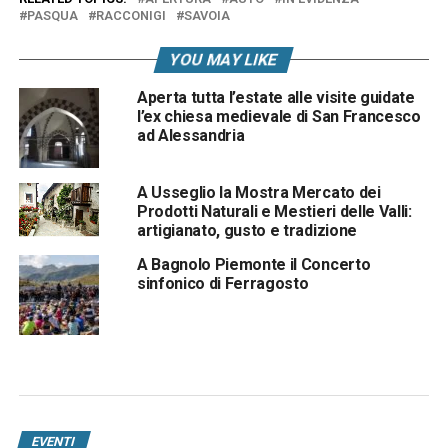
PASQUA
RACCONIGI
SAVOIA
YOU MAY LIKE
Aperta tutta l’estate alle visite guidate
l’ex chiesa medievale di San Francesco
ad Alessandria
A Usseglio la Mostra Mercato dei
Prodotti Naturali e Mestieri delle Valli:
artigianato, gusto e tradizione
A Bagnolo Piemonte il Concerto
sinfonico di Ferragosto
EVENTI