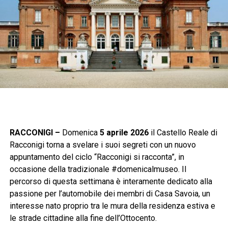
RACCONIGI –
Domenica
5 aprile 2026
il Castello Reale di
Racconigi torna a svelare i suoi segreti con un nuovo
appuntamento del ciclo “Racconigi si racconta”, in
occasione della tradizionale #domenicalmuseo. Il
percorso di questa settimana è interamente dedicato alla
passione per l’automobile dei membri di Casa Savoia, un
interesse nato proprio tra le mura della residenza estiva e
le strade cittadine alla fine dell’Ottocento.