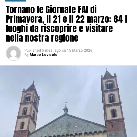
Tornano le Giornate FAI di
Primavera, il 21 e il 22 marzo: 84 i
luoghi da riscoprire e visitare
nella nostra regione
Published
5 mesi ago
on
15 Marzo 2026
By
Marco Lovisolo