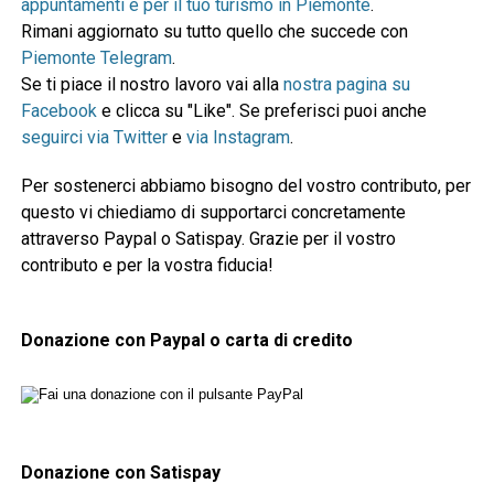
appuntamenti e per il tuo turismo in Piemonte
.
Rimani aggiornato su tutto quello che succede con
Piemonte Telegram
.
Se ti piace il nostro lavoro vai alla
nostra pagina su
Facebook
e clicca su "Like". Se preferisci puoi anche
seguirci via Twitter
e
via Instagram
.
Per sostenerci abbiamo bisogno del vostro contributo, per
questo vi chiediamo di supportarci concretamente
attraverso Paypal o Satispay. Grazie per il vostro
contributo e per la vostra fiducia!
Donazione con Paypal o carta di credito
Donazione con Satispay