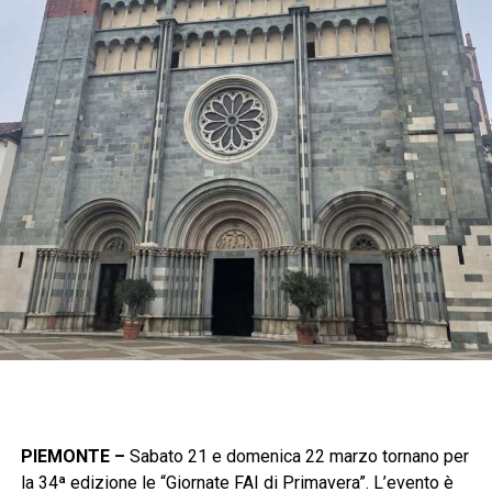
PIEMONTE –
Sabato 21 e domenica 22 marzo tornano per
la 34ª edizione le “Giornate FAI di Primavera”. L’evento è