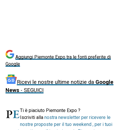
Aggiungi Piemonte Expo tra le fonti preferite di
Google
Ricevi le nostre ultime notizie da
Google
News
- SEGUICI
Ti è piaciuto Piemonte Expo ?
Iscriviti alla
nostra newsletter per ricevere le
nostre proposte per il tuo weekend , per i tuoi