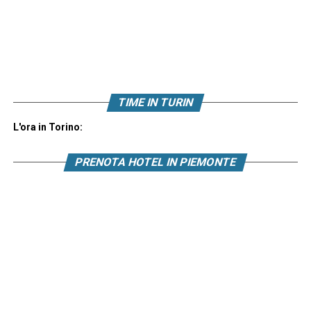
TIME IN TURIN
L'ora in Torino:
PRENOTA HOTEL IN PIEMONTE