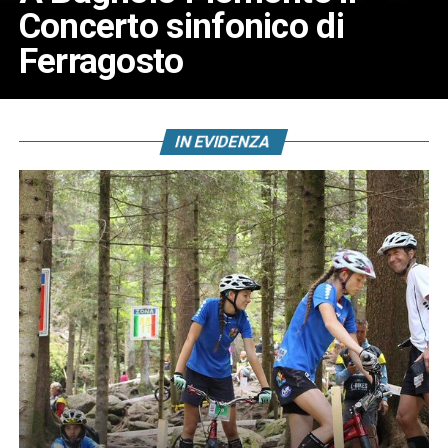
Concerto sinfonico di
Ferragosto
IN EVIDENZA