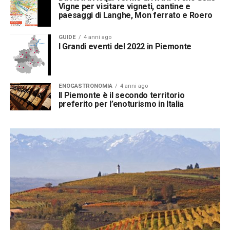
Vigne per visitare vigneti, cantine e
paesaggi di Langhe, Mon ferrato e Roero
GUIDE
4 anni ago
I Grandi eventi del 2022 in Piemonte
ENOGASTRONOMIA
4 anni ago
Il Piemonte è il secondo territorio
preferito per l’enoturismo in Italia