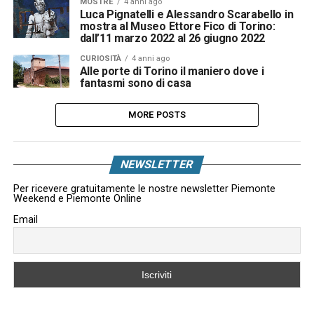
MOSTRE
4 anni ago
Luca Pignatelli e Alessandro Scarabello in
mostra al Museo Ettore Fico di Torino:
dall’11 marzo 2022 al 26 giugno 2022
CURIOSITÀ
4 anni ago
Alle porte di Torino il maniero dove i
fantasmi sono di casa
MORE POSTS
NEWSLETTER
Per ricevere gratuitamente le nostre newsletter Piemonte
Weekend e Piemonte Online
Email