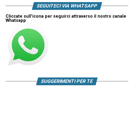
SEGUITECI VIA WHATSAPP
Cliccate sull'icona per seguirci attraverso il nostro canale
Whatsapp
SUGGERIMENTI PER TE