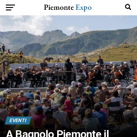
EVENTI
A Bagnolo Piemonte il