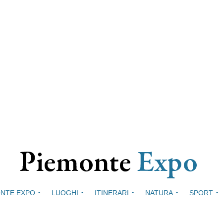
NTE EXPO
LUOGHI
ITINERARI
NATURA
SPORT