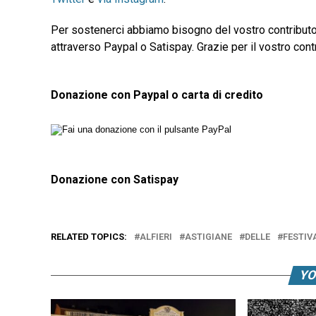
Per sostenerci abbiamo bisogno del vostro contributo
attraverso Paypal o Satispay. Grazie per il vostro contr
Donazione con Paypal o carta di credito
Donazione con Satispay
RELATED TOPICS:
ALFIERI
ASTIGIANE
DELLE
FESTIV
YO