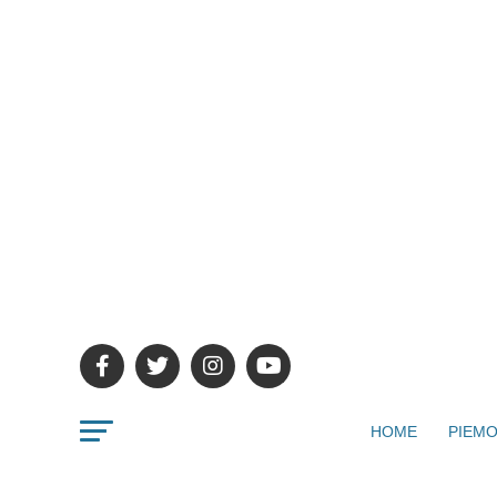
HOME
PIEMO