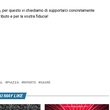
, per questo vi chiediamo di supportarci concretamente
ibuto e per la vostra fiducia!
AL
PIAZZA
RIPARTE
SAGRE
U MAY LIKE