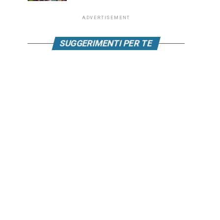
ADVERTISEMENT
SUGGERIMENTI PER TE