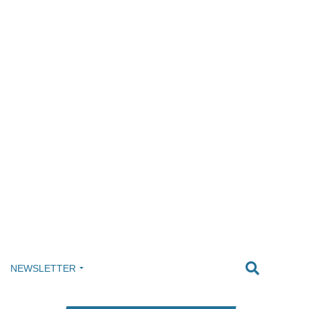
NEWSLETTER