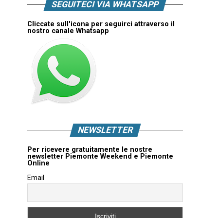
SEGUITECI VIA WHATSAPP
Cliccate sull'icona per seguirci attraverso il
nostro canale Whatsapp
NEWSLETTER
Per ricevere gratuitamente le nostre
newsletter Piemonte Weekend e Piemonte
Online
Email