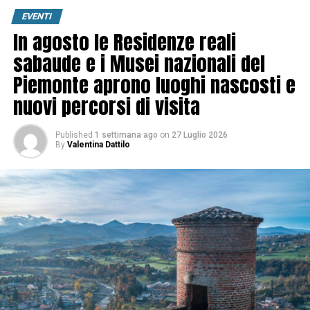
EVENTI
In agosto le Residenze reali
sabaude e i Musei nazionali del
Piemonte aprono luoghi nascosti e
nuovi percorsi di visita
Published
1 settimana ago
on
27 Luglio 2026
By
Valentina Dattilo