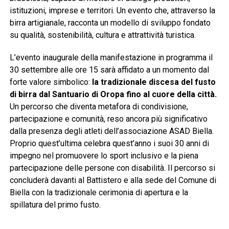
istituzioni, imprese e territori. Un evento che, attraverso la
birra artigianale, racconta un modello di sviluppo fondato
su qualità, sostenibilità, cultura e attrattività turistica.
L’evento inaugurale della manifestazione in programma il
30 settembre alle ore 15 sarà affidato a un momento dal
forte valore simbolico:
la tradizionale discesa del fusto
di birra dal Santuario di Oropa fino al cuore della città.
Un percorso che diventa metafora di condivisione,
partecipazione e comunità, reso ancora più significativo
dalla presenza degli atleti dell’associazione ASAD Biella.
Proprio quest’ultima celebra quest’anno i suoi 30 anni di
impegno nel promuovere lo sport inclusivo e la piena
partecipazione delle persone con disabilità. Il percorso si
concluderà davanti al Battistero e alla sede del Comune di
Biella con la tradizionale cerimonia di apertura e la
spillatura del primo fusto.