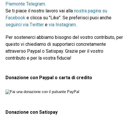
Piemonte Telegram
.
Se ti piace il nostro lavoro vai alla
nostra pagina su
Facebook
e clicca su "Like". Se preferisci puoi anche
seguirci via Twitter
e
via Instagram
.
Per sostenerci abbiamo bisogno del vostro contributo, per
questo vi chiediamo di supportarci concretamente
attraverso Paypal o Satispay. Grazie per il vostro
contributo e per la vostra fiducia!
Donazione con Paypal o carta di credito
Donazione con Satispay