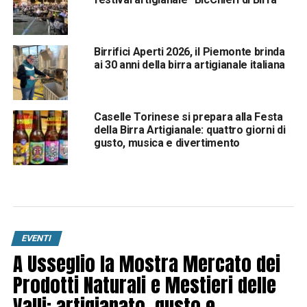
Birrifici Aperti 2026, il Piemonte brinda
ai 30 anni della birra artigianale italiana
Caselle Torinese si prepara alla Festa
della Birra Artigianale: quattro giorni di
gusto, musica e divertimento
EVENTI
A Usseglio la Mostra Mercato dei
Prodotti Naturali e Mestieri delle
Valli: artigianato, gusto e