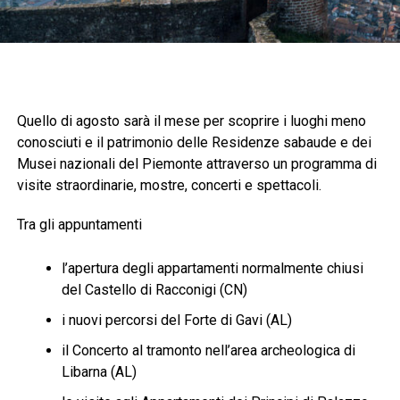
Quello di agosto sarà il mese per scoprire i luoghi meno
conosciuti e il patrimonio delle Residenze sabaude e dei
Musei nazionali del Piemonte attraverso un programma di
visite straordinarie, mostre, concerti e spettacoli.
Tra gli appuntamenti
l’apertura degli appartamenti normalmente chiusi
del Castello di Racconigi (CN)
i nuovi percorsi del Forte di Gavi (AL)
il Concerto al tramonto nell’area archeologica di
Libarna (AL)