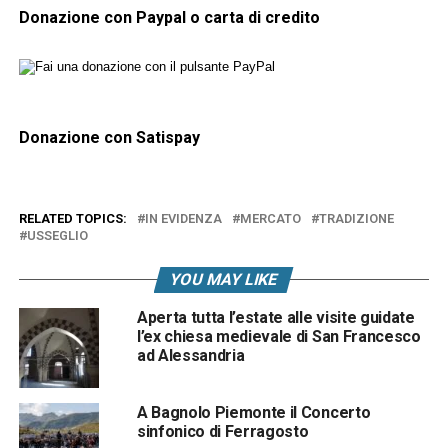
Donazione con Paypal o carta di credito
Donazione con Satispay
RELATED TOPICS:
IN EVIDENZA
MERCATO
TRADIZIONE
USSEGLIO
YOU MAY LIKE
Aperta tutta l’estate alle visite guidate
l’ex chiesa medievale di San Francesco
ad Alessandria
A Bagnolo Piemonte il Concerto
sinfonico di Ferragosto