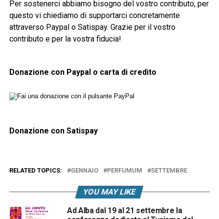
Per sostenerci abbiamo bisogno del vostro contributo, per
questo vi chiediamo di supportarci concretamente
attraverso Paypal o Satispay. Grazie per il vostro
contributo e per la vostra fiducia!
Donazione con Paypal o carta di credito
Donazione con Satispay
RELATED TOPICS:
GENNAIO
PERFUMUM
SETTEMBRE
YOU MAY LIKE
Ad Alba dal 19 al 21 settembre la