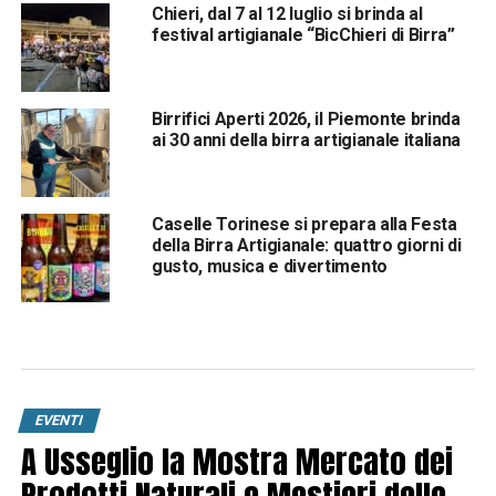
Chieri, dal 7 al 12 luglio si brinda al
festival artigianale “BicChieri di Birra”
Birrifici Aperti 2026, il Piemonte brinda
ai 30 anni della birra artigianale italiana
Caselle Torinese si prepara alla Festa
della Birra Artigianale: quattro giorni di
gusto, musica e divertimento
EVENTI
A Usseglio la Mostra Mercato dei
Prodotti Naturali e Mestieri delle