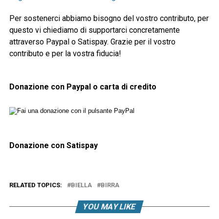
Per sostenerci abbiamo bisogno del vostro contributo, per
questo vi chiediamo di supportarci concretamente
attraverso Paypal o Satispay. Grazie per il vostro
contributo e per la vostra fiducia!
Donazione con Paypal o carta di credito
Donazione con Satispay
RELATED TOPICS:
BIELLA
BIRRA
YOU MAY LIKE