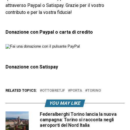
attraverso Paypal o Satispay. Grazie per il vostro
contributo e per la vostra fiducia!
Donazione con Paypal o carta di credito
Donazione con Satispay
RELATED TOPICS:
OTTOBRETJF
PORTA
TORINO
YOU MAY LIKE
Federalberghi Torino lancia la nuova
campagna: Torino si racconta negli
aeroporti del Nord Italia