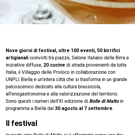
Nove giorni di festival, oltre 100 eventi, 50 birrifici
artigianali
coinvolti tra piazze, Salone Italiano della Birra e
iniziative diffuse,
20 cucine
di strada provenienti da tutta
Italia, il Villaggio delle Proloco in collaborazione con
UNPLI Biella e un’intera città che si trasforma in un grande
palcoscenico dedicato alla cultura brassicola,
all’enogastronomia e alla valorizzazione del territorio.
Sono questi i numeri dell’XI edizione di
Bolle di Malto
in
programma a Biella dal
30 agosto al 7 settembre
.
Il festival