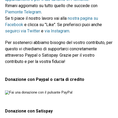
Rimani aggiornato su tutto quello che succede con
Piemonte Telegram
.
Se ti piace il nostro lavoro vai alla
nostra pagina su
Facebook
e clicca su "Like". Se preferisci puoi anche
seguirci via Twitter
e
via Instagram
.
Per sostenerci abbiamo bisogno del vostro contributo, per
questo vi chiediamo di supportarci concretamente
attraverso Paypal o Satispay. Grazie per il vostro
contributo e per la vostra fiducia!
Donazione con Paypal o carta di credito
Donazione con Satispay