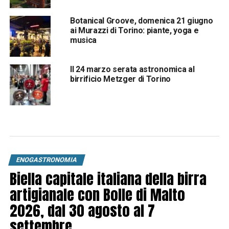
Botanical Groove, domenica 21 giugno
ai Murazzi di Torino: piante, yoga e
musica
Il 24 marzo serata astronomica al
birrificio Metzger di Torino
ENOGASTRONOMIA
Biella capitale italiana della birra
artigianale con Bolle di Malto
2026, dal 30 agosto al 7
settembre