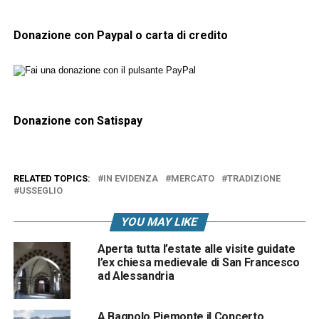
Donazione con Paypal o carta di credito
Donazione con Satispay
RELATED TOPICS:
IN EVIDENZA
MERCATO
TRADIZIONE
USSEGLIO
YOU MAY LIKE
Aperta tutta l’estate alle visite guidate
l’ex chiesa medievale di San Francesco
ad Alessandria
A Bagnolo Piemonte il Concerto