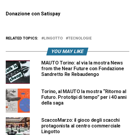
Donazione con Satispay
RELATED TOPICS:
LINGOTTO
TECNOLOGIE
YOU MAY LIKE
MAUTO Torino: al via la mostra News
from the Near Future con Fondazione
Sandretto Re Rebaudengo
Torino, al MAUTO la mostra “Ritorno al
Futuro. Prototipi di tempo” per i 40 anni
della saga
ScaccoMarzo: il gioco degli scacchi
protagonista al centro commerciale
Lingotto