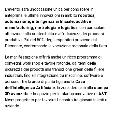
L’evento sarà un’occasione unica per conoscere in
anteprima le ultime innovazioni in ambito
robotica,
automazione, intelligenza artificiale, additive
manufacturing, metrologia e logistica
, con particolare
attenzione alla sostenibilità e all’efficienza dei processi
produttivi. Più del 50% degli espositori proviene dal
Piemonte, confermando la vocazione regionale della fiera.
La manifestazione offrirà anche un ricco programma di
convegni, workshop e tavole rotonde, dai temi della
sicurezza dei prodotti alla transizione green delle filiere
industriali, fino all’integrazione tra macchine, software e
persone. Tra le aree di punta figurano la
Casa
dell’Intelligenza Artificiale
, la zona dedicata alla
stampa
3D avanzata
e lo spazio per le startup innovative di
A&T
Next
, progettato per favorire l’incontro tra giovani talenti e
aziende.