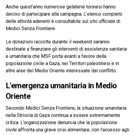
Anche quest’anno numerose gelaterie torinesi hanno
deciso di partecipare alla campagna. L’elenco completo
delle attività aderenti è consultabile sul sito ufficiale di
Medici Senza Frontiere.
Le donazioni raccolte durante il weekend saranno
destinate a finanziare gli interventi di assistenza sanitaria
e umanitaria che MSF porta avanti a favore della
popolazione civile a Gaza, nei Territori palestinesi e in
altre aree del Medio Oriente interessate dal conflitto.
L’emergenza umanitaria in Medio
Oriente
Secondo Medici Senza Frontiere, la situazione umanitaria
nella Striscia di Gaza continua a essere estremamente
critica. L’organizzazione denuncia che la popolazione
civile affronta una grave crisi alimentare, con l’accesso agli