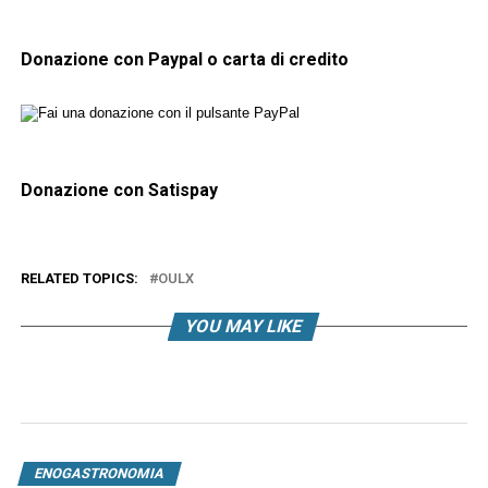
Donazione con Paypal o carta di credito
Donazione con Satispay
RELATED TOPICS:
OULX
YOU MAY LIKE
ENOGASTRONOMIA