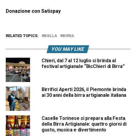
Donazione con Satispay
RELATED TOPICS:
BIELLA
BIRRA
YOU MAY LIKE
Chieri, dal 7 al 12 luglio si brinda al
festival artigianale “BicChieri di Birra”
Birrifici Aperti 2026, il Piemonte brinda
ai 30 anni della birra artigianale italiana
Caselle Torinese si prepara alla Festa
della Birra Artigianale: quattro giorni di
gusto, musica e divertimento