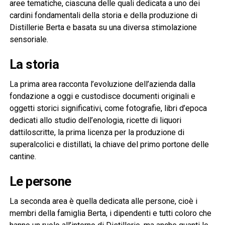
aree tematiche, ciascuna delle quali dedicata a uno dei
cardini fondamentali della storia e della produzione di
Distillerie Berta e basata su una diversa stimolazione
sensoriale.
La storia
La prima area racconta l’evoluzione dell’azienda dalla
fondazione a oggi e custodisce documenti originali e
oggetti storici significativi, come fotografie, libri d’epoca
dedicati allo studio dell’enologia, ricette di liquori
dattiloscritte, la prima licenza per la produzione di
superalcolici e distillati, la chiave del primo portone delle
cantine.
Le persone
La seconda area è quella dedicata alle persone, cioè i
membri della famiglia Berta, i dipendenti e tutti coloro che