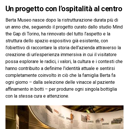
Un progetto con l’ospitalità al centro
Berta Museo nasce dopo la ristrutturazione durata più di
un anno che, seguendo il progetto curato dallo studio Mind
the Gap di Torino, ha rinnovato del tutto l’aspetto e la
struttura dello spazio espositivo già esistente, con
l’obiettivo di raccontare la storia dell’azienda attraverso la
creazione di un’esperienza immersiva in cui il visitatore
possa esplorare le radici, i valori, la cultura e i contesti che
hanno contribuito a definirne l’identità attuale e sentirsi
completamente coinvolto in ciò che la famiglia Berta fa
ogni giorno – dalla selezione delle vinacce al paziente
affinamento in botti – per produrre ogni singola bottiglia
con la stessa cura e attenzione.