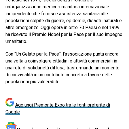
un’organizzazione medico-umanitaria internazionale
indipendente che fornisce assistenza sanitaria alle
popolazioni colpite da guerre, epidemie, disastri naturali e
altre emergenze. Oggi opera in oltre 70 Paesi e nel 1999
ha ricevuto il Premio Nobel per la Pace per il suo impegno
umanitario.
Con “Un Gelato per la Pace”, l’associazione punta ancora
una volta a coinvolgere cittadini e attività commerciali in
una rete di solidarietà diffusa, trasformando un momento
di convivialità in un contributo concreto a favore delle
popolazioni più vulnerabili.
Aggiungi Piemonte Expo tra le fonti preferite di
Google