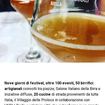
Nove giorni di festival, oltre 100 eventi, 50 birrifici
artigianali
coinvolti tra piazze, Salone Italiano della Birra e
iniziative diffuse,
20 cucine
di strada provenienti da tutta
Italia, il Villaggio delle Proloco in collaborazione con