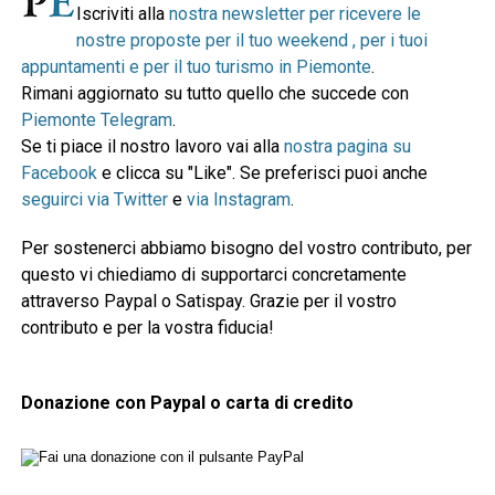
Iscriviti alla
nostra newsletter per ricevere le
nostre proposte per il tuo weekend , per i tuoi
appuntamenti e per il tuo turismo in Piemonte
.
Rimani aggiornato su tutto quello che succede con
Piemonte Telegram
.
Se ti piace il nostro lavoro vai alla
nostra pagina su
Facebook
e clicca su "Like". Se preferisci puoi anche
seguirci via Twitter
e
via Instagram
.
Per sostenerci abbiamo bisogno del vostro contributo, per
questo vi chiediamo di supportarci concretamente
attraverso Paypal o Satispay. Grazie per il vostro
contributo e per la vostra fiducia!
Donazione con Paypal o carta di credito