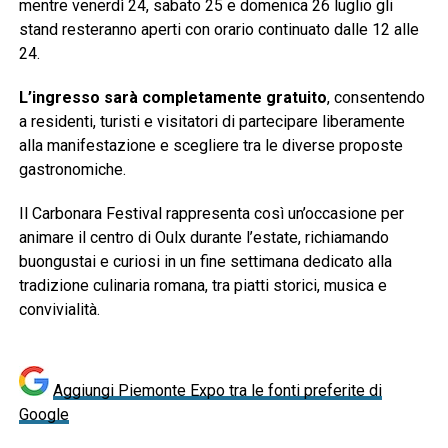
mentre venerdì 24, sabato 25 e domenica 26 luglio gli
stand resteranno aperti con orario continuato dalle 12 alle
24.
L’ingresso sarà completamente gratuito
, consentendo
a residenti, turisti e visitatori di partecipare liberamente
alla manifestazione e scegliere tra le diverse proposte
gastronomiche.
Il Carbonara Festival rappresenta così un’occasione per
animare il centro di Oulx durante l’estate, richiamando
buongustai e curiosi in un fine settimana dedicato alla
tradizione culinaria romana, tra piatti storici, musica e
convivialità.
Aggiungi Piemonte Expo tra le fonti preferite di
Google