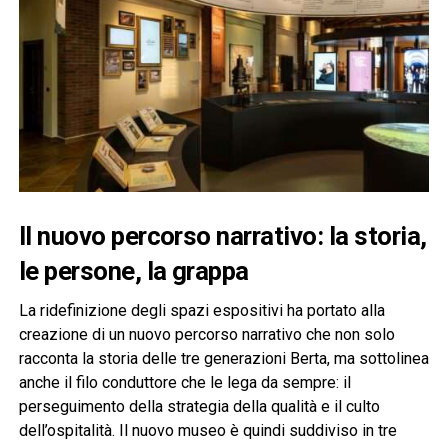
Il nuovo percorso narrativo: la storia,
le persone, la grappa
La ridefinizione degli spazi espositivi ha portato alla
creazione di un nuovo percorso narrativo che non solo
racconta la storia delle tre generazioni Berta, ma sottolinea
anche il filo conduttore che le lega da sempre: il
perseguimento della strategia della qualità e il culto
dell’ospitalità. Il nuovo museo è quindi suddiviso in tre