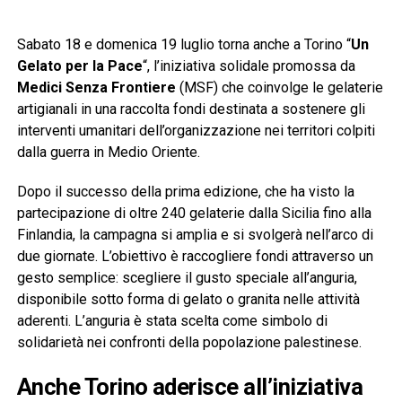
Sabato 18 e domenica 19 luglio torna anche a Torino “
Un
Gelato per la Pace
“, l’iniziativa solidale promossa da
Medici Senza Frontiere
(MSF) che coinvolge le gelaterie
artigianali in una raccolta fondi destinata a sostenere gli
interventi umanitari dell’organizzazione nei territori colpiti
dalla guerra in Medio Oriente.
Dopo il successo della prima edizione, che ha visto la
partecipazione di oltre 240 gelaterie dalla Sicilia fino alla
Finlandia, la campagna si amplia e si svolgerà nell’arco di
due giornate. L’obiettivo è raccogliere fondi attraverso un
gesto semplice: scegliere il gusto speciale all’anguria,
disponibile sotto forma di gelato o granita nelle attività
aderenti. L’anguria è stata scelta come simbolo di
solidarietà nei confronti della popolazione palestinese.
Anche Torino aderisce all’iniziativa