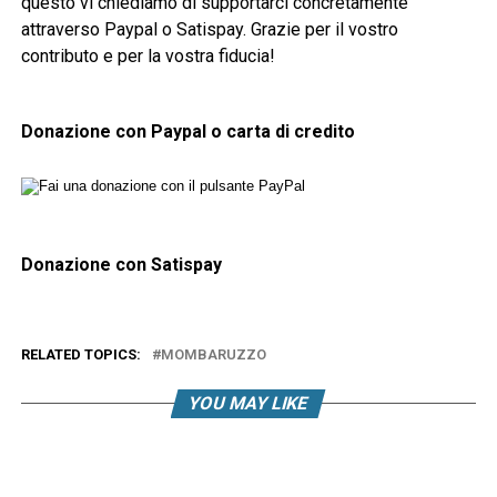
questo vi chiediamo di supportarci concretamente
attraverso Paypal o Satispay. Grazie per il vostro
contributo e per la vostra fiducia!
Donazione con Paypal o carta di credito
Donazione con Satispay
RELATED TOPICS:
MOMBARUZZO
YOU MAY LIKE