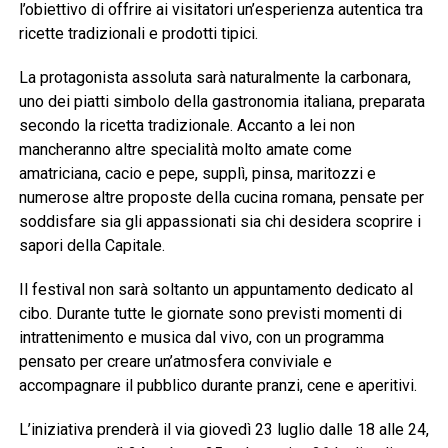
l’obiettivo di offrire ai visitatori un’esperienza autentica tra
ricette tradizionali e prodotti tipici.
La protagonista assoluta sarà naturalmente la carbonara,
uno dei piatti simbolo della gastronomia italiana, preparata
secondo la ricetta tradizionale. Accanto a lei non
mancheranno altre specialità molto amate come
amatriciana, cacio e pepe, supplì, pinsa, maritozzi e
numerose altre proposte della cucina romana, pensate per
soddisfare sia gli appassionati sia chi desidera scoprire i
sapori della Capitale.
Il festival non sarà soltanto un appuntamento dedicato al
cibo. Durante tutte le giornate sono previsti momenti di
intrattenimento e musica dal vivo, con un programma
pensato per creare un’atmosfera conviviale e
accompagnare il pubblico durante pranzi, cene e aperitivi.
L’iniziativa prenderà il via giovedì 23 luglio dalle 18 alle 24,