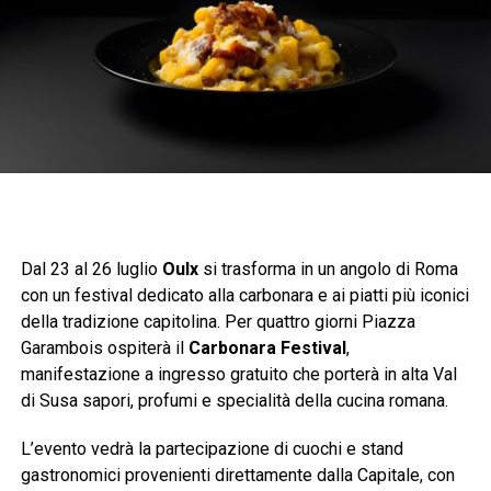
Dal 23 al 26 luglio
Oulx
si trasforma in un angolo di Roma
con un festival dedicato alla carbonara e ai piatti più iconici
della tradizione capitolina. Per quattro giorni Piazza
Garambois ospiterà il
Carbonara Festival
,
manifestazione a ingresso gratuito che porterà in alta Val
di Susa sapori, profumi e specialità della cucina romana.
L’evento vedrà la partecipazione di cuochi e stand
gastronomici provenienti direttamente dalla Capitale, con