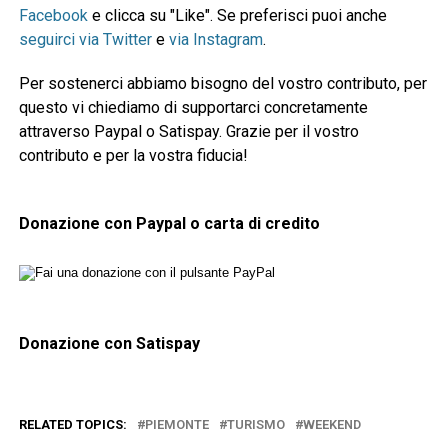
Facebook
e clicca su "Like". Se preferisci puoi anche
seguirci via Twitter
e
via Instagram
.
Per sostenerci abbiamo bisogno del vostro contributo, per
questo vi chiediamo di supportarci concretamente
attraverso Paypal o Satispay. Grazie per il vostro
contributo e per la vostra fiducia!
Donazione con Paypal o carta di credito
Donazione con Satispay
RELATED TOPICS:
PIEMONTE
TURISMO
WEEKEND