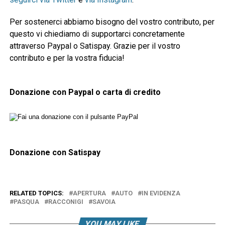
Per sostenerci abbiamo bisogno del vostro contributo, per
questo vi chiediamo di supportarci concretamente
attraverso Paypal o Satispay. Grazie per il vostro
contributo e per la vostra fiducia!
Donazione con Paypal o carta di credito
Donazione con Satispay
RELATED TOPICS:
APERTURA
AUTO
IN EVIDENZA
PASQUA
RACCONIGI
SAVOIA
YOU MAY LIKE