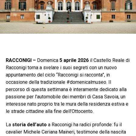
RACCONIGI –
Domenica
5 aprile 2026
il Castello Reale di
Racconigi torna a svelare i suoi segreti con un nuovo
appuntamento del ciclo “Racconigi si racconta”, in
occasione della tradizionale #domenicalmuseo. Il
percorso di questa settimana è interamente dedicato alla
passione per l’automobile dei membri di Casa Savoia, un
interesse nato proprio tra le mura della residenza estiva e
le strade cittadine alla fine dell’Ottocento.
La
storia dell’auto
a Racconigi ha radici profonde: fu il
cavalier Michele Ceriana Maineri, testimone della nascita