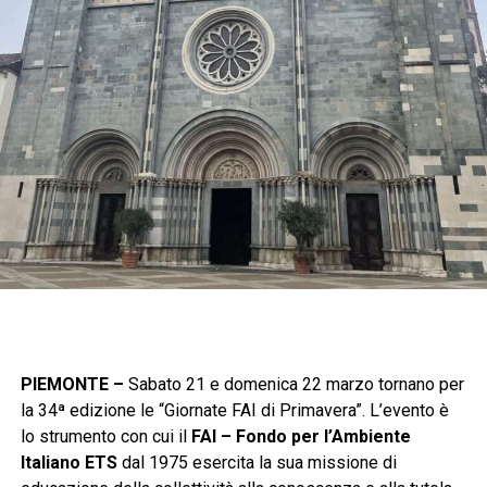
PIEMONTE –
Sabato 21 e domenica 22 marzo tornano per
la 34ª edizione le “Giornate FAI di Primavera”. L’evento è
lo strumento con cui il
FAI – Fondo per l’Ambiente
Italiano ETS
dal 1975 esercita la sua missione di