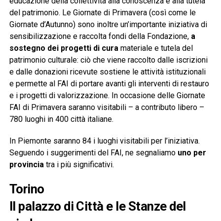
educazione della collettività alla conoscenza e alla tutela
del patrimonio. Le Giornate di Primavera (così come le
Giornate d’Autunno) sono inoltre un’importante iniziativa di
sensibilizzazione e raccolta fondi della Fondazione,
a
sostegno dei progetti di cura
materiale e tutela del
patrimonio culturale: ciò che viene raccolto dalle iscrizioni
e dalle donazioni ricevute sostiene le attività istituzionali
e permette al FAI di portare avanti gli interventi di restauro
e i progetti di valorizzazione. In occasione delle Giornate
FAI di Primavera saranno visitabili – a contributo libero –
780 luoghi in 400 città italiane.
In Piemonte saranno 84 i luoghi visitabili per l’iniziativa.
Seguendo i suggerimenti del FAI, ne segnaliamo
uno per
provincia
tra i più significativi.
Torino
Il palazzo di Città e le Stanze del