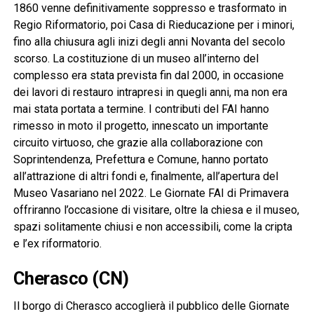
1860 venne definitivamente soppresso e trasformato in
Regio Riformatorio, poi Casa di Rieducazione per i minori,
fino alla chiusura agli inizi degli anni Novanta del secolo
scorso. La costituzione di un museo all’interno del
complesso era stata prevista fin dal 2000, in occasione
dei lavori di restauro intrapresi in quegli anni, ma non era
mai stata portata a termine. I contributi del FAI hanno
rimesso in moto il progetto, innescato un importante
circuito virtuoso, che grazie alla collaborazione con
Soprintendenza, Prefettura e Comune, hanno portato
all’attrazione di altri fondi e, finalmente, all’apertura del
Museo Vasariano nel 2022. Le Giornate FAI di Primavera
offriranno l’occasione di visitare, oltre la chiesa e il museo,
spazi solitamente chiusi e non accessibili, come la cripta
e l’ex riformatorio.
Cherasco (CN)
Il borgo di Cherasco accoglierà il pubblico delle Giornate