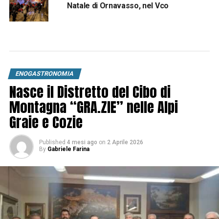
Natale di Ornavasso, nel Vco
ENOGASTRONOMIA
Nasce il Distretto del Cibo di
Montagna “GRA.ZIE” nelle Alpi
Graie e Cozie
Published
4 mesi ago
on
2 Aprile 2026
By
Gabriele Farina