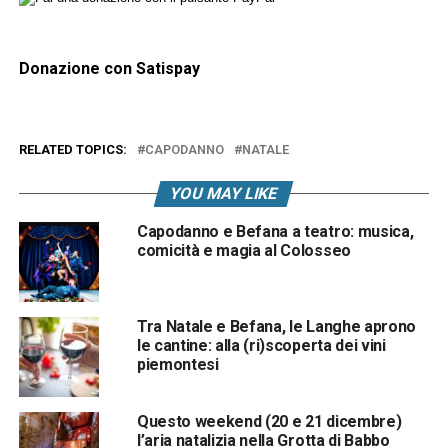
Donazione con Satispay
RELATED TOPICS:
CAPODANNO
NATALE
YOU MAY LIKE
Capodanno e Befana a teatro: musica,
comicità e magia al Colosseo
Tra Natale e Befana, le Langhe aprono
le cantine: alla (ri)scoperta dei vini
piemontesi
Questo weekend (20 e 21 dicembre)
l’aria natalizia nella Grotta di Babbo