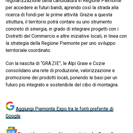
regolarizzazione della candidatura in Regione Piemonte
per accedere ai futuri bandi, aprendo così la strada alla
ricerca di fondi per le prime attività. Grazie a questa
struttura, il territorio potrà contare su uno strumento
concreto di sinergia, in grado di integrare progetti con i
Distretti del Commercio e altre iniziative locali, in linea con
la strategia della Regione Piemonte per uno sviluppo
territoriale coordinato.
Con la nascita di “GRA.ZIE”, le Alpi Graie e Cozie
consolidano una rete di produzione, valorizzazione e
promozione dei prodotti locali, ponendo le basi per un
futuro più integrato e sostenibile del cibo di montagna.
Aggiungi Piemonte Expo tra le fonti preferite di
Google