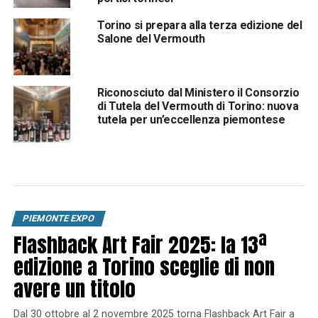
Torino si prepara alla terza edizione del
Salone del Vermouth
Riconosciuto dal Ministero il Consorzio
di Tutela del Vermouth di Torino: nuova
tutela per un’eccellenza piemontese
PIEMONTE EXPO
Flashback Art Fair 2025: la 13ª
edizione a Torino sceglie di non
avere un titolo
Dal 30 ottobre al 2 novembre 2025 torna Flashback Art Fair a