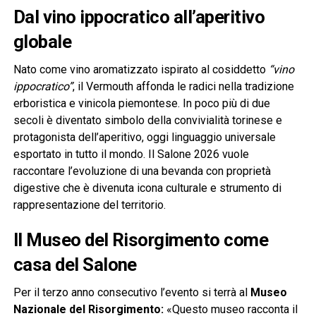
Dal vino ippocratico all’aperitivo
globale
Nato come vino aromatizzato ispirato al cosiddetto
“vino
ippocratico”
, il Vermouth affonda le radici nella tradizione
erboristica e vinicola piemontese. In poco più di due
secoli è diventato simbolo della convivialità torinese e
protagonista dell’aperitivo, oggi linguaggio universale
esportato in tutto il mondo. Il Salone 2026 vuole
raccontare l’evoluzione di una bevanda con proprietà
digestive che è divenuta icona culturale e strumento di
rappresentazione del territorio.
Il Museo del Risorgimento come
casa del Salone
Per il terzo anno consecutivo l’evento si terrà al
Museo
Nazionale del Risorgimento:
«Questo museo racconta il