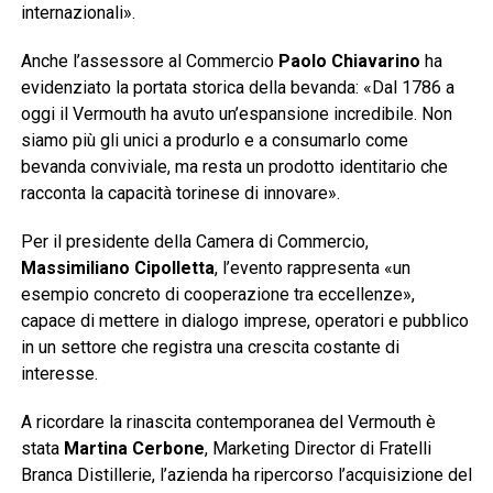
internazionali».
Anche l’assessore al Commercio
Paolo Chiavarino
ha
evidenziato la portata storica della bevanda: «Dal 1786 a
oggi il Vermouth ha avuto un’espansione incredibile. Non
siamo più gli unici a produrlo e a consumarlo come
bevanda conviviale, ma resta un prodotto identitario che
racconta la capacità torinese di innovare».
Per il presidente della Camera di Commercio,
Massimiliano Cipolletta
, l’evento rappresenta «un
esempio concreto di cooperazione tra eccellenze»,
capace di mettere in dialogo imprese, operatori e pubblico
in un settore che registra una crescita costante di
interesse.
A ricordare la rinascita contemporanea del Vermouth è
stata
Martina Cerbone
, Marketing Director di Fratelli
Branca Distillerie, l’azienda ha ripercorso l’acquisizione del