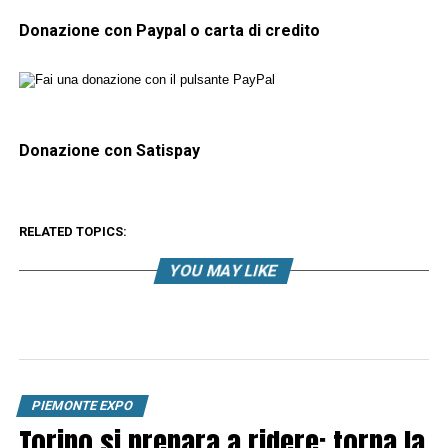
Donazione con Paypal o carta di credito
Donazione con Satispay
RELATED TOPICS:
YOU MAY LIKE
PIEMONTE EXPO
Torino si prepara a ridere: torna la