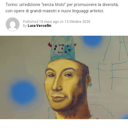
Torino: un’edizione “senza titolo” per promuovere la diversità,
con opere di grandi maestri e nuovi linguaggi artistici.
Published
10 mesi ago
on
12 Ottobre 2025
By
Luca Vercellin