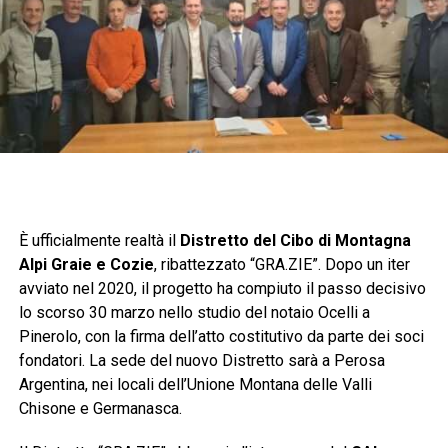
È ufficialmente realtà il
Distretto del Cibo di Montagna
Alpi Graie e Cozie
, ribattezzato “GRA.ZIE”. Dopo un iter
avviato nel 2020, il progetto ha compiuto il passo decisivo
lo scorso 30 marzo nello studio del notaio Ocelli a
Pinerolo, con la firma dell’atto costitutivo da parte dei soci
fondatori. La sede del nuovo Distretto sarà a Perosa
Argentina, nei locali dell’Unione Montana delle Valli
Chisone e Germanasca.