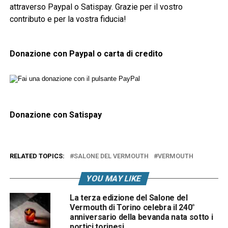
attraverso Paypal o Satispay. Grazie per il vostro
contributo e per la vostra fiducia!
Donazione con Paypal o carta di credito
Donazione con Satispay
RELATED TOPICS:
SALONE DEL VERMOUTH
VERMOUTH
YOU MAY LIKE
La terza edizione del Salone del
Vermouth di Torino celebra il 240°
anniversario della bevanda nata sotto i
portici torinesi