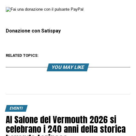
Donazione con Satispay
RELATED TOPICS:
YOU MAY LIKE
EVENTI
Al Salone del Vermouth 2026 si
celebrano i 240 anni della storica