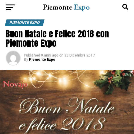
PIEMONTE EXPO
Buon Natale e Felice 2018 con
Piemonte Expo
Published
9 anni ago
on
23 Dicembre 2017
By
Piemonte Expo