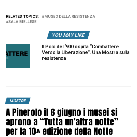
RELATED TOPICS:
MUSEO DELLA RESISTENZA
SALA BIELLESE
YOU MAY LIKE
Il Polo del ‘900 ospita “Combattere.
Verso la Liberazione”. Una Mostra sulla
resistenza
MOSTRE
A Pinerolo il 6 giugno i musei si
aprono a “Tutta un’altra notte”
per la 10^ edizione della Notte