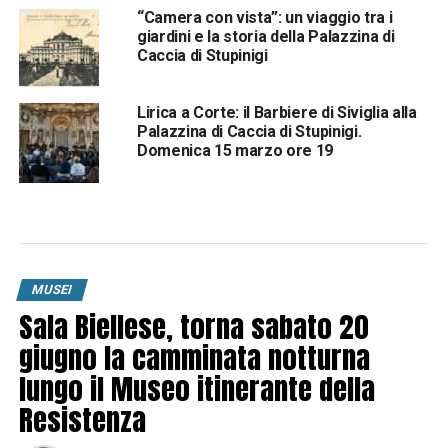
“Camera con vista”: un viaggio tra i
giardini e la storia della Palazzina di
Caccia di Stupinigi
Lirica a Corte: il Barbiere di Siviglia alla
Palazzina di Caccia di Stupinigi.
Domenica 15 marzo ore 19
MUSEI
Sala Biellese, torna sabato 20
giugno la camminata notturna
lungo il Museo itinerante della
Resistenza