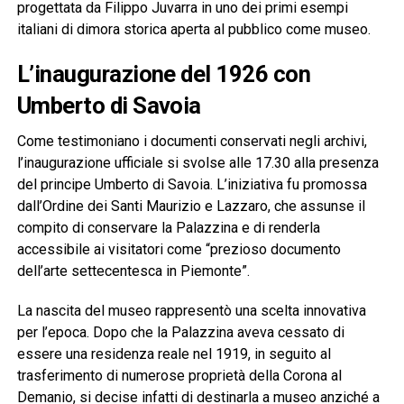
progettata da Filippo Juvarra in uno dei primi esempi
italiani di dimora storica aperta al pubblico come museo.
L’inaugurazione del 1926 con
Umberto di Savoia
Come testimoniano i documenti conservati negli archivi,
l’inaugurazione ufficiale si svolse alle 17.30 alla presenza
del principe Umberto di Savoia. L’iniziativa fu promossa
dall’Ordine dei Santi Maurizio e Lazzaro, che assunse il
compito di conservare la Palazzina e di renderla
accessibile ai visitatori come “prezioso documento
dell’arte settecentesca in Piemonte”.
La nascita del museo rappresentò una scelta innovativa
per l’epoca. Dopo che la Palazzina aveva cessato di
essere una residenza reale nel 1919, in seguito al
trasferimento di numerose proprietà della Corona al
Demanio, si decise infatti di destinarla a museo anziché a