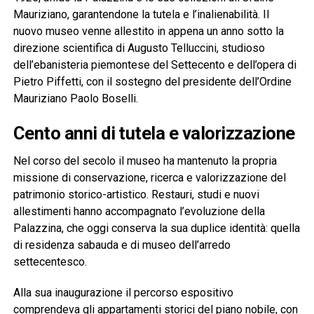
Mauriziano, garantendone la tutela e l’inalienabilità. Il
nuovo museo venne allestito in appena un anno sotto la
direzione scientifica di Augusto Telluccini, studioso
dell’ebanisteria piemontese del Settecento e dell’opera di
Pietro Piffetti, con il sostegno del presidente dell’Ordine
Mauriziano Paolo Boselli.
Cento anni di tutela e valorizzazione
Nel corso del secolo il museo ha mantenuto la propria
missione di conservazione, ricerca e valorizzazione del
patrimonio storico-artistico. Restauri, studi e nuovi
allestimenti hanno accompagnato l’evoluzione della
Palazzina, che oggi conserva la sua duplice identità: quella
di residenza sabauda e di museo dell’arredo
settecentesco.
Alla sua inaugurazione il percorso espositivo
comprendeva gli appartamenti storici del piano nobile, con