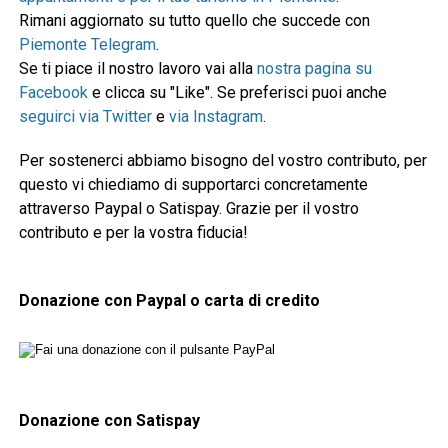
Rimani aggiornato su tutto quello che succede con
Piemonte Telegram
.
Se ti piace il nostro lavoro vai alla
nostra pagina su
Facebook
e clicca su "Like". Se preferisci puoi anche
seguirci via Twitter
e
via Instagram
.
Per sostenerci abbiamo bisogno del vostro contributo, per
questo vi chiediamo di supportarci concretamente
attraverso Paypal o Satispay. Grazie per il vostro
contributo e per la vostra fiducia!
Donazione con Paypal o carta di credito
Donazione con Satispay