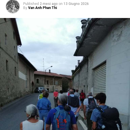
Published
2 mesi ago
on
13 Giugno 2026
By
Van Anh Phan Thi