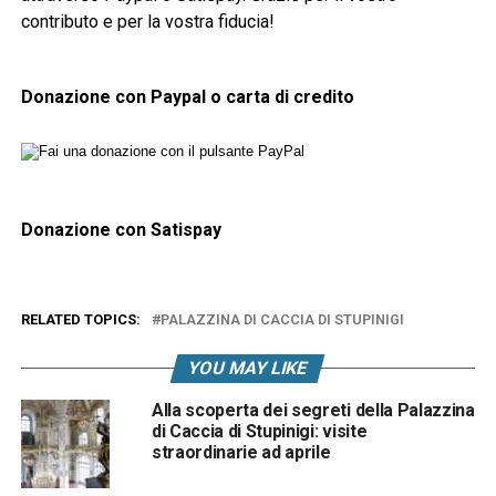
contributo e per la vostra fiducia!
Donazione con Paypal o carta di credito
Donazione con Satispay
RELATED TOPICS:
PALAZZINA DI CACCIA DI STUPINIGI
YOU MAY LIKE
Alla scoperta dei segreti della Palazzina
di Caccia di Stupinigi: visite
straordinarie ad aprile