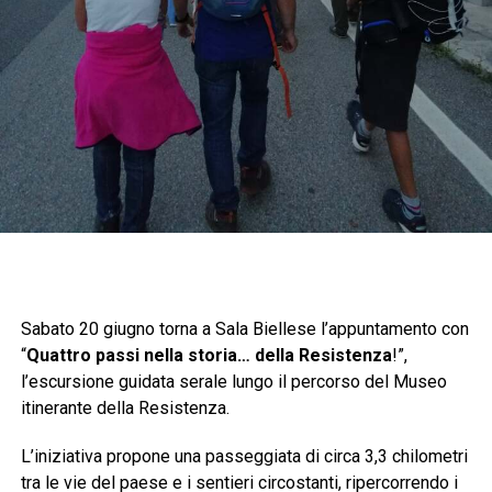
Sabato 20 giugno torna a Sala Biellese l’appuntamento con
“
Quattro passi nella storia… della Resistenza
!”,
l’escursione guidata serale lungo il percorso del Museo
itinerante della Resistenza.
L’iniziativa propone una passeggiata di circa 3,3 chilometri
tra le vie del paese e i sentieri circostanti, ripercorrendo i