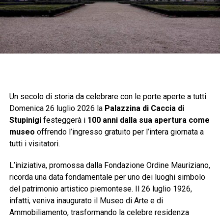
Un secolo di storia da celebrare con le porte aperte a tutti.
Domenica 26 luglio 2026 la
Palazzina di Caccia di
Stupinigi
festeggerà i
100 anni dalla sua apertura come
museo
offrendo l’ingresso gratuito per l’intera giornata a
tutti i visitatori.
L’iniziativa, promossa dalla Fondazione Ordine Mauriziano,
ricorda una data fondamentale per uno dei luoghi simbolo
del patrimonio artistico piemontese. Il 26 luglio 1926,
infatti, veniva inaugurato il Museo di Arte e di
Ammobiliamento, trasformando la celebre residenza