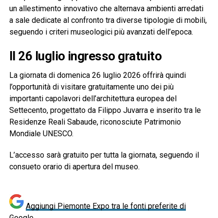
un allestimento innovativo che alternava ambienti arredati
a sale dedicate al confronto tra diverse tipologie di mobili,
seguendo i criteri museologici più avanzati dell’epoca.
Il 26 luglio ingresso gratuito
La giornata di domenica 26 luglio 2026 offrirà quindi
l’opportunità di visitare gratuitamente uno dei più
importanti capolavori dell’architettura europea del
Settecento, progettato da Filippo Juvarra e inserito tra le
Residenze Reali Sabaude, riconosciute Patrimonio
Mondiale UNESCO.
L’accesso sarà gratuito per tutta la giornata, seguendo il
consueto orario di apertura del museo.
Aggiungi Piemonte Expo tra le fonti preferite di
Google