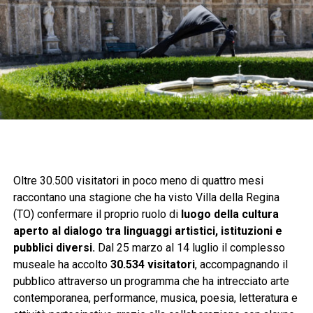
Oltre 30.500 visitatori in poco meno di quattro mesi
raccontano una stagione che ha visto Villa della Regina
(TO) confermare il proprio ruolo di
luogo della cultura
aperto al dialogo tra linguaggi artistici, istituzioni e
pubblici diversi.
Dal 25 marzo al 14 luglio il complesso
museale ha accolto
30.534 visitatori
, accompagnando il
pubblico attraverso un programma che ha intrecciato arte
contemporanea, performance, musica, poesia, letteratura e