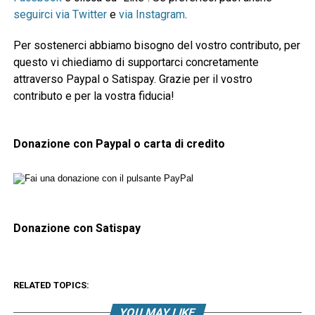
seguirci via Twitter
e
via Instagram
.
Per sostenerci abbiamo bisogno del vostro contributo, per
questo vi chiediamo di supportarci concretamente
attraverso Paypal o Satispay. Grazie per il vostro
contributo e per la vostra fiducia!
Donazione con Paypal o carta di credito
Donazione con Satispay
RELATED TOPICS:
YOU MAY LIKE