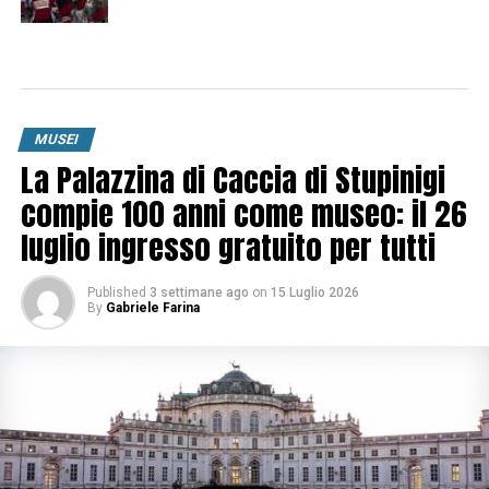
MUSEI
La Palazzina di Caccia di Stupinigi
compie 100 anni come museo: il 26
luglio ingresso gratuito per tutti
Published
3 settimane ago
on
15 Luglio 2026
By
Gabriele Farina