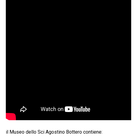
il Museo dello Sci Agostino Bottero contiene: