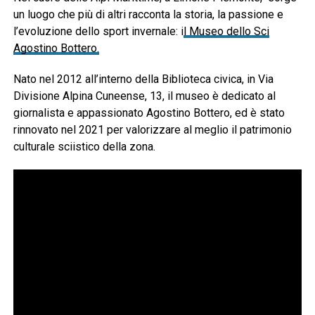
un luogo che più di altri racconta la storia, la passione e
l’evoluzione dello sport invernale: i
l Museo dello Sci
Agostino Bottero.
Nato nel 2012 all’interno della Biblioteca civica, in Via
Divisione Alpina Cuneense, 13, il museo è dedicato al
giornalista e appassionato Agostino Bottero, ed è stato
rinnovato nel 2021 per valorizzare al meglio il patrimonio
culturale sciistico della zona.