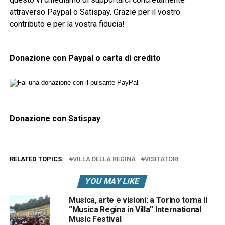
attraverso Paypal o Satispay. Grazie per il vostro
contributo e per la vostra fiducia!
Donazione con Paypal o carta di credito
Donazione con Satispay
RELATED TOPICS:
VILLA DELLA REGINA
VISITATORI
YOU MAY LIKE
Musica, arte e visioni: a Torino torna il
“Musica Regina in Villa” International
Music Festival