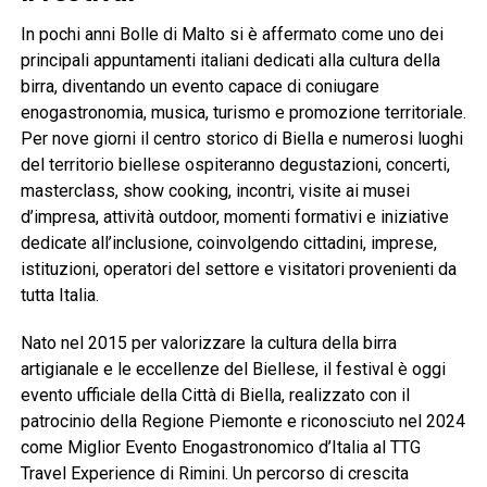
In pochi anni Bolle di Malto si è affermato come uno dei
principali appuntamenti italiani dedicati alla cultura della
birra, diventando un evento capace di coniugare
enogastronomia, musica, turismo e promozione territoriale.
Per nove giorni il centro storico di Biella e numerosi luoghi
del territorio biellese ospiteranno degustazioni, concerti,
masterclass, show cooking, incontri, visite ai musei
d’impresa, attività outdoor, momenti formativi e iniziative
dedicate all’inclusione, coinvolgendo cittadini, imprese,
istituzioni, operatori del settore e visitatori provenienti da
tutta Italia.
Nato nel 2015 per valorizzare la cultura della birra
artigianale e le eccellenze del Biellese, il festival è oggi
evento ufficiale della Città di Biella, realizzato con il
patrocinio della Regione Piemonte e riconosciuto nel 2024
come Miglior Evento Enogastronomico d’Italia al TTG
Travel Experience di Rimini. Un percorso di crescita