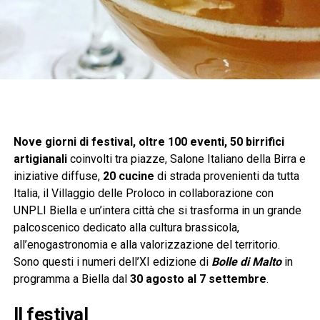
Nove giorni di festival, oltre 100 eventi, 50 birrifici
artigianali
coinvolti tra piazze, Salone Italiano della Birra e
iniziative diffuse,
20 cucine
di strada provenienti da tutta
Italia, il Villaggio delle Proloco in collaborazione con
UNPLI Biella e un’intera città che si trasforma in un grande
palcoscenico dedicato alla cultura brassicola,
all’enogastronomia e alla valorizzazione del territorio.
Sono questi i numeri dell’XI edizione di
Bolle di Malto
in
programma a Biella dal
30 agosto al 7 settembre
.
Il festival