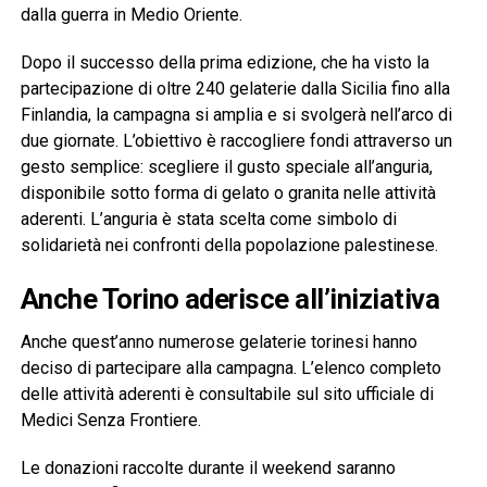
dalla guerra in Medio Oriente.
Dopo il successo della prima edizione, che ha visto la
partecipazione di oltre 240 gelaterie dalla Sicilia fino alla
Finlandia, la campagna si amplia e si svolgerà nell’arco di
due giornate. L’obiettivo è raccogliere fondi attraverso un
gesto semplice: scegliere il gusto speciale all’anguria,
disponibile sotto forma di gelato o granita nelle attività
aderenti. L’anguria è stata scelta come simbolo di
solidarietà nei confronti della popolazione palestinese.
Anche Torino aderisce all’iniziativa
Anche quest’anno numerose gelaterie torinesi hanno
deciso di partecipare alla campagna. L’elenco completo
delle attività aderenti è consultabile sul sito ufficiale di
Medici Senza Frontiere.
Le donazioni raccolte durante il weekend saranno