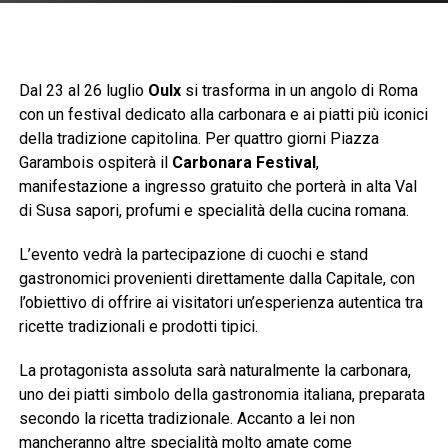
Dal 23 al 26 luglio
Oulx
si trasforma in un angolo di Roma
con un festival dedicato alla carbonara e ai piatti più iconici
della tradizione capitolina. Per quattro giorni Piazza
Garambois ospiterà il
Carbonara Festival
,
manifestazione a ingresso gratuito che porterà in alta Val
di Susa sapori, profumi e specialità della cucina romana.
L’evento vedrà la partecipazione di cuochi e stand
gastronomici provenienti direttamente dalla Capitale, con
l’obiettivo di offrire ai visitatori un’esperienza autentica tra
ricette tradizionali e prodotti tipici.
La protagonista assoluta sarà naturalmente la carbonara,
uno dei piatti simbolo della gastronomia italiana, preparata
secondo la ricetta tradizionale. Accanto a lei non
mancheranno altre specialità molto amate come