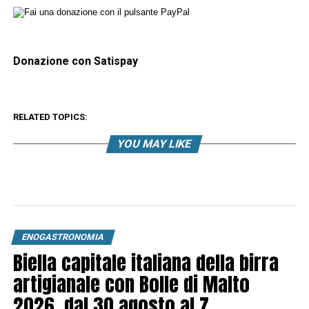
Donazione con Satispay
RELATED TOPICS:
YOU MAY LIKE
ENOGASTRONOMIA
Biella capitale italiana della birra
artigianale con Bolle di Malto
2026, dal 30 agosto al 7