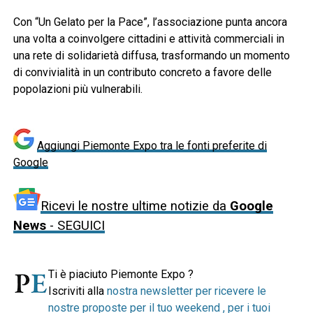
Con “Un Gelato per la Pace”, l’associazione punta ancora
una volta a coinvolgere cittadini e attività commerciali in
una rete di solidarietà diffusa, trasformando un momento
di convivialità in un contributo concreto a favore delle
popolazioni più vulnerabili.
Aggiungi Piemonte Expo tra le fonti preferite di
Google
Ricevi le nostre ultime notizie da
Google
News
- SEGUICI
Ti è piaciuto Piemonte Expo ?
Iscriviti alla
nostra newsletter per ricevere le
nostre proposte per il tuo weekend , per i tuoi