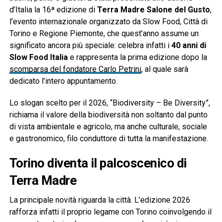
d’Italia la 16ª edizione di
Terra Madre Salone del Gusto
,
l’evento internazionale organizzato da Slow Food, Città di
Torino e Regione Piemonte, che quest’anno assume un
significato ancora più speciale: celebra infatti i
40 anni di
Slow Food Italia
e rappresenta la prima edizione dopo la
scomparsa del fondatore Carlo Petrini
, al quale sarà
dedicato l’intero appuntamento.
Lo slogan scelto per il 2026, “Biodiversity – Be Diversity”,
richiama il valore della biodiversità non soltanto dal punto
di vista ambientale e agricolo, ma anche culturale, sociale
e gastronomico, filo conduttore di tutta la manifestazione.
Torino diventa il palcoscenico di
Terra Madre
La principale novità riguarda la città. L’edizione 2026
rafforza infatti il proprio legame con Torino coinvolgendo il