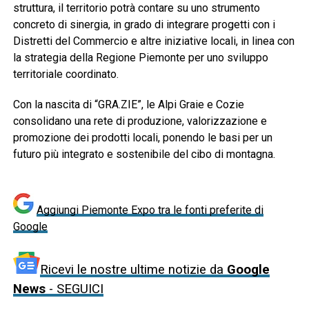
struttura, il territorio potrà contare su uno strumento
concreto di sinergia, in grado di integrare progetti con i
Distretti del Commercio e altre iniziative locali, in linea con
la strategia della Regione Piemonte per uno sviluppo
territoriale coordinato.
Con la nascita di “GRA.ZIE”, le Alpi Graie e Cozie
consolidano una rete di produzione, valorizzazione e
promozione dei prodotti locali, ponendo le basi per un
futuro più integrato e sostenibile del cibo di montagna.
Aggiungi Piemonte Expo tra le fonti preferite di
Google
Ricevi le nostre ultime notizie da
Google
News
- SEGUICI