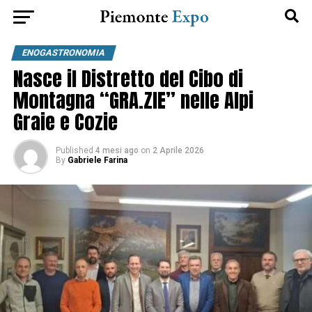
ENOGASTRONOMIA
Nasce il Distretto del Cibo di
Montagna “GRA.ZIE” nelle Alpi
Graie e Cozie
Published
4 mesi ago
on
2 Aprile 2026
By
Gabriele Farina