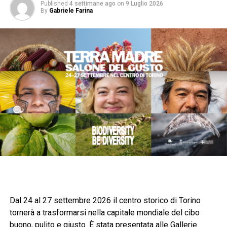
Published
4 settimane ago
on
9 Luglio 2026
By
Gabriele Farina
Dal 24 al 27 settembre 2026 il centro storico di Torino
tornerà a trasformarsi nella capitale mondiale del cibo
buono, pulito e giusto. È stata presentata alle Gallerie