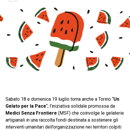
Sabato 18 e domenica 19 luglio torna anche a Torino “
Un
Gelato per la Pace
“, l’iniziativa solidale promossa da
Medici Senza Frontiere
(MSF) che coinvolge le gelaterie
artigianali in una raccolta fondi destinata a sostenere gli
interventi umanitari dell’organizzazione nei territori colpiti