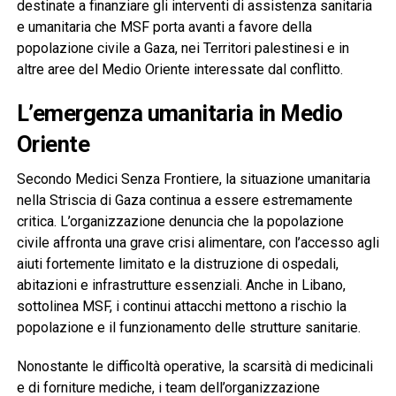
destinate a finanziare gli interventi di assistenza sanitaria
e umanitaria che MSF porta avanti a favore della
popolazione civile a Gaza, nei Territori palestinesi e in
altre aree del Medio Oriente interessate dal conflitto.
L’emergenza umanitaria in Medio
Oriente
Secondo Medici Senza Frontiere, la situazione umanitaria
nella Striscia di Gaza continua a essere estremamente
critica. L’organizzazione denuncia che la popolazione
civile affronta una grave crisi alimentare, con l’accesso agli
aiuti fortemente limitato e la distruzione di ospedali,
abitazioni e infrastrutture essenziali. Anche in Libano,
sottolinea MSF, i continui attacchi mettono a rischio la
popolazione e il funzionamento delle strutture sanitarie.
Nonostante le difficoltà operative, la scarsità di medicinali
e di forniture mediche, i team dell’organizzazione