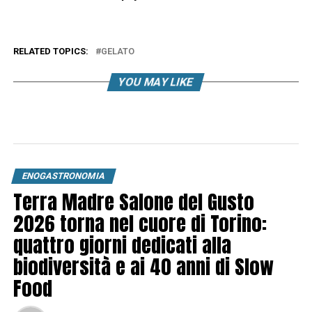
RELATED TOPICS:
GELATO
YOU MAY LIKE
ENOGASTRONOMIA
Terra Madre Salone del Gusto
2026 torna nel cuore di Torino:
quattro giorni dedicati alla
biodiversità e ai 40 anni di Slow
Food