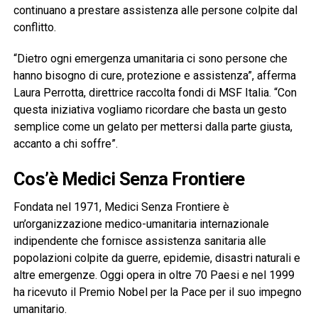
continuano a prestare assistenza alle persone colpite dal
conflitto.
“Dietro ogni emergenza umanitaria ci sono persone che
hanno bisogno di cure, protezione e assistenza”, afferma
Laura Perrotta, direttrice raccolta fondi di MSF Italia. “Con
questa iniziativa vogliamo ricordare che basta un gesto
semplice come un gelato per mettersi dalla parte giusta,
accanto a chi soffre”.
Cos’è Medici Senza Frontiere
Fondata nel 1971, Medici Senza Frontiere è
un’organizzazione medico-umanitaria internazionale
indipendente che fornisce assistenza sanitaria alle
popolazioni colpite da guerre, epidemie, disastri naturali e
altre emergenze. Oggi opera in oltre 70 Paesi e nel 1999
ha ricevuto il Premio Nobel per la Pace per il suo impegno
umanitario.