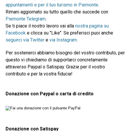
appuntamenti e per il tuo turismo in Piemonte
.
Rimani aggiornato su tutto quello che succede con
Piemonte Telegram
.
Se ti piace il nostro lavoro vai alla
nostra pagina su
Facebook
e clicca su "Like". Se preferisci puoi anche
seguirci via Twitter
e
via Instagram
.
Per sostenerci abbiamo bisogno del vostro contributo, per
questo vi chiediamo di supportarci concretamente
attraverso Paypal o Satispay. Grazie per il vostro
contributo e per la vostra fiducia!
Donazione con Paypal o carta di credito
Donazione con Satispay