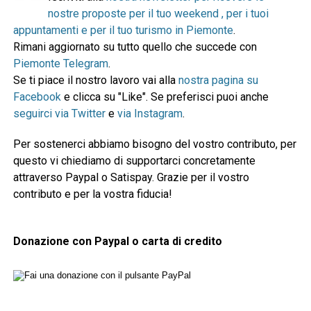
nostre proposte per il tuo weekend , per i tuoi
appuntamenti e per il tuo turismo in Piemonte
.
Rimani aggiornato su tutto quello che succede con
Piemonte Telegram
.
Se ti piace il nostro lavoro vai alla
nostra pagina su
Facebook
e clicca su "Like". Se preferisci puoi anche
seguirci via Twitter
e
via Instagram
.
Per sostenerci abbiamo bisogno del vostro contributo, per
questo vi chiediamo di supportarci concretamente
attraverso Paypal o Satispay. Grazie per il vostro
contributo e per la vostra fiducia!
Donazione con Paypal o carta di credito