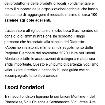
dei produttori e delle produttrici locali. Fondamentale è
stato il supporto delle organizzazioni agricole, che hanno
consentito di raggiungere il requisito minimo di circa
100
aziende agricole aderenti
.
L’assessore all’agricoltura e al cibo Luca Giai, membro del
consiglio di amministrazione, ha ricordato il lungo
percorso che ha portato alla nascita del Distretto:
«Abbiamo iniziato a parlarne sin dal regolamento della
Regione Piemonte del novembre 2020. Unire sei Unioni
Montane e tutte le associazioni di categoria è stata una
sfida importante. Questo è un punto di partenza: vogliamo
valorizzare il territorio secondo la linea guida che ha
accompagnato tutto il percorso».
I soci fondatori
Tra i soci fondatori figurano le sei Unioni Montane – del
Pinerolese, Valli Chisone e Germanasca, Via Lattea, Alta