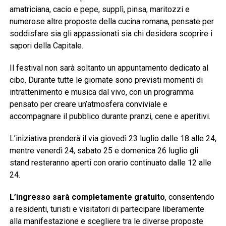
amatriciana, cacio e pepe, supplì, pinsa, maritozzi e
numerose altre proposte della cucina romana, pensate per
soddisfare sia gli appassionati sia chi desidera scoprire i
sapori della Capitale.
Il festival non sarà soltanto un appuntamento dedicato al
cibo. Durante tutte le giornate sono previsti momenti di
intrattenimento e musica dal vivo, con un programma
pensato per creare un’atmosfera conviviale e
accompagnare il pubblico durante pranzi, cene e aperitivi.
L’iniziativa prenderà il via giovedì 23 luglio dalle 18 alle 24,
mentre venerdì 24, sabato 25 e domenica 26 luglio gli
stand resteranno aperti con orario continuato dalle 12 alle
24.
L’ingresso sarà completamente gratuito
, consentendo
a residenti, turisti e visitatori di partecipare liberamente
alla manifestazione e scegliere tra le diverse proposte