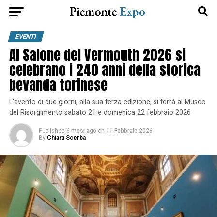
EVENTI
Al Salone del Vermouth 2026 si
celebrano i 240 anni della storica
bevanda torinese
L’evento di due giorni, alla sua terza edizione, si terrà al Museo
del Risorgimento sabato 21 e domenica 22 febbraio 2026
Published
6 mesi ago
on
11 Febbraio 2026
By
Chiara Scerba