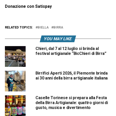
Donazione con Satispay
RELATED TOPICS:
BIELLA
BIRRA
YOU MAY LIKE
Chieri, dal 7 al 12 luglio si brinda al
festival artigianale “BicChieri di Birra”
Birrifici Aperti 2026, il Piemonte brinda
ai 30 anni della birra artigianale italiana
Caselle Torinese si prepara alla Festa
della Birra Artigianale: quattro giorni di
gusto, musica e divertimento