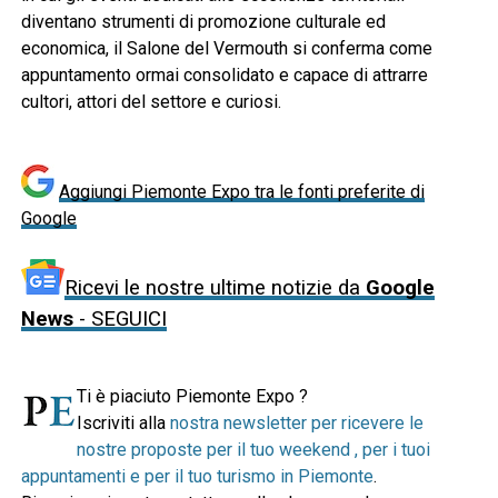
diventano strumenti di promozione culturale ed
economica, il Salone del Vermouth si conferma come
appuntamento ormai consolidato e capace di attrarre
cultori, attori del settore e curiosi.
Aggiungi Piemonte Expo tra le fonti preferite di
Google
Ricevi le nostre ultime notizie da
Google
News
- SEGUICI
Ti è piaciuto Piemonte Expo ?
Iscriviti alla
nostra newsletter per ricevere le
nostre proposte per il tuo weekend , per i tuoi
appuntamenti e per il tuo turismo in Piemonte
.