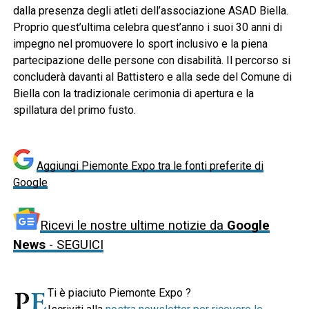
dalla presenza degli atleti dell’associazione ASAD Biella.
Proprio quest’ultima celebra quest’anno i suoi 30 anni di
impegno nel promuovere lo sport inclusivo e la piena
partecipazione delle persone con disabilità. Il percorso si
concluderà davanti al Battistero e alla sede del Comune di
Biella con la tradizionale cerimonia di apertura e la
spillatura del primo fusto.
Aggiungi Piemonte Expo tra le fonti preferite di
Google
Ricevi le nostre ultime notizie da
Google
News
- SEGUICI
Ti è piaciuto Piemonte Expo ?