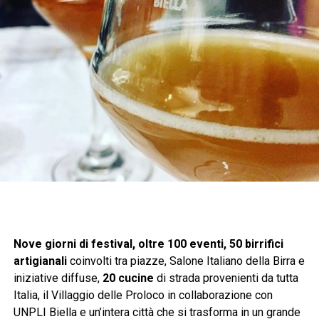
Nove giorni di festival, oltre 100 eventi, 50 birrifici
artigianali
coinvolti tra piazze, Salone Italiano della Birra e
iniziative diffuse,
20 cucine
di strada provenienti da tutta
Italia, il Villaggio delle Proloco in collaborazione con
UNPLI Biella e un’intera città che si trasforma in un grande