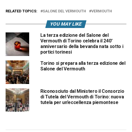
RELATED TOPICS:
SALONE DEL VERMOUTH
VERMOUTH
YOU MAY LIKE
La terza edizione del Salone del
Vermouth di Torino celebra il 240°
anniversario della bevanda nata sotto i
portici torinesi
Torino si prepara alla terza edizione del
Salone del Vermouth
Riconosciuto dal Ministero il Consorzio
di Tutela del Vermouth di Torino: nuova
tutela per un’eccellenza piemontese