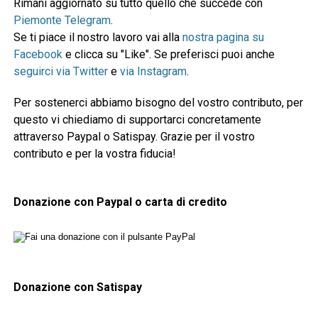
Rimani aggiornato su tutto quello che succede con
Piemonte Telegram
.
Se ti piace il nostro lavoro vai alla
nostra pagina su
Facebook
e clicca su "Like". Se preferisci puoi anche
seguirci via Twitter
e
via Instagram
.
Per sostenerci abbiamo bisogno del vostro contributo, per
questo vi chiediamo di supportarci concretamente
attraverso Paypal o Satispay. Grazie per il vostro
contributo e per la vostra fiducia!
Donazione con Paypal o carta di credito
Donazione con Satispay