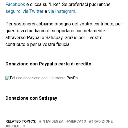
Facebook
e clicca su "Like". Se preferisci puoi anche
seguirci via Twitter
e
via Instagram
.
Per sostenerci abbiamo bisogno del vostro contributo, per
questo vi chiediamo di supportarci concretamente
attraverso Paypal o Satispay. Grazie per il vostro
contributo e per la vostra fiducia!
Donazione con Paypal o carta di credito
Donazione con Satispay
RELATED TOPICS:
IN EVIDENZA
MERCATO
TRADIZIONE
USSEGLIO