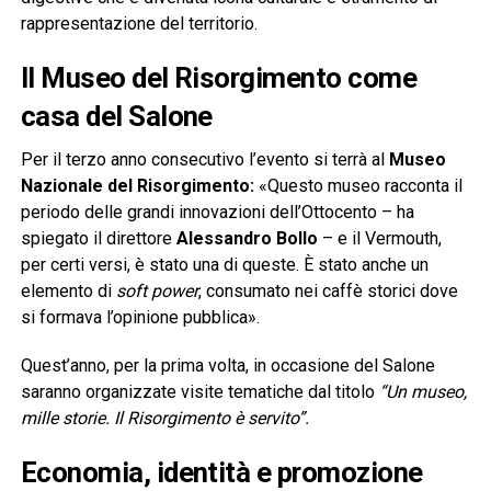
rappresentazione del territorio.
Il Museo del Risorgimento come
casa del Salone
Per il terzo anno consecutivo l’evento si terrà al
Museo
Nazionale del Risorgimento:
«Questo museo racconta il
periodo delle grandi innovazioni dell’Ottocento – ha
spiegato il direttore
Alessandro Bollo
– e il Vermouth,
per certi versi, è stato una di queste. È stato anche un
elemento di
soft power
, consumato nei caffè storici dove
si formava l’opinione pubblica».
Quest’anno, per la prima volta, in occasione del Salone
saranno organizzate visite tematiche dal titolo
“Un museo,
mille storie. Il Risorgimento è servito”.
Economia, identità e promozione