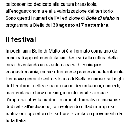
palcoscenico dedicato alla cultura brassicola,
all’enogastronomia e alla valorizzazione del territorio.
Sono questi i numeri dell’XI edizione di
Bolle di Malto
in
programma a Biella dal
30 agosto al 7 settembre
.
Il festival
In pochi anni Bolle di Malto si è affermato come uno dei
principali appuntamenti italiani dedicati alla cultura della
birra, diventando un evento capace di coniugare
enogastronomia, musica, turismo e promozione territoriale.
Per nove giorni il centro storico di Biella e numerosi luoghi
del territorio biellese ospiteranno degustazioni, concerti,
masterclass, show cooking, incontri, visite ai musei
d’impresa, attività outdoor, momenti formativi e iniziative
dedicate all’inclusione, coinvolgendo cittadini, imprese,
istituzioni, operatori del settore e visitatori provenienti da
tutta Italia.