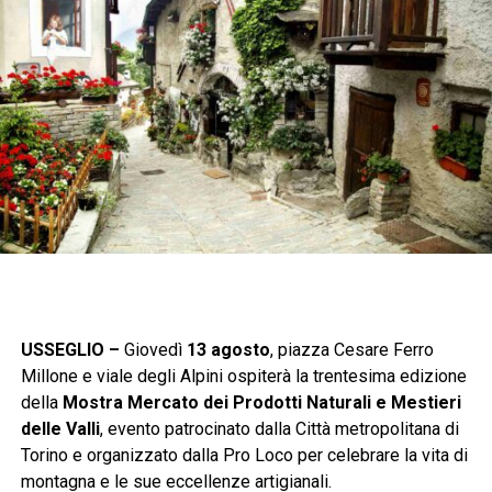
USSEGLIO –
Giovedì
13 agosto
, piazza Cesare Ferro
Millone e viale degli Alpini ospiterà la trentesima edizione
della
Mostra Mercato dei Prodotti Naturali e Mestieri
delle Valli
, evento patrocinato dalla Città metropolitana di
Torino e organizzato dalla Pro Loco per celebrare la vita di
montagna e le sue eccellenze artigianali.