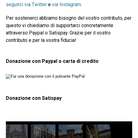
seguirci via Twitter
e
via Instagram
.
Per sostenerci abbiamo bisogno del vostro contributo, per
questo vi chiediamo di supportarci concretamente
attraverso Paypal o Satispay. Grazie per il vostro
contributo e per la vostra fiducia!
Donazione con Paypal o carta di credito
Donazione con Satispay