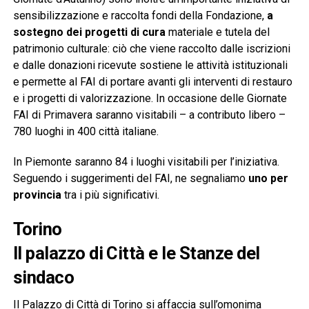
sensibilizzazione e raccolta fondi della Fondazione,
a
sostegno dei progetti di cura
materiale e tutela del
patrimonio culturale: ciò che viene raccolto dalle iscrizioni
e dalle donazioni ricevute sostiene le attività istituzionali
e permette al FAI di portare avanti gli interventi di restauro
e i progetti di valorizzazione. In occasione delle Giornate
FAI di Primavera saranno visitabili – a contributo libero –
780 luoghi in 400 città italiane.
In Piemonte saranno 84 i luoghi visitabili per l’iniziativa.
Seguendo i suggerimenti del FAI, ne segnaliamo
uno per
provincia
tra i più significativi.
Torino
Il palazzo di Città e le Stanze del
sindaco
Il Palazzo di Città di Torino si affaccia sull’omonima