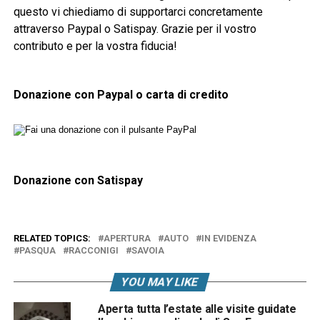
questo vi chiediamo di supportarci concretamente
attraverso Paypal o Satispay. Grazie per il vostro
contributo e per la vostra fiducia!
Donazione con Paypal o carta di credito
Donazione con Satispay
RELATED TOPICS:
APERTURA
AUTO
IN EVIDENZA
PASQUA
RACCONIGI
SAVOIA
YOU MAY LIKE
Aperta tutta l’estate alle visite guidate