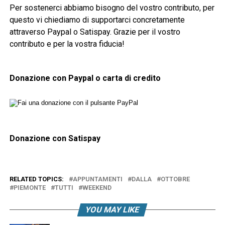
Per sostenerci abbiamo bisogno del vostro contributo, per
questo vi chiediamo di supportarci concretamente
attraverso Paypal o Satispay. Grazie per il vostro
contributo e per la vostra fiducia!
Donazione con Paypal o carta di credito
Donazione con Satispay
RELATED TOPICS:
APPUNTAMENTI
DALLA
OTTOBRE
PIEMONTE
TUTTI
WEEKEND
YOU MAY LIKE