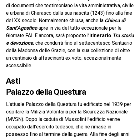
di documenti che testimoniano la vita amministrativa, civile
e urbana di Cherasco dalla sua nascita (1243) fino alla fine
del XX secolo. Normalmente chiusa, anche la
Chiesa di
Sant’Agostino
apre in via del tutto eccezionale per le
Giornate FAI. E ancora, sarà proposto l’
itinerario
Tra storia
e devozione
, che condurrà fino al settecentesco Santuario
della Madonna delle Grazie, con la sua collezione di oltre
un centinaio di affascinanti ex voto, eccezionalmente
accessibile.
Asti
Palazzo della Questura
L’attuale Palazzo della Questura fu edificato nel 1939 per
ospitare la Milizia Volontaria per la Sicurezza Nazionale
(MVSN). Dopo la caduta di Mussolini l’edificio venne
occupato dall’esercito tedesco, che ne rimase in
possesso fino al termine della guerra. Alla fine degli anni