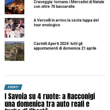
Craveggia: tornano i Mercatini di Natale
con oltre 70 bancarelle
A Vercelli in arrivo la sesta tappa del
tour enologico
Castelli Aperti 2024: tutti gli
appuntamenti di domenica 21 aprile
EVENTI
I Savoia su 4 ruote: a Racconigi
una domenica tra auto reali e