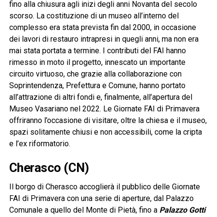
fino alla chiusura agli inizi degli anni Novanta del secolo
scorso. La costituzione di un museo all’interno del
complesso era stata prevista fin dal 2000, in occasione
dei lavori di restauro intrapresi in quegli anni, ma non era
mai stata portata a termine. I contributi del FAI hanno
rimesso in moto il progetto, innescato un importante
circuito virtuoso, che grazie alla collaborazione con
Soprintendenza, Prefettura e Comune, hanno portato
all’attrazione di altri fondi e, finalmente, all’apertura del
Museo Vasariano nel 2022. Le Giornate FAI di Primavera
offriranno l’occasione di visitare, oltre la chiesa e il museo,
spazi solitamente chiusi e non accessibili, come la cripta
e l’ex riformatorio.
Cherasco (CN)
Il borgo di Cherasco accoglierà il pubblico delle Giornate
FAI di Primavera con una serie di aperture, dal Palazzo
Comunale a quello del Monte di Pietà, fino a
Palazzo Gotti