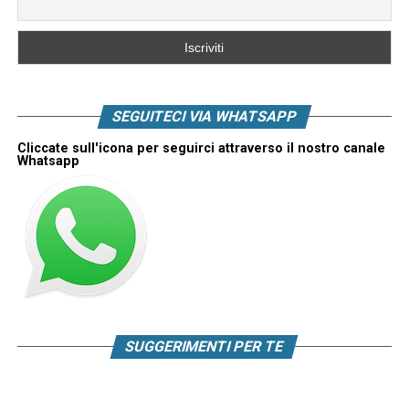
SEGUITECI VIA WHATSAPP
Cliccate sull'icona per seguirci attraverso il nostro canale
Whatsapp
SUGGERIMENTI PER TE