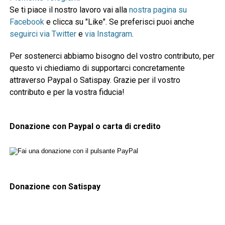
Se ti piace il nostro lavoro vai alla
nostra pagina su
Facebook
e clicca su "Like". Se preferisci puoi anche
seguirci via Twitter
e
via Instagram
.
Per sostenerci abbiamo bisogno del vostro contributo, per
questo vi chiediamo di supportarci concretamente
attraverso Paypal o Satispay. Grazie per il vostro
contributo e per la vostra fiducia!
Donazione con Paypal o carta di credito
Donazione con Satispay