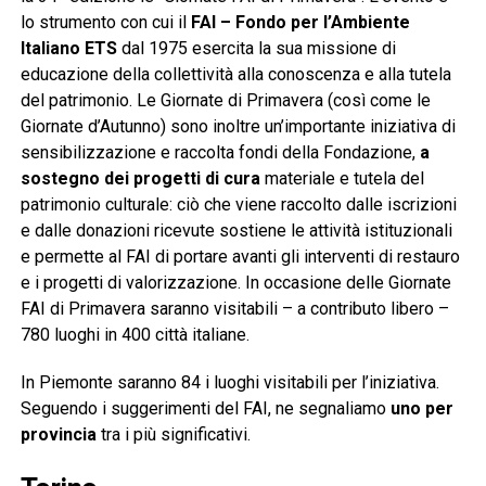
lo strumento con cui il
FAI – Fondo per l’Ambiente
Italiano ETS
dal 1975 esercita la sua missione di
educazione della collettività alla conoscenza e alla tutela
del patrimonio. Le Giornate di Primavera (così come le
Giornate d’Autunno) sono inoltre un’importante iniziativa di
sensibilizzazione e raccolta fondi della Fondazione,
a
sostegno dei progetti di cura
materiale e tutela del
patrimonio culturale: ciò che viene raccolto dalle iscrizioni
e dalle donazioni ricevute sostiene le attività istituzionali
e permette al FAI di portare avanti gli interventi di restauro
e i progetti di valorizzazione. In occasione delle Giornate
FAI di Primavera saranno visitabili – a contributo libero –
780 luoghi in 400 città italiane.
In Piemonte saranno 84 i luoghi visitabili per l’iniziativa.
Seguendo i suggerimenti del FAI, ne segnaliamo
uno per
provincia
tra i più significativi.