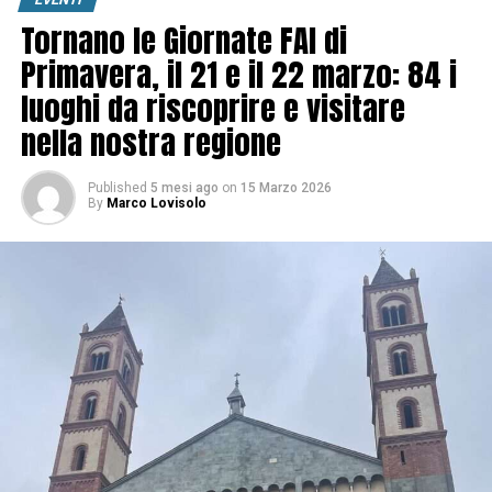
Tornano le Giornate FAI di
Primavera, il 21 e il 22 marzo: 84 i
luoghi da riscoprire e visitare
nella nostra regione
Published
5 mesi ago
on
15 Marzo 2026
By
Marco Lovisolo