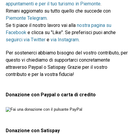
appuntamenti e per il tuo turismo in Piemonte
.
Rimani aggiornato su tutto quello che succede con
Piemonte Telegram
.
Se ti piace il nostro lavoro vai alla
nostra pagina su
Facebook
e clicca su "Like". Se preferisci puoi anche
seguirci via Twitter
e
via Instagram
.
Per sostenerci abbiamo bisogno del vostro contributo, per
questo vi chiediamo di supportarci concretamente
attraverso Paypal o Satispay. Grazie per il vostro
contributo e per la vostra fiducia!
Donazione con Paypal o carta di credito
Donazione con Satispay