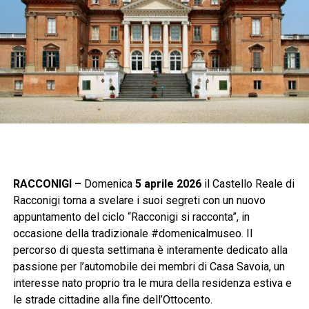
RACCONIGI –
Domenica
5 aprile 2026
il Castello Reale di
Racconigi torna a svelare i suoi segreti con un nuovo
appuntamento del ciclo “Racconigi si racconta”, in
occasione della tradizionale #domenicalmuseo. Il
percorso di questa settimana è interamente dedicato alla
passione per l’automobile dei membri di Casa Savoia, un
interesse nato proprio tra le mura della residenza estiva e
le strade cittadine alla fine dell’Ottocento.