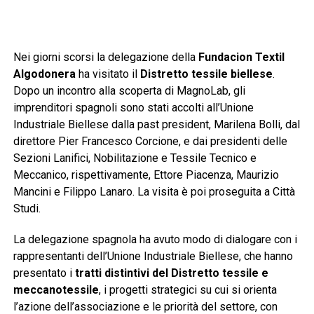
Nei giorni scorsi la delegazione della
Fundacion Textil
Algodonera
ha visitato il
Distretto tessile biellese
.
Dopo un incontro alla scoperta di MagnoLab, gli
imprenditori spagnoli sono stati accolti all’Unione
Industriale Biellese dalla past president, Marilena Bolli, dal
direttore Pier Francesco Corcione, e dai presidenti delle
Sezioni Lanifici, Nobilitazione e Tessile Tecnico e
Meccanico, rispettivamente, Ettore Piacenza, Maurizio
Mancini e Filippo Lanaro. La visita è poi proseguita a Città
Studi.
La delegazione spagnola ha avuto modo di dialogare con i
rappresentanti dell’Unione Industriale Biellese, che hanno
presentato i
tratti distintivi del Distretto tessile e
meccanotessile
, i progetti strategici su cui si orienta
l’azione dell’associazione e le priorità del settore, con