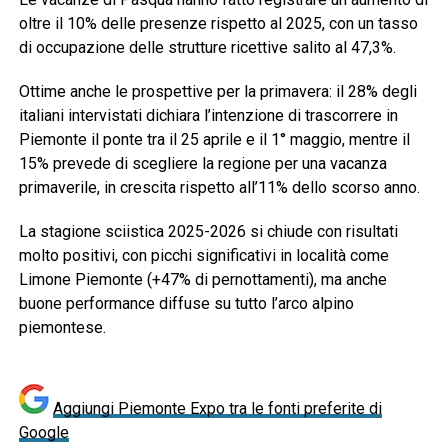
oltre il 10% delle presenze rispetto al 2025, con un tasso
di occupazione delle strutture ricettive salito al 47,3%.
Ottime anche le prospettive per la primavera: il 28% degli
italiani intervistati dichiara l’intenzione di trascorrere in
Piemonte il ponte tra il 25 aprile e il 1° maggio, mentre il
15% prevede di scegliere la regione per una vacanza
primaverile, in crescita rispetto all’11% dello scorso anno.
La stagione sciistica 2025-2026 si chiude con risultati
molto positivi, con picchi significativi in località come
Limone Piemonte (+47% di pernottamenti), ma anche
buone performance diffuse su tutto l’arco alpino
piemontese.
Aggiungi Piemonte Expo tra le fonti preferite di
Google