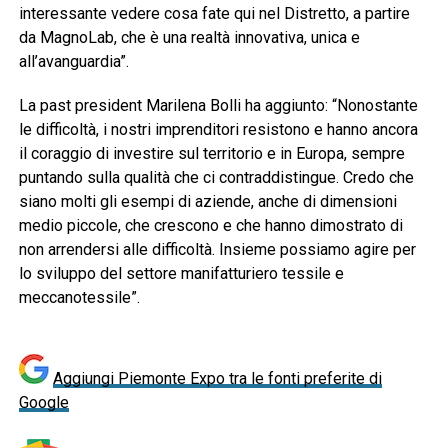
interessante vedere cosa fate qui nel Distretto, a partire
da MagnoLab, che è una realtà innovativa, unica e
all’avanguardia”.
La past president Marilena Bolli ha aggiunto: “Nonostante
le difficoltà, i nostri imprenditori resistono e hanno ancora
il coraggio di investire sul territorio e in Europa, sempre
puntando sulla qualità che ci contraddistingue. Credo che
siano molti gli esempi di aziende, anche di dimensioni
medio piccole, che crescono e che hanno dimostrato di
non arrendersi alle difficoltà. Insieme possiamo agire per
lo sviluppo del settore manifatturiero tessile e
meccanotessile”.
Aggiungi Piemonte Expo tra le fonti preferite di
Google