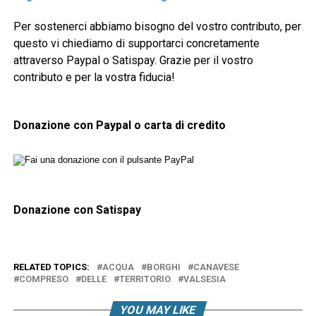
Per sostenerci abbiamo bisogno del vostro contributo, per
questo vi chiediamo di supportarci concretamente
attraverso Paypal o Satispay. Grazie per il vostro
contributo e per la vostra fiducia!
Donazione con Paypal o carta di credito
Donazione con Satispay
RELATED TOPICS:
ACQUA
BORGHI
CANAVESE
COMPRESO
DELLE
TERRITORIO
VALSESIA
YOU MAY LIKE