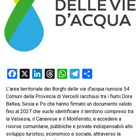
Facebook
X
LinkedIn
Threads
WhatsApp
Telegram
Condividi
L’area territoriale dei Borghi delle vie d’acqua riunisce 54
Comuni della Provincia di Vercelli racchiusi tra i fiumi Dora
Baltea, Sesia e Po che hanno firmato un documento valido
fino al 2027 che vuole identificare il territorio compreso tra
la Valsesia, il Canavese e il Monferrato, e accedere a
risorse comunitarie, pubbliche e private indispensabili allo
sviluppo turistico, economico e sociale, attraverso la