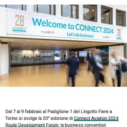
Dal 7 al 9 febbraio al Padiglione 1 del Lingotto Fiere a
Torino si svolge la 20° edizione di
Connect Aviation 2024
Route Development Forum,
la business convention