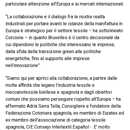
particolare attenzione all’Europa e ai mercati internazionali.
“La collaborazione e il dialogo fra le nostre realtà
industriali per portare avanti le istanze della manifattura in
Europa è strategico per il settore tessile – ha sottolineato
Corcione – in quanto Bruxelles è il centro decisionale da
cui dipendono le politiche che interessano le imprese,
dalla sfida della transizione green alle politiche
energetiche, fino al supporto alle imprese
nell’innovazione”.
“Siamo qui per aprirci alla collaborazione, a partire dalle
molte affinità che legano l’industria tessile e
meccanotessile biellese e spagnola e dagli obiettivi
comuni che possiamo perseguire rispetto all’Europa – ha
affermato Adrià Serra Tella, Consigliere e fondatore della
Federazione Cotoniera spagnola, ex membro di Euratex ed
ex membro dell’associazione di categoria tessile
spagnola, CIE Consejo Intertextil Español -. E’ molto