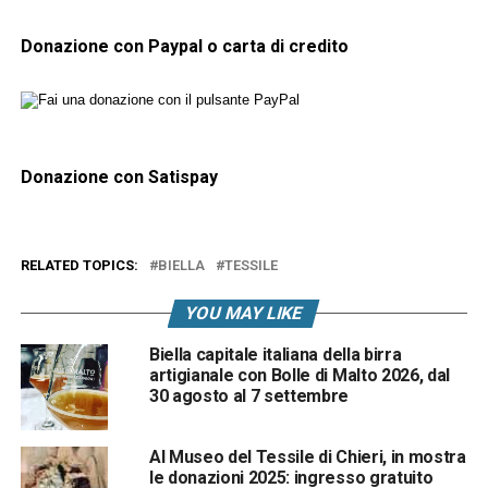
Donazione con Paypal o carta di credito
Donazione con Satispay
RELATED TOPICS:
BIELLA
TESSILE
YOU MAY LIKE
Biella capitale italiana della birra
artigianale con Bolle di Malto 2026, dal
30 agosto al 7 settembre
Al Museo del Tessile di Chieri, in mostra
le donazioni 2025: ingresso gratuito