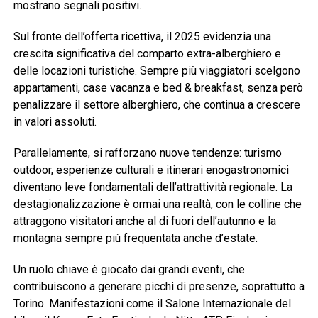
mostrano segnali positivi.
Sul fronte dell’offerta ricettiva, il 2025 evidenzia una
crescita significativa del comparto extra-alberghiero e
delle locazioni turistiche. Sempre più viaggiatori scelgono
appartamenti, case vacanza e bed & breakfast, senza però
penalizzare il settore alberghiero, che continua a crescere
in valori assoluti.
Parallelamente, si rafforzano nuove tendenze: turismo
outdoor, esperienze culturali e itinerari enogastronomici
diventano leve fondamentali dell’attrattività regionale. La
destagionalizzazione è ormai una realtà, con le colline che
attraggono visitatori anche al di fuori dell’autunno e la
montagna sempre più frequentata anche d’estate.
Un ruolo chiave è giocato dai grandi eventi, che
contribuiscono a generare picchi di presenze, soprattutto a
Torino. Manifestazioni come il Salone Internazionale del