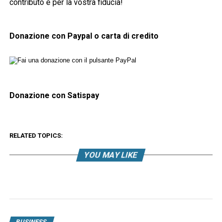
contributo e per la vostra fiducia!
Donazione con Paypal o carta di credito
Donazione con Satispay
RELATED TOPICS:
YOU MAY LIKE
BUSINESS