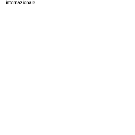
internazionale.