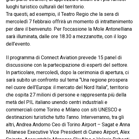
luoghi turistico culturali del territorio.
Tra questi, ad esempio, il Teatro Regio che la sera di
mercoledì 7 febbraio offrirà un momento di intrattenimento
per dare il benvenuto. Per l’occasione la Mole Antonelliana
sarà illuminata, dalle ore 18.30 a mezzanotte, con il logo
dell’evento.
Il programma di Connect Aviation prevede 15 panel di
discussione con la partecipazione di esperti del settore.
In particolare, mercoledì, dopo la cerimonia di apertura, ci
sarà subito un confronto sul tema “Una regione prospera
nel cuore dell’Europa: il mercato del Nord Italia”, territorio
che ospita 27 milioni di persone e rappresenta più della
metà del PIL italiano unendo centri industriali e
commerciali come Torino e Milano con siti UNESCO e
destinazioni turistiche tutto l’anno. Interverranno, tra gli
altri, Andrea Andorno Ceo di Torino Airport – Sagat e Anna
Milanese Executive Vice President di Cuneo Airport, Alex