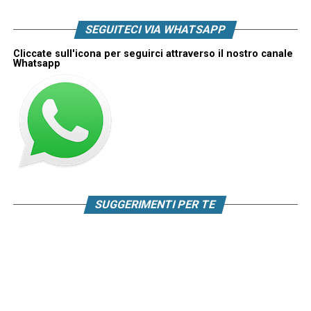
SEGUITECI VIA WHATSAPP
Cliccate sull'icona per seguirci attraverso il nostro canale
Whatsapp
SUGGERIMENTI PER TE