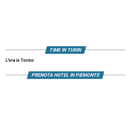
TIME IN TURIN
L'ora in Torino:
PRENOTA HOTEL IN PIEMONTE