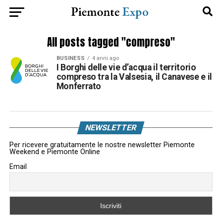
All posts tagged "compreso"
BUSINESS
4 anni ago
I Borghi delle vie d’acqua il territorio
compreso tra la Valsesia, il Canavese e il
Monferrato
NEWSLETTER
Per ricevere gratuitamente le nostre newsletter Piemonte
Weekend e Piemonte Online
Email