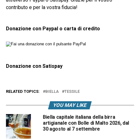
contributo e per la vostra fiducia!
Donazione con Paypal o carta di credito
Donazione con Satispay
RELATED TOPICS:
BIELLA
TESSILE
YOU MAY LIKE
Biella capitale italiana della birra
artigianale con Bolle di Malto 2026, dal
30 agosto al 7 settembre