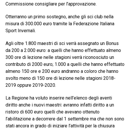
Commissione consigliare per l’approvazione.
Otterranno un primo sostegno, anche gli sci club nella
misura di 300.000 euro tramite la Federazione Italiana
Sport Invernali.
Agli oltre 1.800 maestri di sci verrà assegnato un Bonus
da 200 a 2.000 euro: a quelli che hanno effettuato almeno
300 ore di lezione nelle stagioni verrà riconosciuto un
contributo di 2000 euro; 1.000 a quelli che hanno effettuato
almeno 150 ore e 200 euro andranno a coloro che hanno
svolto meno di 150 ore di lezione nelle stagioni 2018-
2019 oppure 2019-2020.
La Regione ha voluto inserire nell’elenco degli aventi
diritto anche i nuovi maestri: avranno infatti diritto a un
ristoro di 600 euro quelli che avevano ottenuto
l’abilitazione a decorrere dal 1 settembre ma che non sono
stati ancora in grado di iniziare l’attività per la chiusura