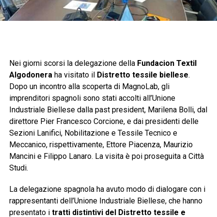
Nei giorni scorsi la delegazione della
Fundacion Textil
Algodonera
ha visitato il
Distretto tessile biellese
.
Dopo un incontro alla scoperta di MagnoLab, gli
imprenditori spagnoli sono stati accolti all’Unione
Industriale Biellese dalla past president, Marilena Bolli, dal
direttore Pier Francesco Corcione, e dai presidenti delle
Sezioni Lanifici, Nobilitazione e Tessile Tecnico e
Meccanico, rispettivamente, Ettore Piacenza, Maurizio
Mancini e Filippo Lanaro. La visita è poi proseguita a Città
Studi.
La delegazione spagnola ha avuto modo di dialogare con i
rappresentanti dell’Unione Industriale Biellese, che hanno
presentato i
tratti distintivi del Distretto tessile e