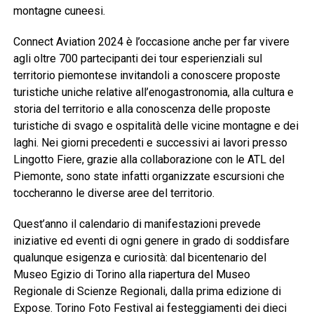
montagne cuneesi.
Connect Aviation 2024 è l’occasione anche per far vivere
agli oltre 700 partecipanti dei tour esperienziali sul
territorio piemontese invitandoli a conoscere proposte
turistiche uniche relative all’enogastronomia, alla cultura e
storia del territorio e alla conoscenza delle proposte
turistiche di svago e ospitalità delle vicine montagne e dei
laghi. Nei giorni precedenti e successivi ai lavori presso
Lingotto Fiere, grazie alla collaborazione con le ATL del
Piemonte, sono state infatti organizzate escursioni che
toccheranno le diverse aree del territorio.
Quest’anno il calendario di manifestazioni prevede
iniziative ed eventi di ogni genere in grado di soddisfare
qualunque esigenza e curiosità: dal bicentenario del
Museo Egizio di Torino alla riapertura del Museo
Regionale di Scienze Regionali, dalla prima edizione di
Expose. Torino Foto Festival ai festeggiamenti dei dieci