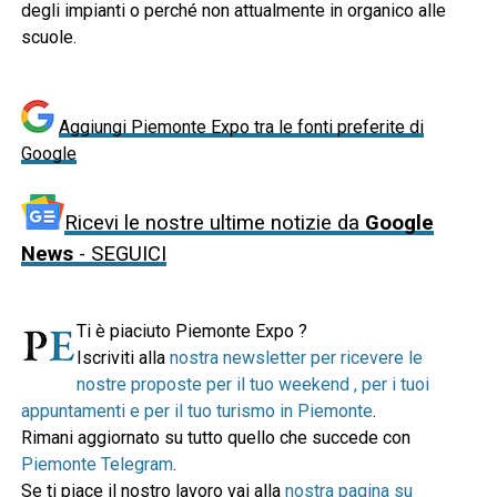
degli impianti o perché non attualmente in organico alle
scuole.
Aggiungi Piemonte Expo tra le fonti preferite di
Google
Ricevi le nostre ultime notizie da
Google
News
- SEGUICI
Ti è piaciuto Piemonte Expo ?
Iscriviti alla
nostra newsletter per ricevere le
nostre proposte per il tuo weekend , per i tuoi
appuntamenti e per il tuo turismo in Piemonte
.
Rimani aggiornato su tutto quello che succede con
Piemonte Telegram
.
Se ti piace il nostro lavoro vai alla
nostra pagina su