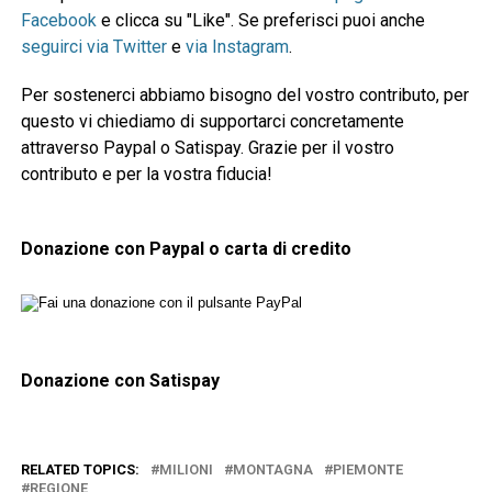
Facebook
e clicca su "Like". Se preferisci puoi anche
seguirci via Twitter
e
via Instagram
.
Per sostenerci abbiamo bisogno del vostro contributo, per
questo vi chiediamo di supportarci concretamente
attraverso Paypal o Satispay. Grazie per il vostro
contributo e per la vostra fiducia!
Donazione con Paypal o carta di credito
Donazione con Satispay
RELATED TOPICS:
MILIONI
MONTAGNA
PIEMONTE
REGIONE