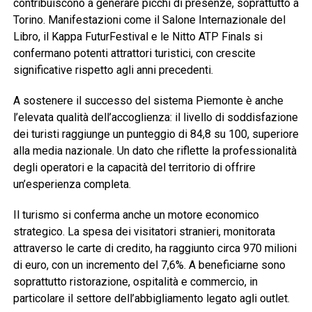
contribuiscono a generare picchi di presenze, soprattutto a
Torino. Manifestazioni come il Salone Internazionale del
Libro, il Kappa FuturFestival e le Nitto ATP Finals si
confermano potenti attrattori turistici, con crescite
significative rispetto agli anni precedenti.
A sostenere il successo del sistema Piemonte è anche
l’elevata qualità dell’accoglienza: il livello di soddisfazione
dei turisti raggiunge un punteggio di 84,8 su 100, superiore
alla media nazionale. Un dato che riflette la professionalità
degli operatori e la capacità del territorio di offrire
un’esperienza completa.
Il turismo si conferma anche un motore economico
strategico. La spesa dei visitatori stranieri, monitorata
attraverso le carte di credito, ha raggiunto circa 970 milioni
di euro, con un incremento del 7,6%. A beneficiarne sono
soprattutto ristorazione, ospitalità e commercio, in
particolare il settore dell’abbigliamento legato agli outlet.