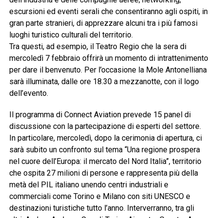
escursioni ed eventi serali che consentiranno agli ospiti, in
gran parte stranieri, di apprezzare alcuni tra i più famosi
luoghi turistico culturali del territorio.
Tra questi, ad esempio, il Teatro Regio che la sera di
mercoledì 7 febbraio offrirà un momento di intrattenimento
per dare il benvenuto. Per l’occasione la Mole Antonelliana
sarà illuminata, dalle ore 18.30 a mezzanotte, con il logo
dell’evento.
Il programma di Connect Aviation prevede 15 panel di
discussione con la partecipazione di esperti del settore.
In particolare, mercoledì, dopo la cerimonia di apertura, ci
sarà subito un confronto sul tema “Una regione prospera
nel cuore dell’Europa: il mercato del Nord Italia”, territorio
che ospita 27 milioni di persone e rappresenta più della
metà del PIL italiano unendo centri industriali e
commerciali come Torino e Milano con siti UNESCO e
destinazioni turistiche tutto l’anno. Interverranno, tra gli