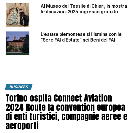
Al Museo del Tessile di Chieri, in mostra
le donazioni 2025: ingresso gratuito
L’estate piemontese si illumina con le
“Sere FAI d’Estate” nei Beni del FAI
BUSINESS
Torino ospita Connect Aviation
2024 Route la convention europea
di enti turistici, compagnie aeree e
aeroporti