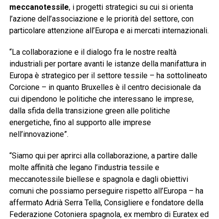
meccanotessile
, i progetti strategici su cui si orienta
l’azione dell’associazione e le priorità del settore, con
particolare attenzione all’Europa e ai mercati internazionali.
“La collaborazione e il dialogo fra le nostre realtà
industriali per portare avanti le istanze della manifattura in
Europa è strategico per il settore tessile – ha sottolineato
Corcione – in quanto Bruxelles è il centro decisionale da
cui dipendono le politiche che interessano le imprese,
dalla sfida della transizione green alle politiche
energetiche, fino al supporto alle imprese
nell’innovazione”.
“Siamo qui per aprirci alla collaborazione, a partire dalle
molte affinità che legano l’industria tessile e
meccanotessile biellese e spagnola e dagli obiettivi
comuni che possiamo perseguire rispetto all’Europa – ha
affermato Adrià Serra Tella, Consigliere e fondatore della
Federazione Cotoniera spagnola, ex membro di Euratex ed