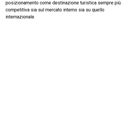
posizionamento come destinazione turistica sempre più
competitiva sia sul mercato interno sia su quello
internazionale.