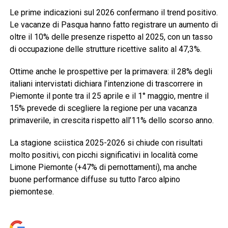
Le prime indicazioni sul 2026 confermano il trend positivo.
Le vacanze di Pasqua hanno fatto registrare un aumento di
oltre il 10% delle presenze rispetto al 2025, con un tasso
di occupazione delle strutture ricettive salito al 47,3%.
Ottime anche le prospettive per la primavera: il 28% degli
italiani intervistati dichiara l’intenzione di trascorrere in
Piemonte il ponte tra il 25 aprile e il 1° maggio, mentre il
15% prevede di scegliere la regione per una vacanza
primaverile, in crescita rispetto all’11% dello scorso anno.
La stagione sciistica 2025-2026 si chiude con risultati
molto positivi, con picchi significativi in località come
Limone Piemonte (+47% di pernottamenti), ma anche
buone performance diffuse su tutto l’arco alpino
piemontese.