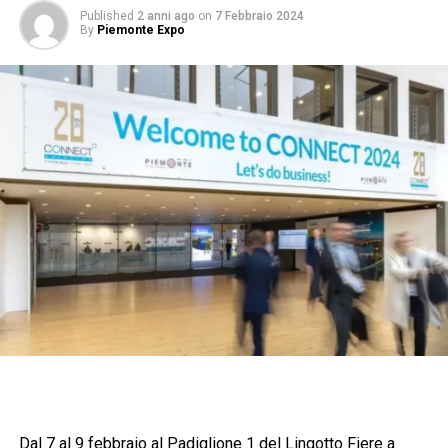
Published
2 anni ago
on
7 Febbraio 2024
By
Piemonte Expo
Dal 7 al 9 febbraio al Padiglione 1 del Lingotto Fiere a