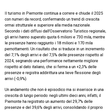
Il turismo in Piemonte continua a correre e chiude il 2025
con numeri da record, confermando un trend di crescita
ormai strutturale e superiore alla media nazionale.
Secondo i dati diffusi dall’Osservatorio Turistico regionale,
gli arrivi hanno superato quota 6 milioni e 730 mila, mentre
le presenze hanno raggiunto i 18 milioni e 170 mila
pernottamenti. Un risultato che si traduce in un incremento
del 7,1% degli arrivi e del 7,5% delle presenze rispetto al
2024, segnando una performance nettamente migliore
rispetto al dato italiano, che si ferma a un +2,3% delle
presenze e registra addirittura una lieve flessione degli
arrivi (-0,9%).
Un andamento che non è episodico ma si inserisce in una
crescita di lungo periodo: negli ultimi dieci anni, infatti, il
Piemonte ha registrato un aumento del 29,7% delle
presenze e del 39,6% degli arrivi, consolidando il proprio