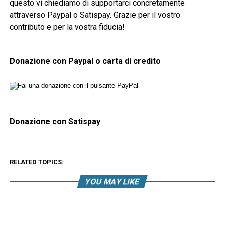
questo vi chiediamo di supportarci concretamente
attraverso Paypal o Satispay. Grazie per il vostro
contributo e per la vostra fiducia!
Donazione con Paypal o carta di credito
Donazione con Satispay
RELATED TOPICS:
YOU MAY LIKE