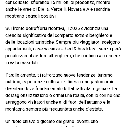
consolidate, sfiorando i 5 milioni di presenze, mentre
anche le aree di Biella, Vercelli, Novara e Alessandria
mostrano segnali positivi.
Sul fronte dell’offerta ricettiva, il 2025 evidenzia una
crescita significativa del comparto extra-alberghiero e
delle locazioni turistiche. Sempre più viaggiatori scelgono
appartamenti, case vacanza e bed & breakfast, senza però
penalizzare il settore alberghiero, che continua a crescere
in valori assoluti.
Parallelamente, si rafforzano nuove tendenze: turismo
outdoor, esperienze culturali e itinerari enogastronomici
diventano leve fondamentali dell’attrattività regionale. La
destagionalizzazione è ormai una realtà, con le colline che
attraggono visitatori anche al di fuori dell’autunno e la
montagna sempre più frequentata anche d’estate.
Un ruolo chiave è giocato dai grandi eventi, che