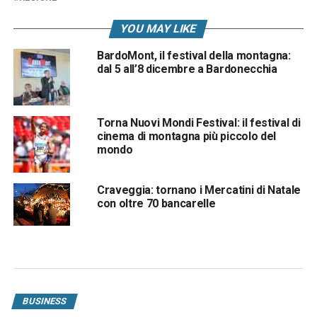
YOU MAY LIKE
BardoMont, il festival della montagna:
dal 5 all’8 dicembre a Bardonecchia
Torna Nuovi Mondi Festival: il festival di
cinema di montagna più piccolo del
mondo
Craveggia: tornano i Mercatini di Natale
con oltre 70 bancarelle
BUSINESS