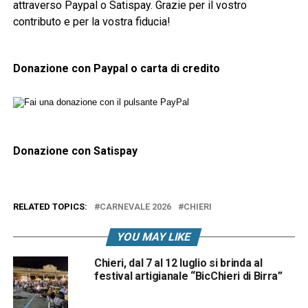
attraverso Paypal o Satispay. Grazie per il vostro
contributo e per la vostra fiducia!
Donazione con Paypal o carta di credito
Donazione con Satispay
RELATED TOPICS:
CARNEVALE 2026
CHIERI
YOU MAY LIKE
Chieri, dal 7 al 12 luglio si brinda al
festival artigianale “BicChieri di Birra”