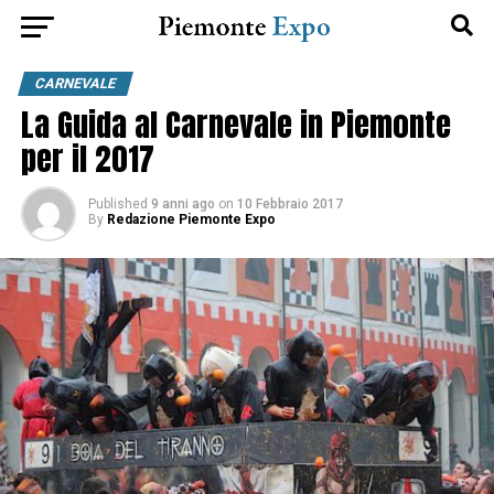
CARNEVALE
La Guida al Carnevale in Piemonte
per il 2017
Published
9 anni ago
on
10 Febbraio 2017
By
Redazione Piemonte Expo