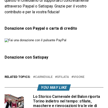
questo vi chiediamo di supportarci concretamente
attraverso Paypal o Satispay. Grazie per il vostro
contributo e per la vostra fiducia!
Donazione con Paypal o carta di credito
Donazione con Satispay
RELATED TOPICS:
CARNEVALE
SFILATA
VIGONE
YOU MAY LIKE
Lo Storico Carnevale del Balon riporta
Torino indietro nel tempo: sfilate,
maschere e rievocazioni tra le vie di