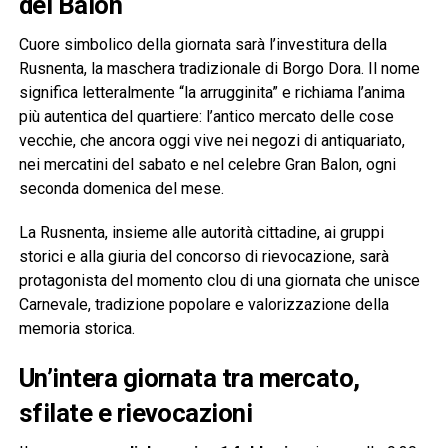
del Balon
Cuore simbolico della giornata sarà l’investitura della
Rusnenta, la maschera tradizionale di Borgo Dora. Il nome
significa letteralmente “la arrugginita” e richiama l’anima
più autentica del quartiere: l’antico mercato delle cose
vecchie, che ancora oggi vive nei negozi di antiquariato,
nei mercatini del sabato e nel celebre Gran Balon, ogni
seconda domenica del mese.
La Rusnenta, insieme alle autorità cittadine, ai gruppi
storici e alla giuria del concorso di rievocazione, sarà
protagonista del momento clou di una giornata che unisce
Carnevale, tradizione popolare e valorizzazione della
memoria storica.
Un’intera giornata tra mercato,
sfilate e rievocazioni