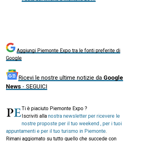
Aggiungi Piemonte Expo tra le fonti preferite di
Google
Ricevi le nostre ultime notizie da
Google
News
- SEGUICI
Ti è piaciuto Piemonte Expo ?
Iscriviti alla
nostra newsletter per ricevere le
nostre proposte per il tuo weekend , per i tuoi
appuntamenti e per il tuo turismo in Piemonte
.
Rimani aggiornato su tutto quello che succede con