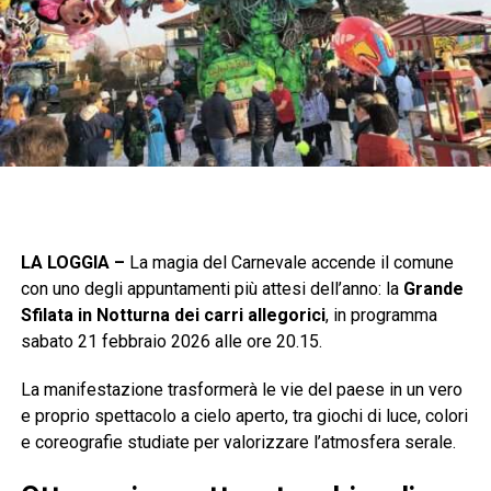
LA LOGGIA –
La magia del Carnevale accende il comune
con uno degli appuntamenti più attesi dell’anno: la
Grande
Sfilata in Notturna dei carri allegorici
, in programma
sabato 21 febbraio 2026 alle ore 20.15.
La manifestazione trasformerà le vie del paese in un vero
e proprio spettacolo a cielo aperto, tra giochi di luce, colori
e coreografie studiate per valorizzare l’atmosfera serale.