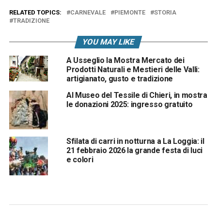
RELATED TOPICS:
CARNEVALE
PIEMONTE
STORIA
TRADIZIONE
YOU MAY LIKE
A Usseglio la Mostra Mercato dei
Prodotti Naturali e Mestieri delle Valli:
artigianato, gusto e tradizione
Al Museo del Tessile di Chieri, in mostra
le donazioni 2025: ingresso gratuito
Sfilata di carri in notturna a La Loggia: il
21 febbraio 2026 la grande festa di luci
e colori