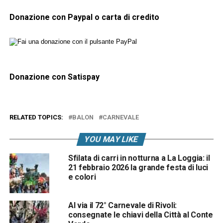
Donazione con Paypal o carta di credito
Donazione con Satispay
RELATED TOPICS:
BALON
CARNEVALE
YOU MAY LIKE
Sfilata di carri in notturna a La Loggia: il
21 febbraio 2026 la grande festa di luci
e colori
Al via il 72° Carnevale di Rivoli:
consegnate le chiavi della Città al Conte