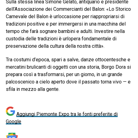
Sulla stessa linea Simone Gelato, antiquario e presidente
dell’Associazione dei Commercianti del Balon: «Lo Storico
Carnevale del Balon è un’occasione per riappropriarsi di
tradizioni positive e per immergersi in una macchina del
tempo che farà sognare bambini e adulti. Investire nella
custodia delle tradizioni è un’opera fondamentale di
preservazione della cultura della nostra città».
Tra costumi d’epoca, spari a salve, danze ottocentesche e
mercatini brulicanti di oggetti con una storia, Borgo Dora si
prepara così a trasformarsi, per un giorno, in un grande
palcoscenico a cielo aperto dove il passato torna vivo — e
sfila in mezzo alla gente.
Aggiungi Piemonte Expo tra le fonti preferite di
Google