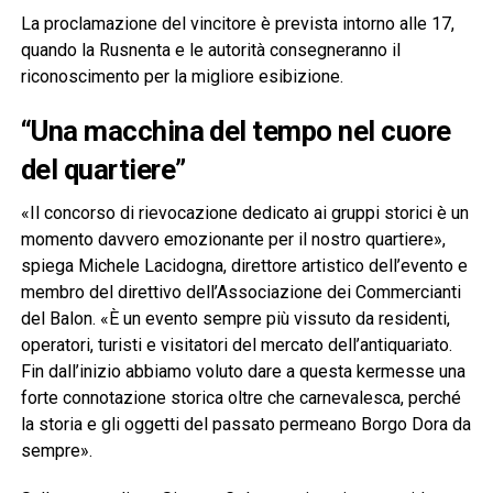
La proclamazione del vincitore è prevista intorno alle 17,
quando la Rusnenta e le autorità consegneranno il
riconoscimento per la migliore esibizione.
“Una macchina del tempo nel cuore
del quartiere”
«Il concorso di rievocazione dedicato ai gruppi storici è un
momento davvero emozionante per il nostro quartiere»,
spiega Michele Lacidogna, direttore artistico dell’evento e
membro del direttivo dell’Associazione dei Commercianti
del Balon. «È un evento sempre più vissuto da residenti,
operatori, turisti e visitatori del mercato dell’antiquariato.
Fin dall’inizio abbiamo voluto dare a questa kermesse una
forte connotazione storica oltre che carnevalesca, perché
la storia e gli oggetti del passato permeano Borgo Dora da
sempre».