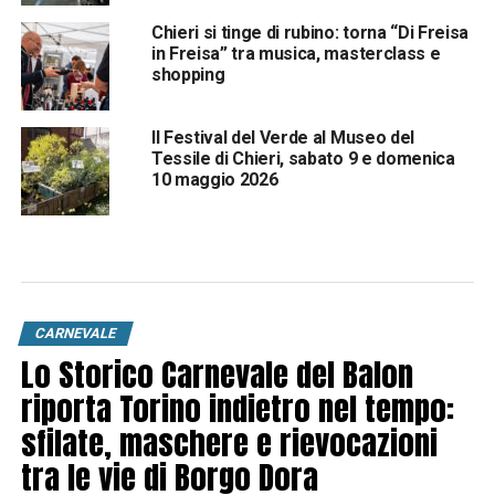
Chieri si tinge di rubino: torna “Di Freisa
in Freisa” tra musica, masterclass e
shopping
Il Festival del Verde al Museo del
Tessile di Chieri, sabato 9 e domenica
10 maggio 2026
CARNEVALE
Lo Storico Carnevale del Balon
riporta Torino indietro nel tempo:
sfilate, maschere e rievocazioni
tra le vie di Borgo Dora