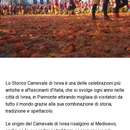
Lo Storico Carnevale di Ivrea è una delle celebrazioni più
antiche e affascinanti d’Italia, che si svolge ogni anno nella
città di Ivrea, in Piemonte attirando migliaia di visitatori da
tutto il mondo grazie alla sua combinazione di storia,
tradizione e spettacolo.
Le origini del Carnevale di Ivrea risalgono al Medioevo,