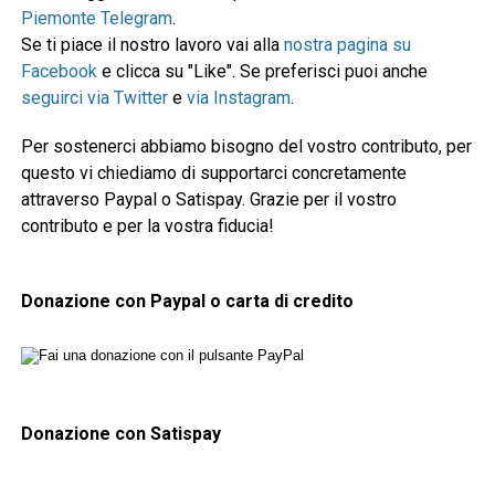
Piemonte Telegram
.
Se ti piace il nostro lavoro vai alla
nostra pagina su
Facebook
e clicca su "Like". Se preferisci puoi anche
seguirci via Twitter
e
via Instagram
.
Per sostenerci abbiamo bisogno del vostro contributo, per
questo vi chiediamo di supportarci concretamente
attraverso Paypal o Satispay. Grazie per il vostro
contributo e per la vostra fiducia!
Donazione con Paypal o carta di credito
Donazione con Satispay