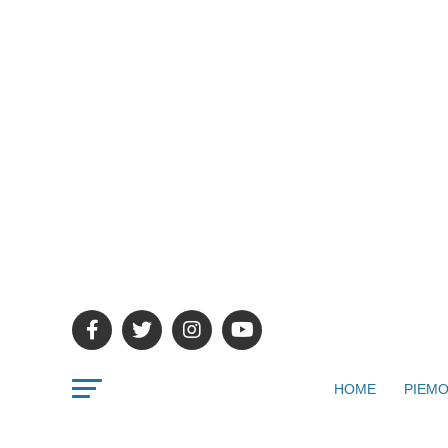
HOME
PIEMO