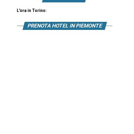
L'ora in Torino:
PRENOTA HOTEL IN PIEMONTE