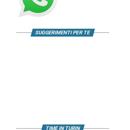
SUGGERIMENTI PER TE
TIME IN TURIN