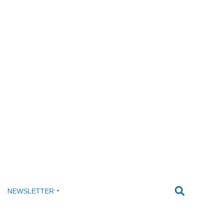
NEWSLETTER