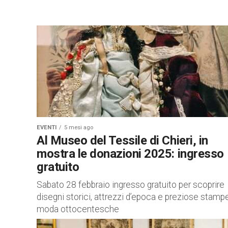
EVENTI
5 mesi ago
Al Museo del Tessile di Chieri, in
mostra le donazioni 2025: ingresso
gratuito
Sabato 28 febbraio ingresso gratuito per scoprire
disegni storici, attrezzi d’epoca e preziose stampe
moda ottocentesche