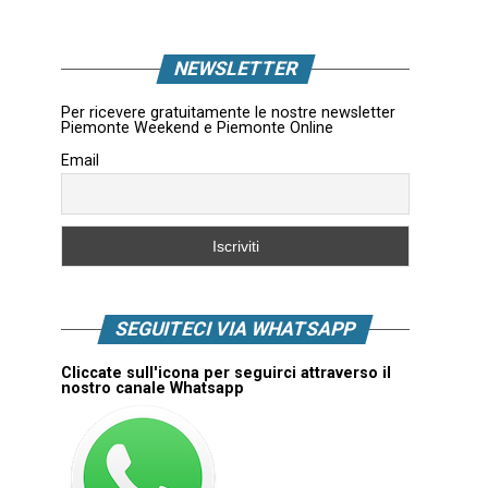
NEWSLETTER
Per ricevere gratuitamente le nostre newsletter
Piemonte Weekend e Piemonte Online
Email
SEGUITECI VIA WHATSAPP
Cliccate sull'icona per seguirci attraverso il
nostro canale Whatsapp