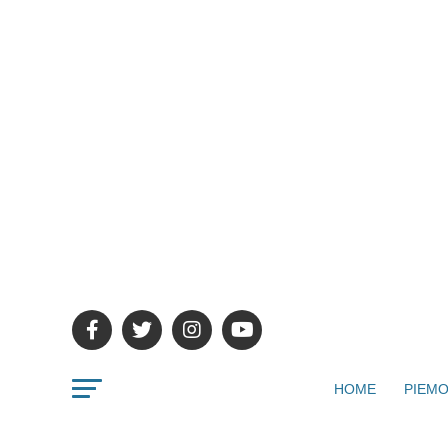
HOME
PIEMO