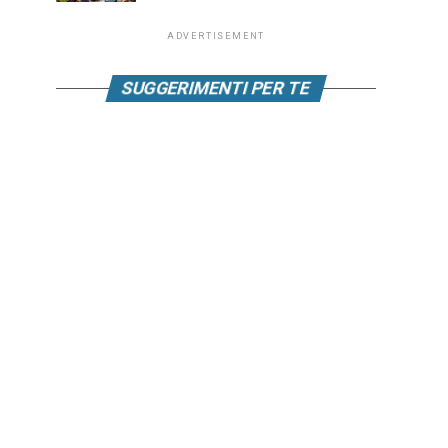
ADVERTISEMENT
SUGGERIMENTI PER TE