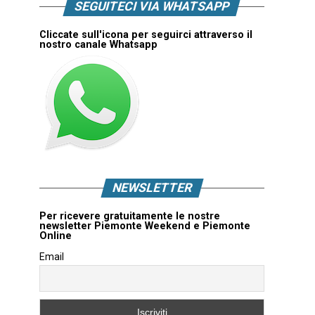
SEGUITECI VIA WHATSAPP
Cliccate sull'icona per seguirci attraverso il
nostro canale Whatsapp
NEWSLETTER
Per ricevere gratuitamente le nostre
newsletter Piemonte Weekend e Piemonte
Online
Email