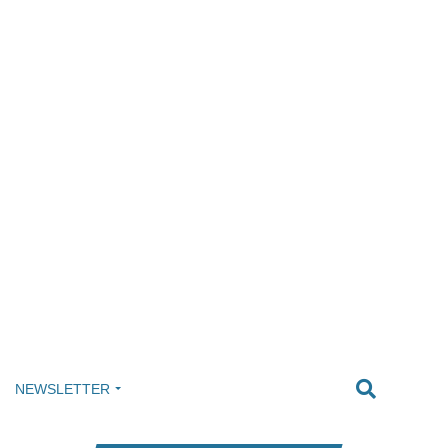
NEWSLETTER