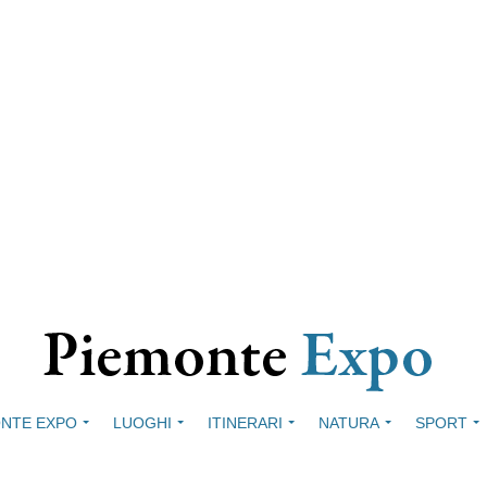
NTE EXPO
LUOGHI
ITINERARI
NATURA
SPORT