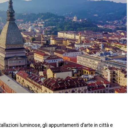
di
stallazioni luminose, gli appuntamenti d’arte in città e