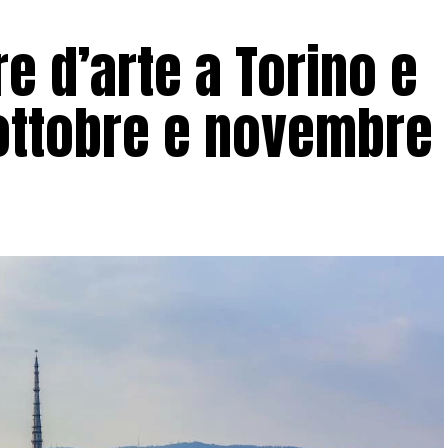
e d’arte a Torino e
 ottobre e novembre