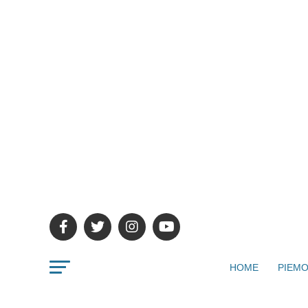
HOME
PIEMO