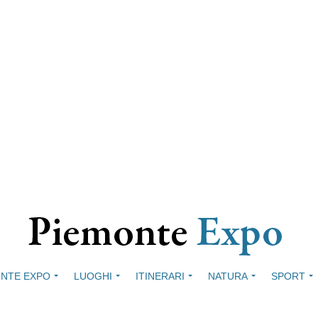
NTE EXPO
LUOGHI
ITINERARI
NATURA
SPORT