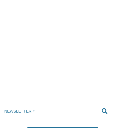
NEWSLETTER