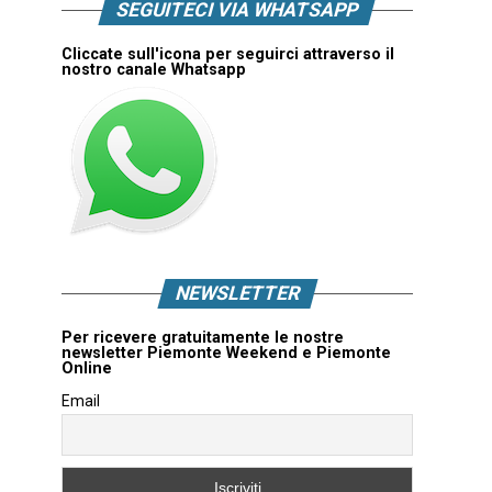
SEGUITECI VIA WHATSAPP
Cliccate sull'icona per seguirci attraverso il
nostro canale Whatsapp
NEWSLETTER
Per ricevere gratuitamente le nostre
newsletter Piemonte Weekend e Piemonte
Online
Email