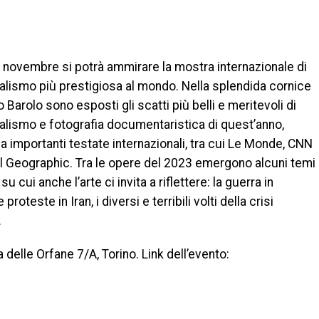
9 novembre si potrà ammirare la mostra internazionale di
alismo più prestigiosa al mondo. Nella splendida cornice
 Barolo sono esposti gli scatti più belli e meritevoli di
alismo e fotografia documentaristica di quest’anno,
da importanti testate internazionali, tra cui Le Monde, CNN
l Geographic. Tra le opere del 2023 emergono alcuni temi
 su cui anche l’arte ci invita a riflettere: la guerra in
 proteste in Iran, i diversi e terribili volti della crisi
.
a delle Orfane 7/A, Torino. Link dell’evento: