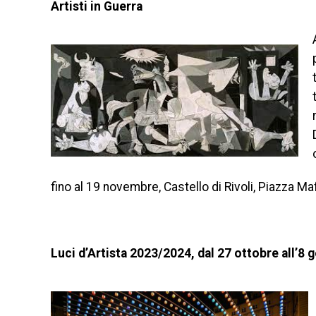
Artisti in Guerra
fino al 19 novembre, Castello di Rivoli, Piazza Maf
Luci d’Artista 2023/2024, dal 27 ottobre all’8