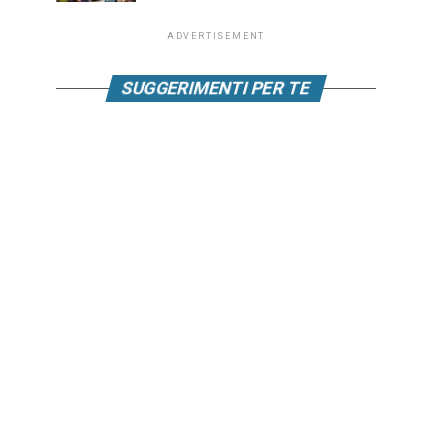
ADVERTISEMENT
SUGGERIMENTI PER TE