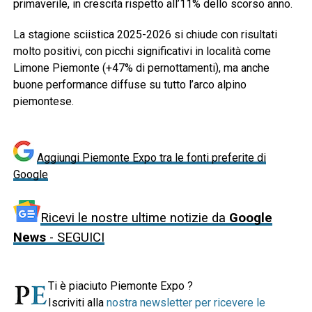
primaverile, in crescita rispetto all’11% dello scorso anno.
La stagione sciistica 2025-2026 si chiude con risultati
molto positivi, con picchi significativi in località come
Limone Piemonte (+47% di pernottamenti), ma anche
buone performance diffuse su tutto l’arco alpino
piemontese.
Aggiungi Piemonte Expo tra le fonti preferite di
Google
Ricevi le nostre ultime notizie da
Google
News
- SEGUICI
Ti è piaciuto Piemonte Expo ?
Iscriviti alla
nostra newsletter per ricevere le