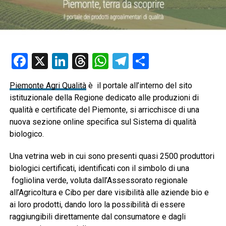
Facebook
X
LinkedIn
Threads
WhatsApp
Telegram
Condividi
Piemonte Agri Qualità
è il portale all’interno del sito
istituzionale della Regione dedicato alle produzioni di
qualità e certificate del Piemonte, si arricchisce di una
nuova sezione online specifica sul Sistema di qualità
biologico.
Una vetrina web in cui sono presenti quasi 2500 produttori
biologici certificati, identificati con il simbolo di una
fogliolina verde, voluta dall’Assessorato regionale
all’Agricoltura e Cibo per dare visibilità alle aziende bio e
ai loro prodotti, dando loro la possibilità di essere
raggiungibili direttamente dal consumatore e dagli