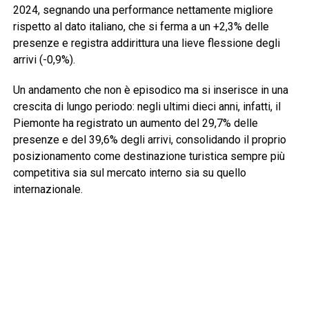
2024, segnando una performance nettamente migliore
rispetto al dato italiano, che si ferma a un +2,3% delle
presenze e registra addirittura una lieve flessione degli
arrivi (-0,9%).
Un andamento che non è episodico ma si inserisce in una
crescita di lungo periodo: negli ultimi dieci anni, infatti, il
Piemonte ha registrato un aumento del 29,7% delle
presenze e del 39,6% degli arrivi, consolidando il proprio
posizionamento come destinazione turistica sempre più
competitiva sia sul mercato interno sia su quello
internazionale.