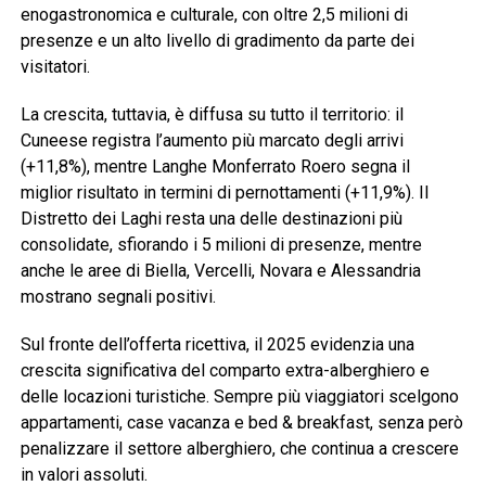
enogastronomica e culturale, con oltre 2,5 milioni di
presenze e un alto livello di gradimento da parte dei
visitatori.
La crescita, tuttavia, è diffusa su tutto il territorio: il
Cuneese registra l’aumento più marcato degli arrivi
(+11,8%), mentre Langhe Monferrato Roero segna il
miglior risultato in termini di pernottamenti (+11,9%). Il
Distretto dei Laghi resta una delle destinazioni più
consolidate, sfiorando i 5 milioni di presenze, mentre
anche le aree di Biella, Vercelli, Novara e Alessandria
mostrano segnali positivi.
Sul fronte dell’offerta ricettiva, il 2025 evidenzia una
crescita significativa del comparto extra-alberghiero e
delle locazioni turistiche. Sempre più viaggiatori scelgono
appartamenti, case vacanza e bed & breakfast, senza però
penalizzare il settore alberghiero, che continua a crescere
in valori assoluti.