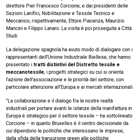
direttore Pier Francesco Corcione, e dai presidenti delle
Sezioni Lanifici, Nobilitazione e Tessile Tecnico e
Meccanico, rispettivamente, Ettore Piacenza, Maurizio
Mancini e Filippo Lanaro. La visita è poi proseguita a Città
Studi.
La delegazione spagnola ha avuto modo di dialogare con i
rappresentanti dell’Unione Industriale Biellese, che hanno
presentato i
tratti distintivi del Distretto tessile e
meccanotessile
, i progetti strategici su cui si orienta
l’azione dell’associazione e le priorità del settore, con
particolare attenzione all’Europa e ai mercati internazionali.
“La collaborazione e il dialogo fra le nostre realtà
industriali per portare avanti le istanze della manifattura in
Europa è strategico per il settore tessile – ha sottolineato
Corcione – in quanto Bruxelles è il centro decisionale da
cui dipendono le politiche che interessano le imprese,
dalla sfida della transizione green alle politiche