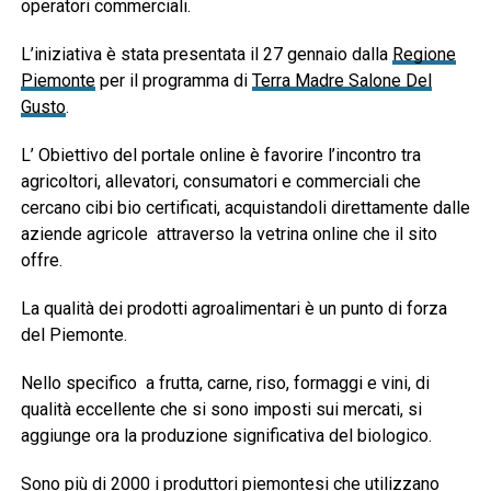
operatori commerciali.
L’iniziativa è stata presentata il 27 gennaio dalla
Regione
Piemonte
per il programma di
Terra Madre Salone Del
Gusto
.
L’ Obiettivo del portale online è favorire l’incontro tra
agricoltori, allevatori, consumatori e commerciali che
cercano cibi bio certificati, acquistandoli direttamente dalle
aziende agricole attraverso la vetrina online che il sito
offre.
La qualità dei prodotti agroalimentari è un punto di forza
del Piemonte.
Nello specifico a frutta, carne, riso, formaggi e vini, di
qualità eccellente che si sono imposti sui mercati, si
aggiunge ora la produzione significativa del biologico.
Sono più di 2000 i produttori piemontesi che utilizzano