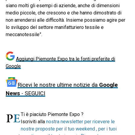
siano molti gli esempi di aziende, anche di dimensioni
medio piccole, che crescono e che hanno dimostrato di
non arrendersi alle difficoltà. Insieme possiamo agire per
lo sviluppo del settore manifatturiero tessile e
meccanotessile”.
Aggiungi Piemonte Expo tra le fonti preferite di
Google
Ricevi le nostre ultime notizie da
Google
News
- SEGUICI
Ti è piaciuto Piemonte Expo ?
Iscriviti alla
nostra newsletter per ricevere le
nostre proposte per il tuo weekend , per i tuoi