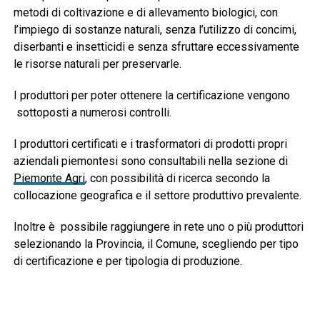
metodi di coltivazione e di allevamento biologici, con
l’impiego di sostanze naturali, senza l’utilizzo di concimi,
diserbanti e insetticidi e senza sfruttare eccessivamente
le risorse naturali per preservarle.
I produttori per poter ottenere la certificazione vengono
sottoposti a numerosi controlli.
I produttori certificati e i trasformatori di prodotti propri
aziendali piemontesi sono consultabili nella sezione di
Piemonte Agri
, con possibilità di ricerca secondo la
collocazione geografica e il settore produttivo prevalente.
Inoltre è possibile raggiungere in rete uno o più produttori
selezionando la Provincia, il Comune, scegliendo per tipo
di certificazione e per tipologia di produzione.