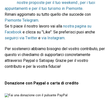
nostre proposte per il tuo weekend , per i tuoi
appuntamenti e per il tuo turismo in Piemonte
.
Rimani aggiornato su tutto quello che succede con
Piemonte Telegram
.
Se ti piace il nostro lavoro vai alla
nostra pagina su
Facebook
e clicca su "Like". Se preferisci puoi anche
seguirci via Twitter
e
via Instagram
.
Per sostenerci abbiamo bisogno del vostro contributo, per
questo vi chiediamo di supportarci concretamente
attraverso Paypal o Satispay. Grazie per il vostro
contributo e per la vostra fiducia!
Donazione con Paypal o carta di credito