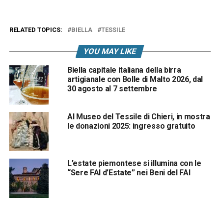
RELATED TOPICS:
BIELLA
TESSILE
YOU MAY LIKE
Biella capitale italiana della birra
artigianale con Bolle di Malto 2026, dal
30 agosto al 7 settembre
Al Museo del Tessile di Chieri, in mostra
le donazioni 2025: ingresso gratuito
L’estate piemontese si illumina con le
“Sere FAI d’Estate” nei Beni del FAI