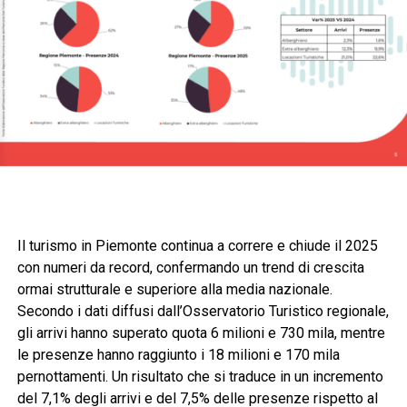
Il turismo in Piemonte continua a correre e chiude il 2025
con numeri da record, confermando un trend di crescita
ormai strutturale e superiore alla media nazionale.
Secondo i dati diffusi dall’Osservatorio Turistico regionale,
gli arrivi hanno superato quota 6 milioni e 730 mila, mentre
le presenze hanno raggiunto i 18 milioni e 170 mila
pernottamenti. Un risultato che si traduce in un incremento
del 7,1% degli arrivi e del 7,5% delle presenze rispetto al