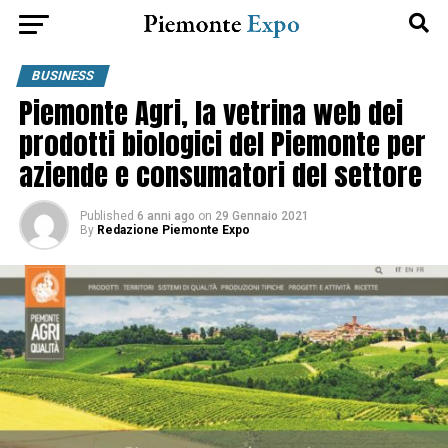
BUSINESS
Piemonte Agri, la vetrina web dei
prodotti biologici del Piemonte per
aziende e consumatori del settore
Published
6 anni ago
on
29 Gennaio 2021
By
Redazione Piemonte Expo