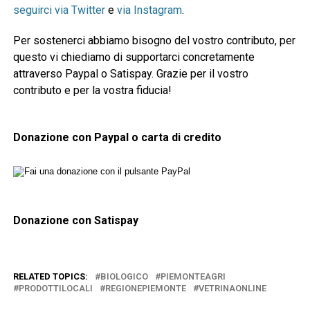
seguirci via Twitter
e
via Instagram
.
Per sostenerci abbiamo bisogno del vostro contributo, per
questo vi chiediamo di supportarci concretamente
attraverso Paypal o Satispay. Grazie per il vostro
contributo e per la vostra fiducia!
Donazione con Paypal o carta di credito
Donazione con Satispay
RELATED TOPICS:
BIOLOGICO
PIEMONTEAGRI
PRODOTTILOCALI
REGIONEPIEMONTE
VETRINAONLINE