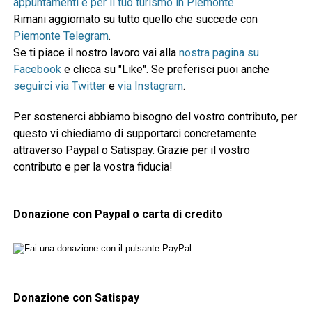
appuntamenti e per il tuo turismo in Piemonte
.
Rimani aggiornato su tutto quello che succede con
Piemonte Telegram
.
Se ti piace il nostro lavoro vai alla
nostra pagina su
Facebook
e clicca su "Like". Se preferisci puoi anche
seguirci via Twitter
e
via Instagram
.
Per sostenerci abbiamo bisogno del vostro contributo, per
questo vi chiediamo di supportarci concretamente
attraverso Paypal o Satispay. Grazie per il vostro
contributo e per la vostra fiducia!
Donazione con Paypal o carta di credito
Donazione con Satispay