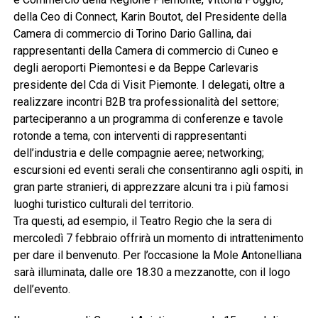
della Ceo di Connect, Karin Boutot, del Presidente della
Camera di commercio di Torino Dario Gallina, dai
rappresentanti della Camera di commercio di Cuneo e
degli aeroporti Piemontesi e da Beppe Carlevaris
presidente del Cda di Visit Piemonte. I delegati, oltre a
realizzare incontri B2B tra professionalità del settore;
parteciperanno a un programma di conferenze e tavole
rotonde a tema, con interventi di rappresentanti
dell’industria e delle compagnie aeree; networking;
escursioni ed eventi serali che consentiranno agli ospiti, in
gran parte stranieri, di apprezzare alcuni tra i più famosi
luoghi turistico culturali del territorio.
Tra questi, ad esempio, il Teatro Regio che la sera di
mercoledì 7 febbraio offrirà un momento di intrattenimento
per dare il benvenuto. Per l’occasione la Mole Antonelliana
sarà illuminata, dalle ore 18.30 a mezzanotte, con il logo
dell’evento.