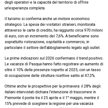
degli operatori e la capacità del territorio di offrire
un’esperienza completa.
Il turismo si conferma anche un motore economico
strategico. La spesa dei visitatori stranieri, monitorata
attraverso le carte di credito, ha raggiunto circa 970 milioni
di euro, con un incremento del 7,6%. A beneficiarne sono
soprattutto ristorazione, ospitalità e commercio, in
particolare il settore dell’abbigliamento legato agli outlet.
Le prime indicazioni sul 2026 confermano il trend positivo.
Le vacanze di Pasqua hanno fatto registrare un aumento di
oltre il 10% delle presenze rispetto al 2025, con un tasso
di occupazione delle strutture ricettive salito al 47,3%.
Ottime anche le prospettive per la primavera: il 28% degli
italiani intervistati dichiara l’intenzione di trascorrere in
Piemonte il ponte tra il 25 aprile e il 1° maggio, mentre il
15% prevede di scegliere la regione per una vacanza