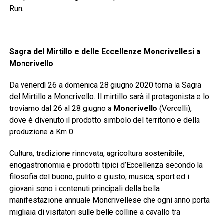
Run.
Sagra del Mirtillo e delle Eccellenze Moncrivellesi a
Moncrivello
Da venerdì 26 a domenica 28 giugno 2020 torna la Sagra
del Mirtillo a Moncrivello. Il mirtillo sarà il protagonista e lo
troviamo dal 26 al 28 giugno a
Moncrivello
(Vercelli),
dove è divenuto il prodotto simbolo del territorio e della
produzione a Km 0.
Cultura, tradizione rinnovata, agricoltura sostenibile,
enogastronomia e prodotti tipici d’Eccellenza secondo la
filosofia del buono, pulito e giusto, musica, sport ed i
giovani sono i contenuti principali della bella
manifestazione annuale Moncrivellese che ogni anno porta
migliaia di visitatori sulle belle colline a cavallo tra