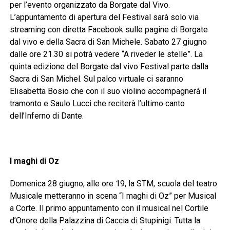
per l’evento organizzato da Borgate dal Vivo.
L’appuntamento di apertura del Festival sarà solo via
streaming con diretta Facebook sulle pagine di Borgate
dal vivo e della Sacra di San Michele. Sabato 27 giugno
dalle ore 21.30 si potrà vedere “A riveder le stelle”. La
quinta edizione del Borgate dal vivo Festival parte dalla
Sacra di San Michel. Sul palco virtuale ci saranno
Elisabetta Bosio che con il suo violino accompagnerà il
tramonto e Saulo Lucci che reciterà l’ultimo canto
dell’Inferno di Dante.
I maghi di Oz
Domenica 28 giugno, alle ore 19, la STM, scuola del teatro
Musicale metteranno in scena “I maghi di Oz” per Musical
a Corte. Il primo appuntamento con il musical nel Cortile
d’Onore della Palazzina di Caccia di Stupinigi. Tutta la