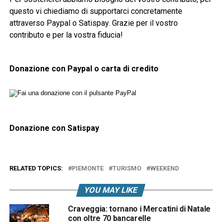
questo vi chiediamo di supportarci concretamente
attraverso Paypal o Satispay. Grazie per il vostro
contributo e per la vostra fiducia!
Donazione con Paypal o carta di credito
Donazione con Satispay
RELATED TOPICS:
PIEMONTE
TURISMO
WEEKEND
YOU MAY LIKE
Craveggia: tornano i Mercatini di Natale
con oltre 70 bancarelle