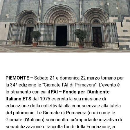
PIEMONTE –
Sabato 21 e domenica 22 marzo tornano per
la 34ª edizione le “Giornate FAI di Primavera”. L’evento è
lo strumento con cui il
FAI – Fondo per l’Ambiente
Italiano ETS
dal 1975 esercita la sua missione di
educazione della collettività alla conoscenza e alla tutela
del patrimonio. Le Giornate di Primavera (così come le
Giornate d’Autunno) sono inoltre un’importante iniziativa di
sensibilizzazione e raccolta fondi della Fondazione,
a