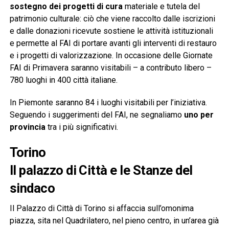
sostegno dei progetti di cura
materiale e tutela del
patrimonio culturale: ciò che viene raccolto dalle iscrizioni
e dalle donazioni ricevute sostiene le attività istituzionali
e permette al FAI di portare avanti gli interventi di restauro
e i progetti di valorizzazione. In occasione delle Giornate
FAI di Primavera saranno visitabili – a contributo libero –
780 luoghi in 400 città italiane.
In Piemonte saranno 84 i luoghi visitabili per l’iniziativa.
Seguendo i suggerimenti del FAI, ne segnaliamo
uno per
provincia
tra i più significativi.
Torino
Il palazzo di Città e le Stanze del
sindaco
Il Palazzo di Città di Torino si affaccia sull’omonima
piazza, sita nel Quadrilatero, nel pieno centro, in un’area già