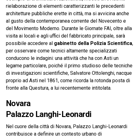
rielaborazione di elementi caratterizzanti le precedenti
architetture pubbliche erette in città, ma si avvicina anche
al gusto della contemporanea corrente del Novecento e
del Movimento Moderno. Durante le Giornate FAI, oltre alla
visita ai locali e agli uffici del fabbricato principale, sarà
possibile accedere al
gabinetto della Polizia Scientifica
,
per osservare come tecnici altamente specializzati
conducono le indagini: una attività che ha con Asti un
legame particolare, poiché il primo studioso delle tecniche
di investigazioni scientifiche, Salvatore Ottolenghi, nacque
proprio ad Asti nel 1861, come ricorda la rotonda posta di
fronte alla Questura, a lui recentemente intitolata.
Novara
Palazzo Langhi-Leonardi
Nel cuore della città di Novara, Palazzo Langhi-Leonardi
contribuisce a definire un contesto urbano di