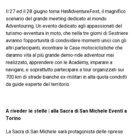
Il 27 ed il 28 giugno torna HatAdventureFest, il magnifico
scenario del grande meeting dedicato al mondo
Adventouring. Un evento dedicato agli appassionati del
turismo-avventura in moto, che nella tre giorni di Sestriere
avranno l’opportunità di condividere momenti unici con gli
altri partecipanti, incontrare le Case motociclistiche che
daranno vita al più grande demo-ride adventour mai
realizzato, apprendere con le Academy, imparare a
navigare, e soprattutto partecipare a tour organizzati sui
700 km di strade bianche ex-militari in alta quota condotti
da guide esperte del territorio.
A riveder le stelle | alla Sacra di San Michele Eventi a
Torino
La Sacra di San Michele sarà protagonista delle riprese