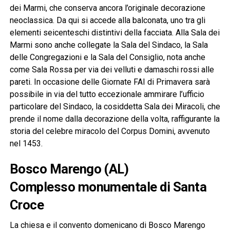
dei Marmi, che conserva ancora l’originale decorazione
neoclassica. Da qui si accede alla balconata, uno tra gli
elementi seicenteschi distintivi della facciata. Alla Sala dei
Marmi sono anche collegate la Sala del Sindaco, la Sala
delle Congregazioni e la Sala del Consiglio, nota anche
come Sala Rossa per via dei velluti e damaschi rossi alle
pareti. In occasione delle Giornate FAI di Primavera sarà
possibile in via del tutto eccezionale ammirare l’ufficio
particolare del Sindaco, la cosiddetta Sala dei Miracoli, che
prende il nome dalla decorazione della volta, raffigurante la
storia del celebre miracolo del Corpus Domini, avvenuto
nel 1453.
Bosco Marengo (AL)
Complesso monumentale di Santa
Croce
La chiesa e il convento domenicano di Bosco Marengo