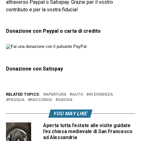
attraverso Paypal o Satispay. Grazie per il vostro
contributo e per la vostra fiducia!
Donazione con Paypal o carta di credito
Donazione con Satispay
RELATED TOPICS:
APERTURA
AUTO
IN EVIDENZA
PASQUA
RACCONIGI
SAVOIA
YOU MAY LIKE
Aperta tutta l’estate alle visite guidate
l’ex chiesa medievale di San Francesco
ad Alessandria