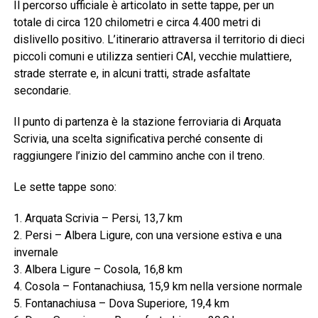
Il percorso ufficiale è articolato in sette tappe, per un
totale di circa 120 chilometri e circa 4.400 metri di
dislivello positivo. L’itinerario attraversa il territorio di dieci
piccoli comuni e utilizza sentieri CAI, vecchie mulattiere,
strade sterrate e, in alcuni tratti, strade asfaltate
secondarie.
Il punto di partenza è la stazione ferroviaria di Arquata
Scrivia, una scelta significativa perché consente di
raggiungere l’inizio del cammino anche con il treno.
Le sette tappe sono:
1. Arquata Scrivia – Persi, 13,7 km
2. Persi – Albera Ligure, con una versione estiva e una
invernale
3. Albera Ligure – Cosola, 16,8 km
4. Cosola – Fontanachiusa, 15,9 km nella versione normale
5. Fontanachiusa – Dova Superiore, 19,4 km