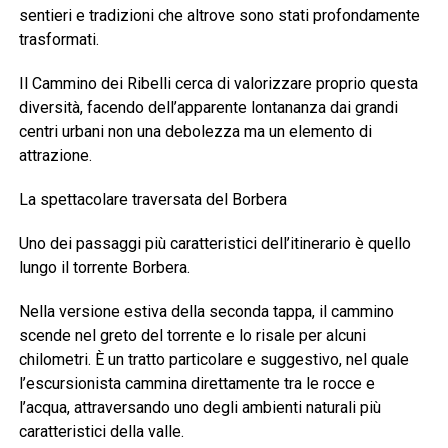
sentieri e tradizioni che altrove sono stati profondamente
trasformati.
Il Cammino dei Ribelli cerca di valorizzare proprio questa
diversità, facendo dell’apparente lontananza dai grandi
centri urbani non una debolezza ma un elemento di
attrazione.
La spettacolare traversata del Borbera
Uno dei passaggi più caratteristici dell’itinerario è quello
lungo il torrente Borbera.
Nella versione estiva della seconda tappa, il cammino
scende nel greto del torrente e lo risale per alcuni
chilometri. È un tratto particolare e suggestivo, nel quale
l’escursionista cammina direttamente tra le rocce e
l’acqua, attraversando uno degli ambienti naturali più
caratteristici della valle.