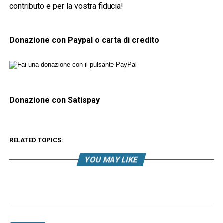
contributo e per la vostra fiducia!
Donazione con Paypal o carta di credito
Donazione con Satispay
RELATED TOPICS:
YOU MAY LIKE