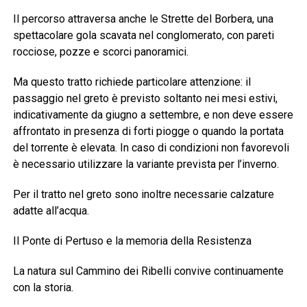
Il percorso attraversa anche le Strette del Borbera, una
spettacolare gola scavata nel conglomerato, con pareti
rocciose, pozze e scorci panoramici.
Ma questo tratto richiede particolare attenzione: il
passaggio nel greto è previsto soltanto nei mesi estivi,
indicativamente da giugno a settembre, e non deve essere
affrontato in presenza di forti piogge o quando la portata
del torrente è elevata. In caso di condizioni non favorevoli
è necessario utilizzare la variante prevista per l’inverno.
Per il tratto nel greto sono inoltre necessarie calzature
adatte all’acqua.
Il Ponte di Pertuso e la memoria della Resistenza
La natura sul Cammino dei Ribelli convive continuamente
con la storia.