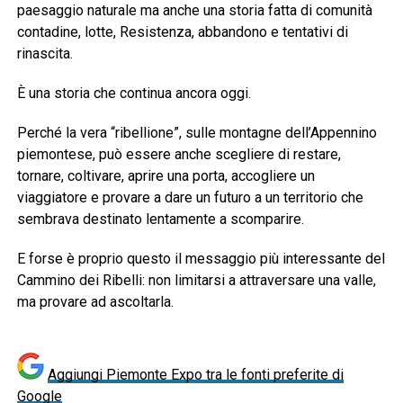
paesaggio naturale ma anche una storia fatta di comunità
contadine, lotte, Resistenza, abbandono e tentativi di
rinascita.
È una storia che continua ancora oggi.
Perché la vera “ribellione”, sulle montagne dell’Appennino
piemontese, può essere anche scegliere di restare,
tornare, coltivare, aprire una porta, accogliere un
viaggiatore e provare a dare un futuro a un territorio che
sembrava destinato lentamente a scomparire.
E forse è proprio questo il messaggio più interessante del
Cammino dei Ribelli: non limitarsi a attraversare una valle,
ma provare ad ascoltarla.
Aggiungi Piemonte Expo tra le fonti preferite di
Google