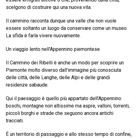
scelgono di costruire qui una nuova vita.
Il cammino racconta dunque una valle che non vuole
essere soltanto un luogo da conservare come un museo.
La sfida è farla vivere nuovamente.
Un viaggio lento nell’Appennino piemontese
Il Cammino dei Ribelli è anche un modo per scoprire un
Piemonte molto diverso dall’immagine più conosciuta
delle città, delle Langhe, delle Alpi e delle grandi
residenze sabaude.
Qui il paesaggio è quello più appartato dell’Appennino:
boschi, montagne non altissime ma aspre, valloni, torrenti,
piccoli borghi e strade che seguono ancora antichi
tracciati.
È un territorio di passaggio e allo stesso tempo di confine,