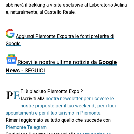
abbinerà il trekking a visite esclusive al Laboratorio Aulina
e, naturalmente, al Castello Reale.
Aggiungi Piemonte Expo tra le fonti preferite di
Google
Ricevi le nostre ultime notizie da
Google
News
- SEGUICI
Ti è piaciuto Piemonte Expo ?
Iscriviti alla
nostra newsletter per ricevere le
nostre proposte per il tuo weekend , per i tuoi
appuntamenti e per il tuo turismo in Piemonte
.
Rimani aggiornato su tutto quello che succede con
Piemonte Telegram
.