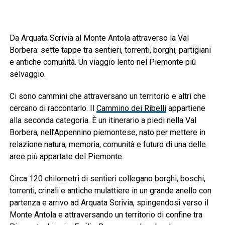
Da Arquata Scrivia al Monte Antola attraverso la Val
Borbera: sette tappe tra sentieri, torrenti, borghi, partigiani
e antiche comunità. Un viaggio lento nel Piemonte più
selvaggio.
Ci sono cammini che attraversano un territorio e altri che
cercano di raccontarlo. Il
Cammino dei Ribelli
appartiene
alla seconda categoria. È un itinerario a piedi nella Val
Borbera, nell’Appennino piemontese, nato per mettere in
relazione natura, memoria, comunità e futuro di una delle
aree più appartate del Piemonte.
Circa 120 chilometri di sentieri collegano borghi, boschi,
torrenti, crinali e antiche mulattiere in un grande anello con
partenza e arrivo ad Arquata Scrivia, spingendosi verso il
Monte Antola e attraversando un territorio di confine tra