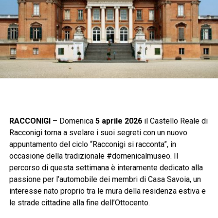
RACCONIGI –
Domenica
5 aprile 2026
il Castello Reale di
Racconigi torna a svelare i suoi segreti con un nuovo
appuntamento del ciclo “Racconigi si racconta”, in
occasione della tradizionale #domenicalmuseo. Il
percorso di questa settimana è interamente dedicato alla
passione per l’automobile dei membri di Casa Savoia, un
interesse nato proprio tra le mura della residenza estiva e
le strade cittadine alla fine dell’Ottocento.