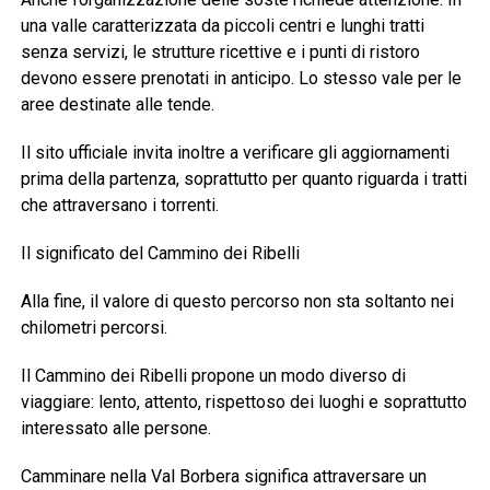
una valle caratterizzata da piccoli centri e lunghi tratti
senza servizi, le strutture ricettive e i punti di ristoro
devono essere prenotati in anticipo. Lo stesso vale per le
aree destinate alle tende.
Il sito ufficiale invita inoltre a verificare gli aggiornamenti
prima della partenza, soprattutto per quanto riguarda i tratti
che attraversano i torrenti.
Il significato del Cammino dei Ribelli
Alla fine, il valore di questo percorso non sta soltanto nei
chilometri percorsi.
Il Cammino dei Ribelli propone un modo diverso di
viaggiare: lento, attento, rispettoso dei luoghi e soprattutto
interessato alle persone.
Camminare nella Val Borbera significa attraversare un