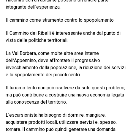
integrante dell’esperienza.
Il cammino come strumento contro lo spopolamento
Il Cammino dei Ribelli è interessante anche dal punto di
vista delle politiche territoriali.
La Val Borbera, come molte altre aree interne
dell’Appennino, deve affrontare il progressivo
invecchiamento della popolazione, la riduzione dei servizi
e lo spopolamento dei piccoli centri.
Il turismo lento non può risolvere da solo questi problemi,
ma può contribuire a costruire una nuova economia legata
alla conoscenza del territorio.
L’escursionista ha bisogno di dormire, mangiare,
acquistare prodotti locali, utilizzare servizi e, spesso,
tornare. Il cammino può quindi generare una domanda