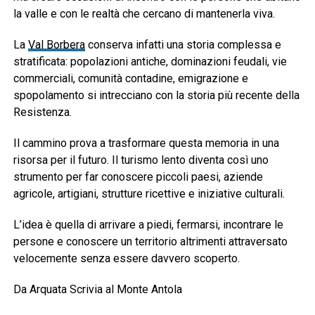
la valle e con le realtà che cercano di mantenerla viva.
La
Val Borbera
conserva infatti una storia complessa e
stratificata: popolazioni antiche, dominazioni feudali, vie
commerciali, comunità contadine, emigrazione e
spopolamento si intrecciano con la storia più recente della
Resistenza.
Il cammino prova a trasformare questa memoria in una
risorsa per il futuro. Il turismo lento diventa così uno
strumento per far conoscere piccoli paesi, aziende
agricole, artigiani, strutture ricettive e iniziative culturali.
L’idea è quella di arrivare a piedi, fermarsi, incontrare le
persone e conoscere un territorio altrimenti attraversato
velocemente senza essere davvero scoperto.
Da Arquata Scrivia al Monte Antola