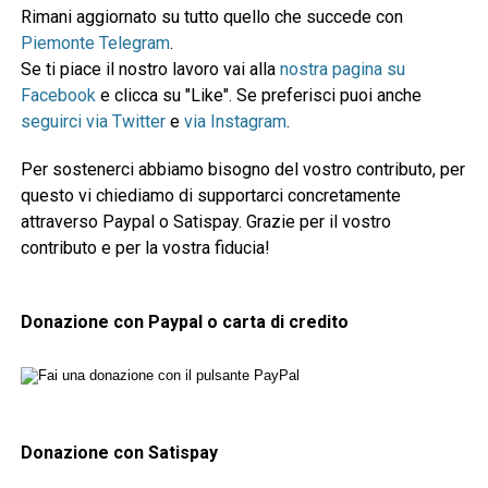
Rimani aggiornato su tutto quello che succede con
Piemonte Telegram
.
Se ti piace il nostro lavoro vai alla
nostra pagina su
Facebook
e clicca su "Like". Se preferisci puoi anche
seguirci via Twitter
e
via Instagram
.
Per sostenerci abbiamo bisogno del vostro contributo, per
questo vi chiediamo di supportarci concretamente
attraverso Paypal o Satispay. Grazie per il vostro
contributo e per la vostra fiducia!
Donazione con Paypal o carta di credito
Donazione con Satispay