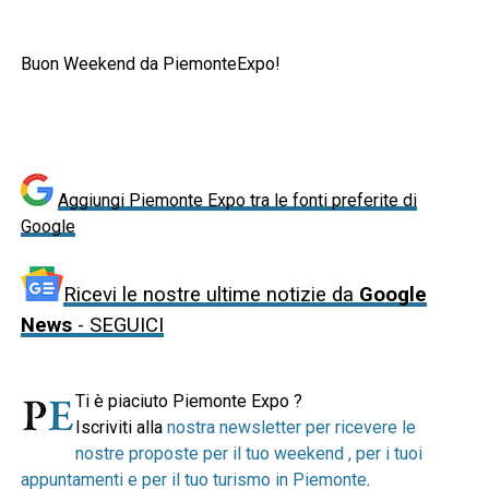
Buon Weekend da PiemonteExpo!
Aggiungi Piemonte Expo tra le fonti preferite di
Google
Ricevi le nostre ultime notizie da
Google
News
- SEGUICI
Ti è piaciuto Piemonte Expo ?
Iscriviti alla
nostra newsletter per ricevere le
nostre proposte per il tuo weekend , per i tuoi
appuntamenti e per il tuo turismo in Piemonte
.