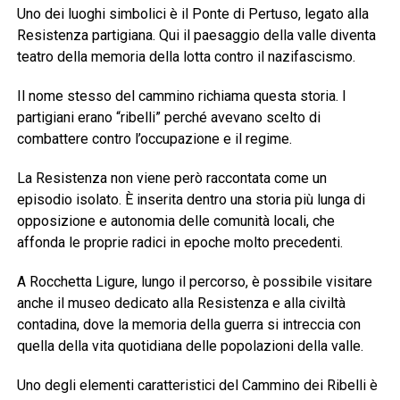
Uno dei luoghi simbolici è il Ponte di Pertuso, legato alla
Resistenza partigiana. Qui il paesaggio della valle diventa
teatro della memoria della lotta contro il nazifascismo.
Il nome stesso del cammino richiama questa storia. I
partigiani erano “ribelli” perché avevano scelto di
combattere contro l’occupazione e il regime.
La Resistenza non viene però raccontata come un
episodio isolato. È inserita dentro una storia più lunga di
opposizione e autonomia delle comunità locali, che
affonda le proprie radici in epoche molto precedenti.
A Rocchetta Ligure, lungo il percorso, è possibile visitare
anche il museo dedicato alla Resistenza e alla civiltà
contadina, dove la memoria della guerra si intreccia con
quella della vita quotidiana delle popolazioni della valle.
Uno degli elementi caratteristici del Cammino dei Ribelli è