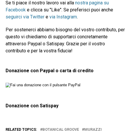
Se ti piace il nostro lavoro vai alla
nostra pagina su
Facebook
e clicca su "Like". Se preferisci puoi anche
seguirci via Twitter
e
via Instagram
.
Per sostenerci abbiamo bisogno del vostro contributo, per
questo vi chiediamo di supportarci concretamente
attraverso Paypal o Satispay. Grazie per il vostro
contributo e per la vostra fiducia!
Donazione con Paypal o carta di credito
Donazione con Satispay
RELATED TOPICS:
BOTANICAL GROOVE
MURAZZI