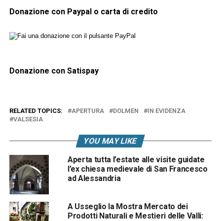
Donazione con Paypal o carta di credito
Donazione con Satispay
RELATED TOPICS:
APERTURA
DOLMEN
IN EVIDENZA
VALSESIA
YOU MAY LIKE
Aperta tutta l’estate alle visite guidate
l’ex chiesa medievale di San Francesco
ad Alessandria
A Usseglio la Mostra Mercato dei
Prodotti Naturali e Mestieri delle Valli: