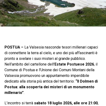
POSTUA –
La Valsesia nasconde tesori millenari capaci
di connettere la terra al cielo, e uno dei più affascinanti è
pronto a svelare i suoi misteri al grande pubblico.
Nell’ambito del cartellone dell’
Estate Postuese 2026
, il
Comune di Postua e l’Unione dei Comuni Montani della
Valsesia promuovono un appuntamento imperdibile
dedicato alla storia più antica del territorio:
“Il Dolmen di
Postua: alla scoperta dei misteri di un monumento
millenario”
.
L’incontro si terrà
sabato 18 luglio 2026, alle ore 21:00
,