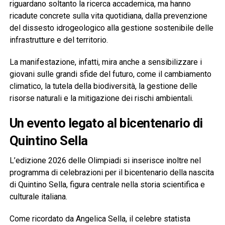
riguardano soltanto la ricerca accademica, ma hanno
ricadute concrete sulla vita quotidiana, dalla prevenzione
del dissesto idrogeologico alla gestione sostenibile delle
infrastrutture e del territorio.
La manifestazione, infatti, mira anche a sensibilizzare i
giovani sulle grandi sfide del futuro, come il cambiamento
climatico, la tutela della biodiversità, la gestione delle
risorse naturali e la mitigazione dei rischi ambientali.
Un evento legato al bicentenario di
Quintino Sella
L’edizione 2026 delle Olimpiadi si inserisce inoltre nel
programma di celebrazioni per il bicentenario della nascita
di Quintino Sella, figura centrale nella storia scientifica e
culturale italiana.
Come ricordato da Angelica Sella, il celebre statista