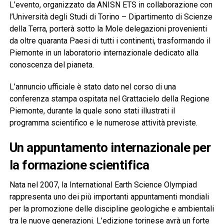
L’evento, organizzato da ANISN ETS in collaborazione con
l’Università degli Studi di Torino – Dipartimento di Scienze
della Terra, porterà sotto la Mole delegazioni provenienti
da oltre quaranta Paesi di tutti i continenti, trasformando il
Piemonte in un laboratorio internazionale dedicato alla
conoscenza del pianeta.
L’annuncio ufficiale è stato dato nel corso di una
conferenza stampa ospitata nel Grattacielo della Regione
Piemonte, durante la quale sono stati illustrati il
programma scientifico e le numerose attività previste.
Un appuntamento internazionale per
la formazione scientifica
Nata nel 2007, la International Earth Science Olympiad
rappresenta uno dei più importanti appuntamenti mondiali
per la promozione delle discipline geologiche e ambientali
tra le nuove generazioni. L’edizione torinese avrà un forte