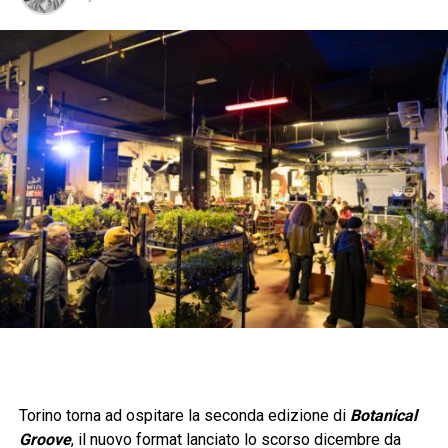
Torino torna ad ospitare la seconda edizione di
Botanical
Groove
, il nuovo format lanciato lo scorso dicembre da