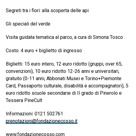
Segreti tra i fiori: alla scoperta delle api
Gli speciali del verde
Visita guidata tematica al parco, a cura di Simona Tosco
Costo: 4 euro + biglietto di ingresso
Biglietti: 15 euro intero, 12 euro ridotto (gruppi, over 65,
convenzioni), 10 euro ridotto 12-26 anni e universitari,
gratuito (0-11 anni, Abbonati Musei e Torino+Piemonte
Card, Passaporto culturale, disabilità e accompagnatori), 5
euro ridotto scuole secondarie di II grado di Pinerolo e
Tessera PineCult
Informazioni: 0121 502761
prenotazioni@fondazionecosso.it
www.fondazionecosso.com