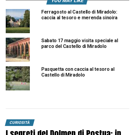
YOU MAY LIKE
Ferragosto al Castello di Miradolo:
caccia al tesoro e merenda sinoira
Sabato 17 maggio visita speciale al
parco del Castello di Miradolo
Pasquetta con caccia al tesoro al
Castello di Miradolo
CURIOSITÀ
I segreti del Dolmen di Postua: in