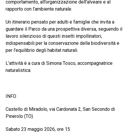
comportamento, all’organizzazione dell’alveare e al
rapporto con l’ambiente naturale.
Un itinerario pensato per adulti e famiglie che invita a
guardare il Parco da una prospettiva diversa, seguendo il
lavoro silenzioso di questi insetti impollinatori,
indispensabili per la conservazione della biodiversità e
per l’equilibrio degli habitat naturali.
L’attività è a cura di Simona Tosco, accompagnatrice
naturalistica.
INFO
Castello di Miradolo, via Cardonata 2, San Secondo di
Pinerolo (TO)
Sabato 23 maggio 2026, ore 15