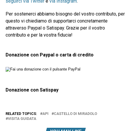
seguirci via Twitter
e
via Instagram
.
Per sostenerci abbiamo bisogno del vostro contributo, per
questo vi chiediamo di supportarci concretamente
attraverso Paypal o Satispay. Grazie per il vostro
contributo e per la vostra fiducia!
Donazione con Paypal o carta di credito
Donazione con Satispay
RELATED TOPICS:
API
CASTELLO DI MIRADOLO
VISITA GUIDATA