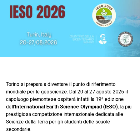
Torino si prepara a diventare il punto di riferimento
mondiale per le geoscienze. Dal 20 al 27 agosto 2026 il
capoluogo piemontese ospiterà infatti la 19ª edizione
dell’
International Earth Science Olympiad (IESO)
, la più
prestigiosa competizione internazionale dedicata alle
Scienze della Terra per gli studenti delle scuole
secondarie.