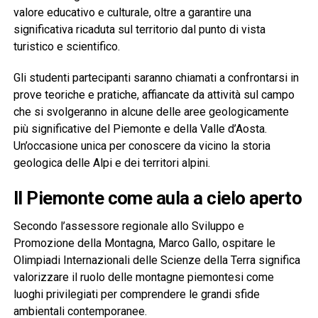
valore educativo e culturale, oltre a garantire una
significativa ricaduta sul territorio dal punto di vista
turistico e scientifico.
Gli studenti partecipanti saranno chiamati a confrontarsi in
prove teoriche e pratiche, affiancate da attività sul campo
che si svolgeranno in alcune delle aree geologicamente
più significative del Piemonte e della Valle d’Aosta.
Un’occasione unica per conoscere da vicino la storia
geologica delle Alpi e dei territori alpini.
Il Piemonte come aula a cielo aperto
Secondo l’assessore regionale allo Sviluppo e
Promozione della Montagna, Marco Gallo, ospitare le
Olimpiadi Internazionali delle Scienze della Terra significa
valorizzare il ruolo delle montagne piemontesi come
luoghi privilegiati per comprendere le grandi sfide
ambientali contemporanee.