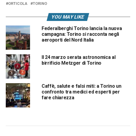
ORTICOLA
TORINO
YOU MAY LIKE
Federalberghi Torino lancia la nuova
campagna: Torino si racconta negli
aeroporti del Nord Italia
Il 24 marzo serata astronomica al
birrificio Metzger di Torino
Caffè, salute e falsi miti: a Torino un
confronto tra medici ed esperti per
fare chiarezza