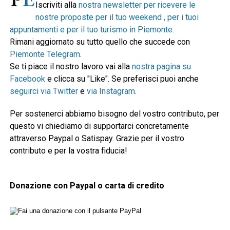
Iscriviti alla
nostra newsletter per ricevere le
nostre proposte per il tuo weekend , per i tuoi
appuntamenti e per il tuo turismo in Piemonte
.
Rimani aggiornato su tutto quello che succede con
Piemonte Telegram
.
Se ti piace il nostro lavoro vai alla
nostra pagina su
Facebook
e clicca su "Like". Se preferisci puoi anche
seguirci via Twitter
e
via Instagram
.
Per sostenerci abbiamo bisogno del vostro contributo, per
questo vi chiediamo di supportarci concretamente
attraverso Paypal o Satispay. Grazie per il vostro
contributo e per la vostra fiducia!
Donazione con Paypal o carta di credito