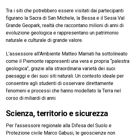
Tra i siti che potrebbero essere visitati dai partecipanti
figurano la Sacra di San Michele, la Bessa e il Sesia Val
Grande Geopark, realtà che raccontano milioni di anni di
evoluzione geologica e rappresentano un patrimonio
naturale e culturale di grande valore.
L’assessore all’Ambiente Matteo Marnati ha sottolineato
come il Piemonte rappresenti una vera e propria “palestra
geologica”, grazie alla straordinaria varietà dei suoi
paesaggi e dei suoi siti naturali. Un contesto ideale per
consentire agli studenti di osservare direttamente
fenomeni e processi che hanno modellato la Terra nel
corso di miliardi di anni.
Scienza, territorio e sicurezza
Per l’assessore regionale alla Difesa del Suolo e
Protezione civile Marco Gabusi, le geoscienze non