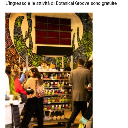
L’ingresso e le attività di Botanical Groove sono gratuite