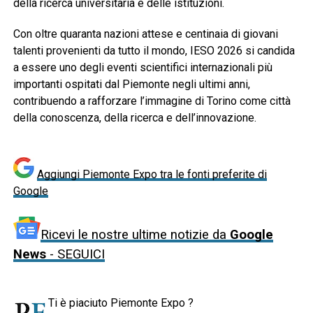
della ricerca universitaria e delle istituzioni.
Con oltre quaranta nazioni attese e centinaia di giovani
talenti provenienti da tutto il mondo, IESO 2026 si candida
a essere uno degli eventi scientifici internazionali più
importanti ospitati dal Piemonte negli ultimi anni,
contribuendo a rafforzare l’immagine di Torino come città
della conoscenza, della ricerca e dell’innovazione.
Aggiungi Piemonte Expo tra le fonti preferite di
Google
Ricevi le nostre ultime notizie da
Google
News
- SEGUICI
Ti è piaciuto Piemonte Expo ?