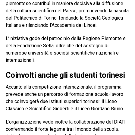
piemontese contribuì in maniera decisiva alla diffusione
della cultura scientifica nel Paese, promuovendo la nascita
del Politecnico di Torino, fondando la Società Geologica
Italiana e rilanciando l’Accademia dei Lincei.
L’iniziativa gode del patrocinio della Regione Piemonte e
della Fondazione Sella, oltre che del sostegno di
numerose università e società scientifiche nazionali e
internazionali.
Coinvolti anche gli studenti torinesi
Accanto alla competizione internazionale, il programma
prevede anche un percorso di formazione scuola-lavoro
che coinvolgerà due istituti superiori torinesi: il Liceo
Classico e Scientifico Gioberti e il Liceo Giordano Bruno.
L’organizzazione vede inoltre la collaborazione del DIATI,
confermando il forte legame tra il mondo della scuola,