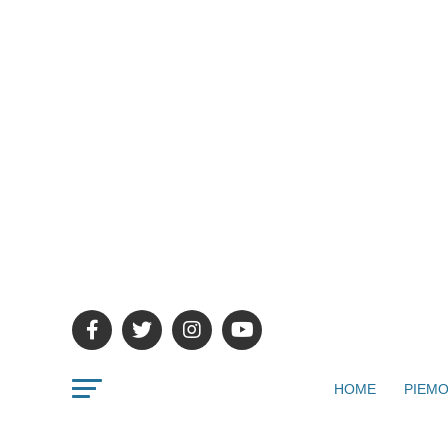
HOME
PIEMO