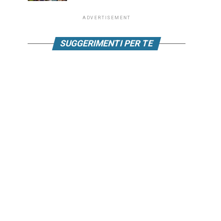
ADVERTISEMENT
SUGGERIMENTI PER TE