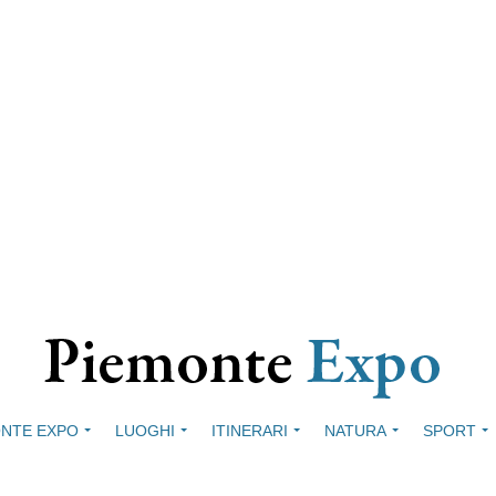
NTE EXPO
LUOGHI
ITINERARI
NATURA
SPORT