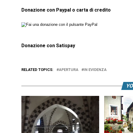
Donazione con Paypal o carta di credito
Donazione con Satispay
RELATED TOPICS:
APERTURA
IN EVIDENZA
YO