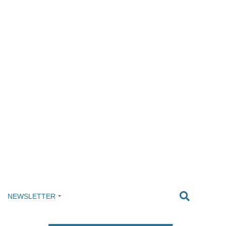
NEWSLETTER