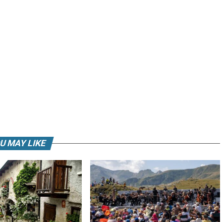
U MAY LIKE