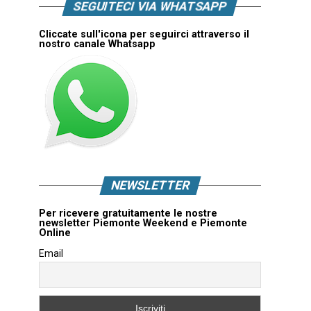
SEGUITECI VIA WHATSAPP
Cliccate sull'icona per seguirci attraverso il
nostro canale Whatsapp
NEWSLETTER
Per ricevere gratuitamente le nostre
newsletter Piemonte Weekend e Piemonte
Online
Email