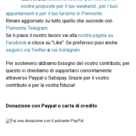
nostre proposte per il tuo weekend , per i tuoi
appuntamenti e per il tuo turismo in Piemonte
.
Rimani aggiornato su tutto quello che succede con
Piemonte Telegram
.
Se ti piace il nostro lavoro vai alla
nostra pagina su
Facebook
e clicca su "Like". Se preferisci puoi anche
seguirci via Twitter
e
via Instagram
.
Per sostenerci abbiamo bisogno del vostro contributo, per
questo vi chiediamo di supportarci concretamente
attraverso Paypal o Satispay. Grazie per il vostro
contributo e per la vostra fiducia!
Donazione con Paypal o carta di credito