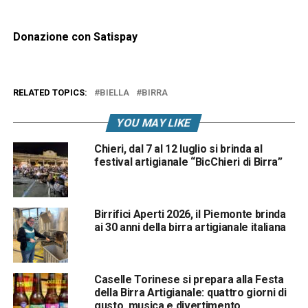
Donazione con Satispay
RELATED TOPICS:
BIELLA
BIRRA
YOU MAY LIKE
Chieri, dal 7 al 12 luglio si brinda al
festival artigianale “BicChieri di Birra”
Birrifici Aperti 2026, il Piemonte brinda
ai 30 anni della birra artigianale italiana
Caselle Torinese si prepara alla Festa
della Birra Artigianale: quattro giorni di
gusto, musica e divertimento