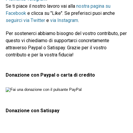
Se ti piace il nostro lavoro vai alla
nostra pagina su
Facebook
e clicca su "Like". Se preferisci puoi anche
seguirci via Twitter
e
via Instagram
.
Per sostenerci abbiamo bisogno del vostro contributo, per
questo vi chiediamo di supportarci concretamente
attraverso Paypal o Satispay. Grazie per il vostro
contributo e per la vostra fiducia!
Donazione con Paypal o carta di credito
Donazione con Satispay