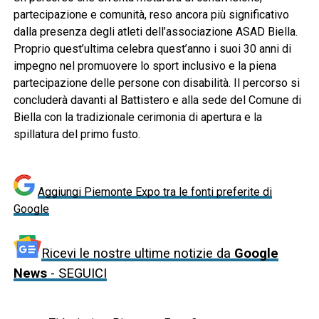
partecipazione e comunità, reso ancora più significativo
dalla presenza degli atleti dell’associazione ASAD Biella.
Proprio quest’ultima celebra quest’anno i suoi 30 anni di
impegno nel promuovere lo sport inclusivo e la piena
partecipazione delle persone con disabilità. Il percorso si
concluderà davanti al Battistero e alla sede del Comune di
Biella con la tradizionale cerimonia di apertura e la
spillatura del primo fusto.
Aggiungi Piemonte Expo tra le fonti preferite di
Google
Ricevi le nostre ultime notizie da
Google
News
- SEGUICI