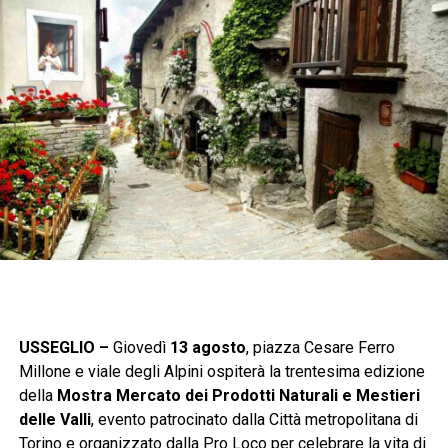
USSEGLIO –
Giovedì
13 agosto
, piazza Cesare Ferro
Millone e viale degli Alpini ospiterà la trentesima edizione
della
Mostra Mercato dei Prodotti Naturali e Mestieri
delle Valli
, evento patrocinato dalla Città metropolitana di
Torino e organizzato dalla Pro Loco per celebrare la vita di