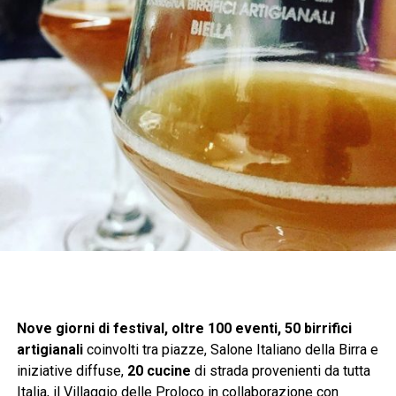
Nove giorni di festival, oltre 100 eventi, 50 birrifici
artigianali
coinvolti tra piazze, Salone Italiano della Birra e
iniziative diffuse,
20 cucine
di strada provenienti da tutta
Italia, il Villaggio delle Proloco in collaborazione con