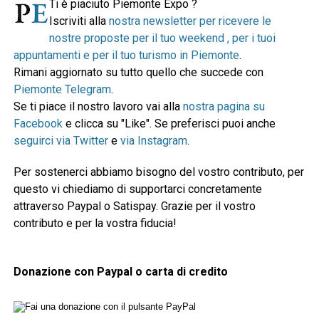
Ti è piaciuto Piemonte Expo ?
Iscriviti alla
nostra newsletter per ricevere le
nostre proposte per il tuo weekend , per i tuoi
appuntamenti e per il tuo turismo in Piemonte
.
Rimani aggiornato su tutto quello che succede con
Piemonte Telegram
.
Se ti piace il nostro lavoro vai alla
nostra pagina su
Facebook
e clicca su "Like". Se preferisci puoi anche
seguirci via Twitter
e
via Instagram
.
Per sostenerci abbiamo bisogno del vostro contributo, per
questo vi chiediamo di supportarci concretamente
attraverso Paypal o Satispay. Grazie per il vostro
contributo e per la vostra fiducia!
Donazione con Paypal o carta di credito