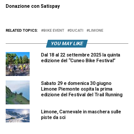
Donazione con Satispay
RELATED TOPICS:
BIKE EVENT
DUCATI
LIMONE
YOU MAY LIKE
Dal 18 al 22 settembre 2025 la quinta
edizione del “Cuneo Bike Festival”
Sabato 29 e domenica 30 giugno
Limone Piemonte ospita la prima
edizione del Festival del Trail Running
Limone, Carnevale in maschera sulle
piste da sci