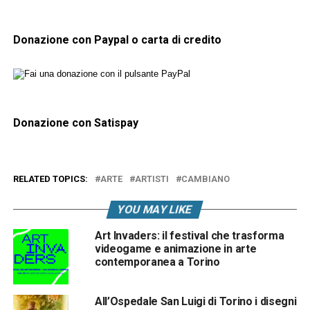
Donazione con Paypal o carta di credito
Donazione con Satispay
RELATED TOPICS:
ARTE
ARTISTI
CAMBIANO
YOU MAY LIKE
Art Invaders: il festival che trasforma
videogame e animazione in arte
contemporanea a Torino
All’Ospedale San Luigi di Torino i disegni