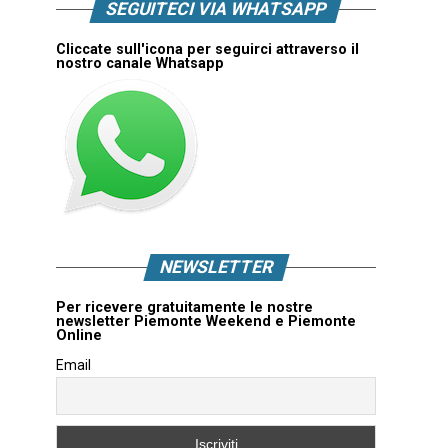
SEGUITECI VIA WHATSAPP
Cliccate sull'icona per seguirci attraverso il
nostro canale Whatsapp
NEWSLETTER
Per ricevere gratuitamente le nostre
newsletter Piemonte Weekend e Piemonte
Online
Email