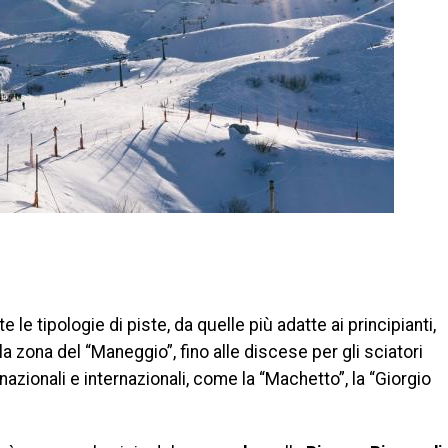
di
e le tipologie di piste, da quelle più adatte ai principianti,
la zona del “Maneggio”, fino alle discese per gli sciatori
nazionali e internazionali, come la “Machetto”, la “Giorgio