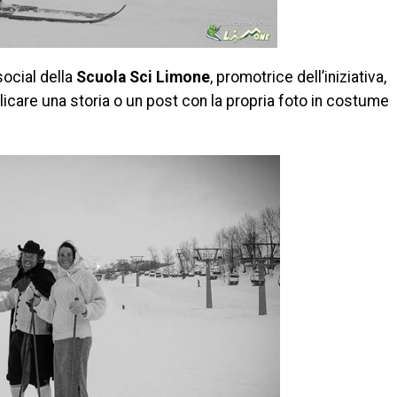
social della
Scuola Sci Limone
, promotrice dell’iniziativa,
blicare una storia o un post con la propria foto in costume