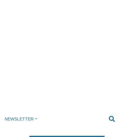
NEWSLETTER