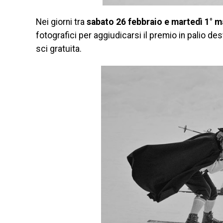
Nei giorni tra
sabato 26 febbraio e martedì 1° 
fotografici per aggiudicarsi il premio in palio de
sci gratuita.