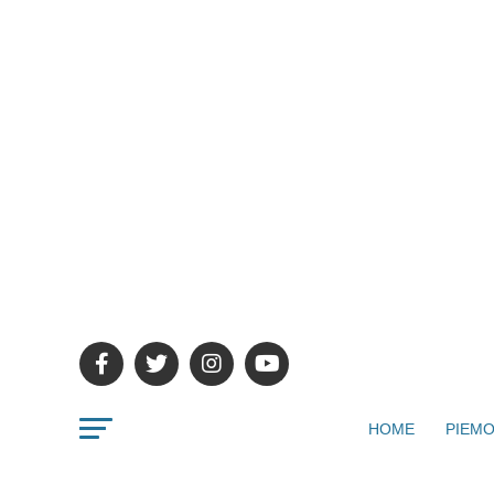
HOME
PIEMO