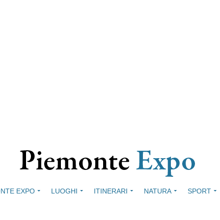
NTE EXPO
LUOGHI
ITINERARI
NATURA
SPORT