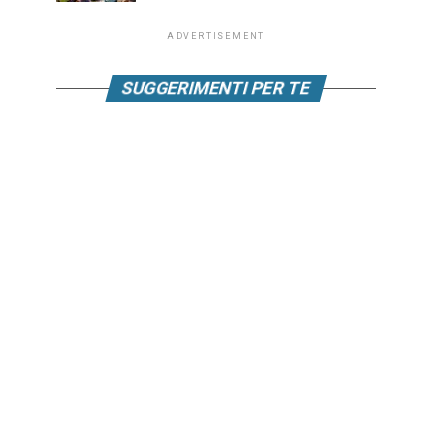
ADVERTISEMENT
SUGGERIMENTI PER TE