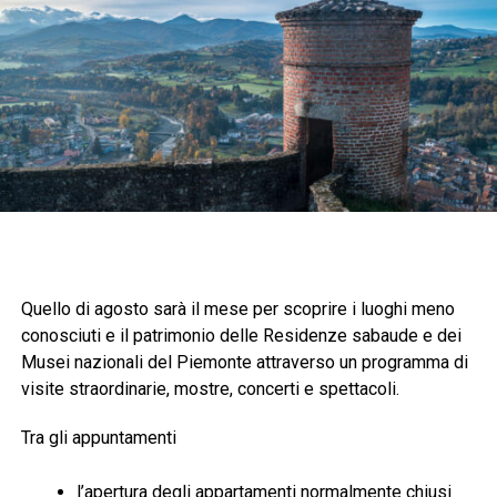
Quello di agosto sarà il mese per scoprire i luoghi meno
conosciuti e il patrimonio delle Residenze sabaude e dei
Musei nazionali del Piemonte attraverso un programma di
visite straordinarie, mostre, concerti e spettacoli.
Tra gli appuntamenti
l’apertura degli appartamenti normalmente chiusi