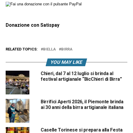
Donazione con Satispay
RELATED TOPICS:
BIELLA
BIRRA
YOU MAY LIKE
Chieri, dal 7 al 12 luglio si brinda al
festival artigianale “BicChieri di Birra”
Birrifici Aperti 2026, il Piemonte brinda
ai 30 anni della birra artigianale italiana
Caselle Torinese si prepara alla Festa