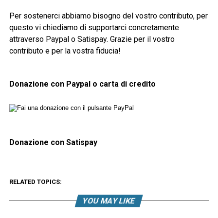
Per sostenerci abbiamo bisogno del vostro contributo, per
questo vi chiediamo di supportarci concretamente
attraverso Paypal o Satispay. Grazie per il vostro
contributo e per la vostra fiducia!
Donazione con Paypal o carta di credito
Donazione con Satispay
RELATED TOPICS:
YOU MAY LIKE