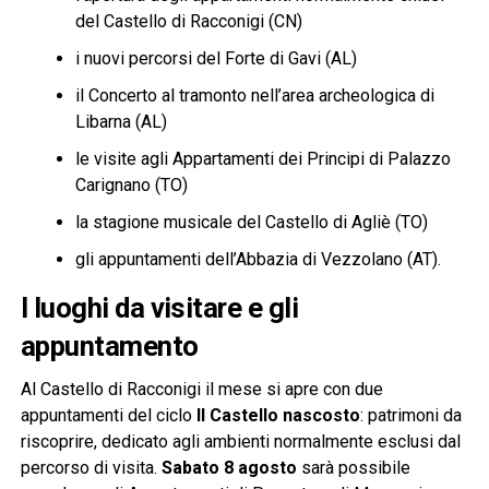
del Castello di Racconigi (CN)
i nuovi percorsi del Forte di Gavi (AL)
il Concerto al tramonto nell’area archeologica di
Libarna (AL)
le visite agli Appartamenti dei Principi di Palazzo
Carignano (TO)
la stagione musicale del Castello di Agliè (TO)
gli appuntamenti dell’Abbazia di Vezzolano (AT).
I luoghi da visitare e gli
appuntamento
Al Castello di Racconigi il mese si apre con due
appuntamenti del ciclo
Il Castello nascosto
: patrimoni da
riscoprire, dedicato agli ambienti normalmente esclusi dal
percorso di visita.
Sabato 8 agosto
sarà possibile