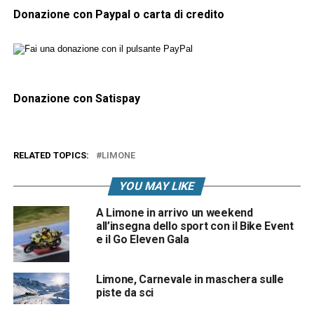
Donazione con Paypal o carta di credito
Donazione con Satispay
RELATED TOPICS:
LIMONE
YOU MAY LIKE
A Limone in arrivo un weekend
all’insegna dello sport con il Bike Event
e il Go Eleven Gala
Limone, Carnevale in maschera sulle
piste da sci