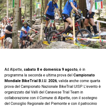
Ad Alpette,
sabato 8 e domenica 9 agosto
, è in
programma la seconda e ultima prova del
Campionato
Mondiale BikeTrial B.I.U. 2026
, valida anche come quarta
prova del Campionato Nazionale BikeTrial UISP. L’evento è
organizzato dal Valli del Canavese Trial Team in
collaborazione con il Comune di Alpette, con il sostegno
del Consiglio Regionale del Piemonte e con il patrocinio