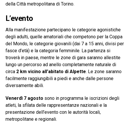
della Città metropolitana di Torino.
L’evento
Alla manifestazione partecipano le categorie agonistiche
degli adulti, quelle amatoriali che competono per la Coppa
del Mondo, le categorie giovanili (dai 7 a 15 anni, divisi per
fasce d’età) e la categoria femminile. La partenza si
troverà in paese, mentre le zone di gara saranno allestite
lungo un percorso ad anello completamente naturale di
circa
2 km vicino all’abitato di Alpette
. Le zone saranno
facilmente raggiungibili a piedi e anche dalle persone
diversamente abili.
Venerdì 7 agosto
sono in programma le iscrizioni degli
atleti, la sfilata delle rappresentanze nazionali e la
presentazione dell’evento con le autorità locali,
metropolitane e regionali.