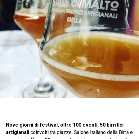
Nove giorni di festival, oltre 100 eventi, 50 birrifici
artigianali
coinvolti tra piazze, Salone Italiano della Birra e